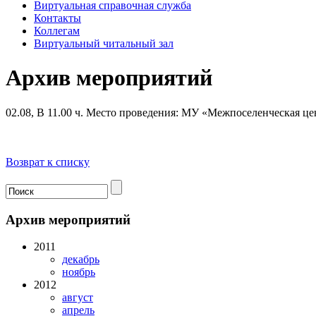
Виртуальная справочная служба
Контакты
Коллегам
Виртуальный читальный зал
Архив мероприятий
02.08, В 11.00 ч.
Место проведения: МУ «Межпоселенческая цен
Возврат к списку
Архив мероприятий
2011
декабрь
ноябрь
2012
август
апрель