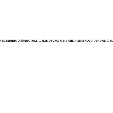
тральная библиотека Саратовского муниципального района Сар