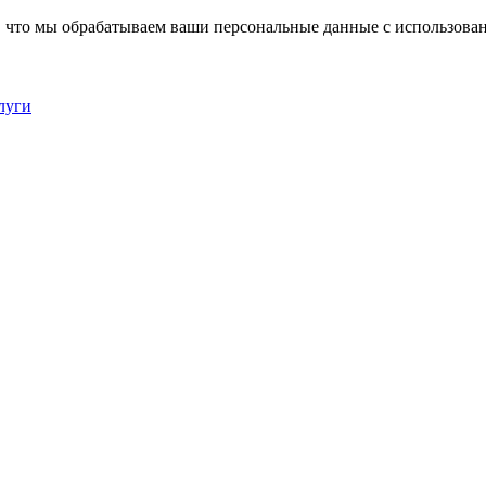
, что мы обрабатываем ваши персональные данные с использова