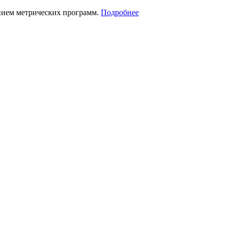
нием метрических программ.
Подробнее