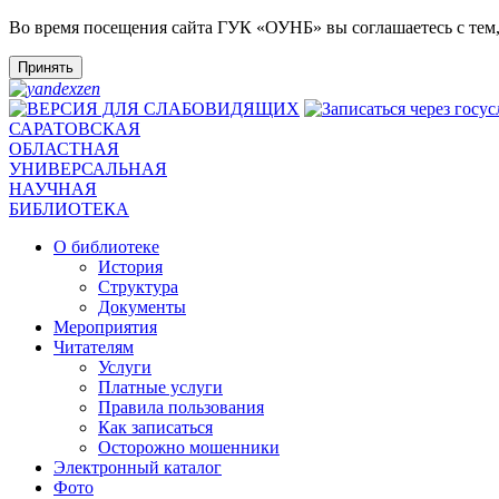
Во время посещения сайта ГУК «ОУНБ» вы соглашаетесь с тем
Принять
САРАТОВСКАЯ
ОБЛАСТНАЯ
УНИВЕРСАЛЬНАЯ
НАУЧНАЯ
БИБЛИОТЕКА
О библиотеке
История
Структура
Документы
Мероприятия
Читателям
Услуги
Платные услуги
Правила пользования
Как записаться
Осторожно мошенники
Электронный каталог
Фото