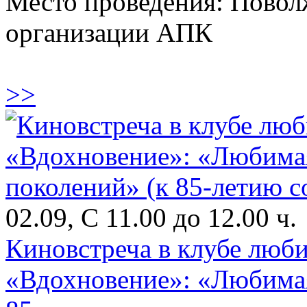
Место проведения: Пово
организации АПК
>>
02.09, С 11.00 до 12.00 ч.
Киновстреча в клубе люби
«Вдохновение»: «Любимая