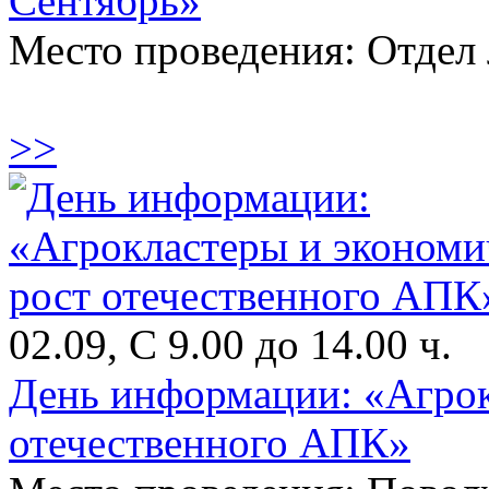
Сентябрь»
Место проведения: Отдел 
>>
02.09, С 9.00 до 14.00 ч.
День информации: «Агрок
отечественного АПК»