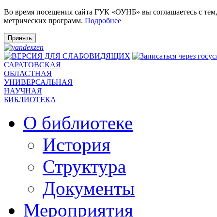
Во время посещения сайта ГУК «ОУНБ» вы соглашаетесь с тем
метрических программ.
Подробнее
Принять
САРАТОВСКАЯ
ОБЛАСТНАЯ
УНИВЕРСАЛЬНАЯ
НАУЧНАЯ
БИБЛИОТЕКА
О библиотеке
История
Структура
Документы
Мероприятия