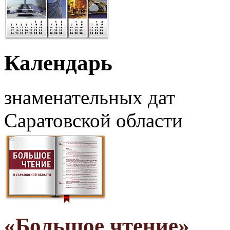
Календарь
знаменательных дат
Саратовской области
«Большое чтение»