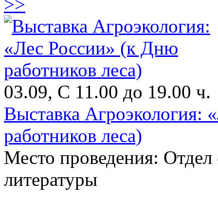
>>
03.09, С 11.00 до 19.00 ч.
Выставка Агроэкология: 
работников леса)
Место проведения: Отдел
литературы