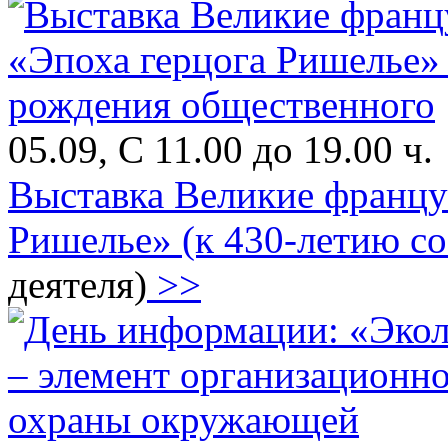
05.09, С 11.00 до 19.00 ч.
Выставка Великие францу
Ришелье» (к 430-летию с
деятеля)
>>