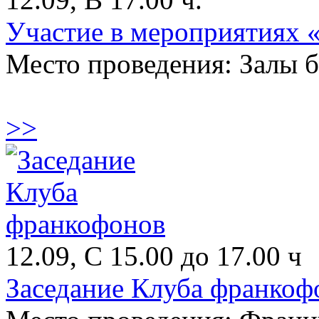
Участие в мероприятиях «
Место проведения: Залы 
>>
12.09, С 15.00 до 17.00 ч
Заседание Клуба франкоф