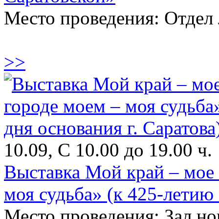
Место проведения: Отдел 
>>
10.09, С 10.00 до 19.00 ч.
Выставка Мой край – мое 
моя судьба» (к 425-летию 
Место проведения: Зал н