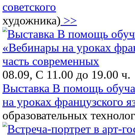
советского
художника)
>>
08.09, С 11.00 до 19.00 ч.
Выставка В помощь обуч
на уроках французского я
образовательных техноло