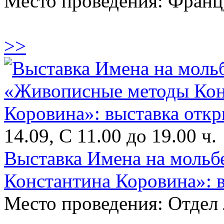
Место проведения: Франц
>>
14.09, С 11.00 до 19.00 ч.
Выставка Имена на мольб
Константина Коровина»: 
Место проведения: Отдел 