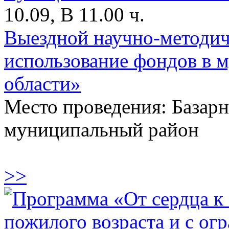
10.09, В 11.00 ч.
Выездной научно-методич
использование фондов в 
области»
Место проведения: Базар
муниципальный район
>>