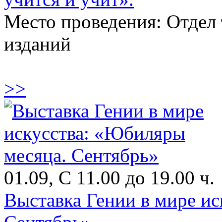
Место проведения: Отдел
изданий
>>
01.09, С 11.00 до 19.00 ч.
Выставка Гении в мире и