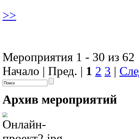
>>
Мероприятия 1 - 30 из 62
Начало | Пред. |
1
2
3
|
Сле
Архив мероприятий