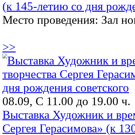
(к 145-летию со дня рожд
Место проведения: Зал н
>>
08.09, С 11.00 до 19.00 ч.
Выставка Художник и врем
Сергея Герасимова» (к 13