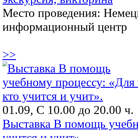
Место проведения: Немец
информационный центр
>>
01.09, С 10.00 до 20.00 ч.
Выставка В помощь учебно
учится и учит».