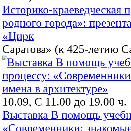
Историко-краеведческая 
родного города»: презент
«Цирк
Саратова» (к 425-летию С
10.09, С 11.00 до 19.00 ч.
Выставка В помощь учебн
«Современники: знакомые