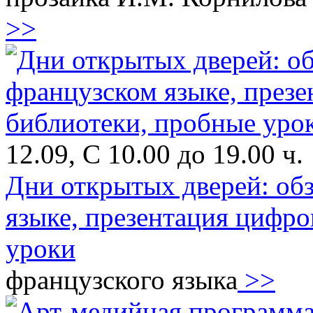
>>
12.09, С 10.00 до 19.00 ч.
Дни открытых дверей: об
языке, презентация цифр
уроки
французского языка
>>