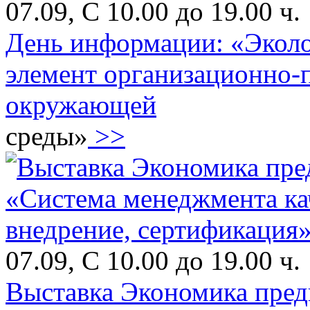
07.09, С 10.00 до 19.00 ч.
День информации: «Эколо
элемент организационно-
окружающей
среды»
>>
07.09, С 10.00 до 19.00 ч.
Выставка Экономика пред