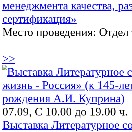
менеджмента качества, раз
сертификация»
Место проведения: Отдел
>>
07.09, С 10.00 до 19.00 ч.
Выставка Литературное со