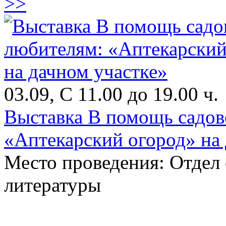
>>
03.09, С 11.00 до 19.00 ч.
Выставка В помощь садо
«Аптекарский огород» на 
Место проведения: Отдел
литературы