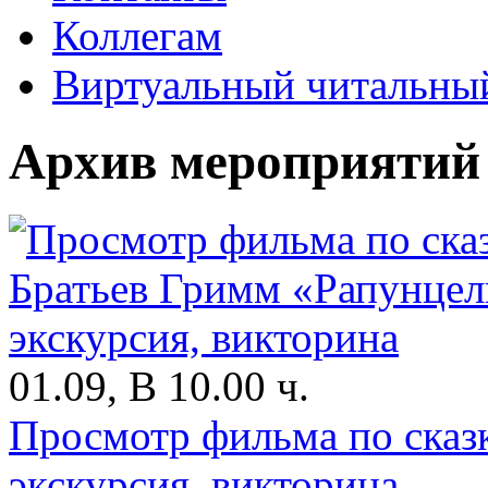
Коллегам
Виртуальный читальный
Архив мероприятий
01.09, В 10.00 ч.
Просмотр фильма по сказ
экскурсия, викторина