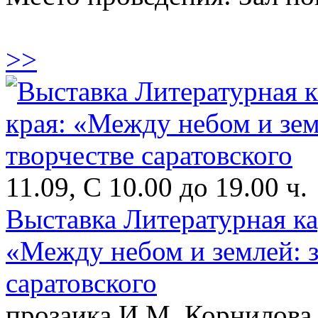
>>
11.09, С 10.00 до 19.00 ч.
Выставка Литературная ка
«Между небом и землей: з
саратовского
прозаика И.М. Корнилова 