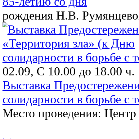
85-летию со дня
рождения Н.В. Румянцево
02.09, С 10.00 до 18.00 ч.
Выставка Предостережени
солидарности в борьбе с 
Место проведения: Цент