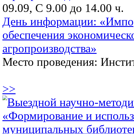
09.09, С 9.00 до 14.00 ч.
День информации: «Импор
обеспечения экономическ
агропроизводства»
Место проведения: Инсти
>>