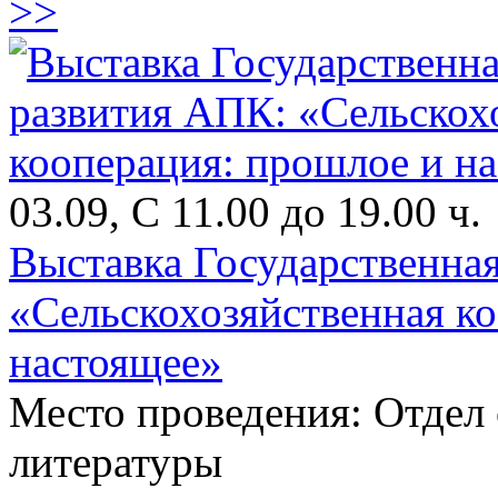
>>
03.09, С 11.00 до 19.00 ч.
Выставка Государственна
«Сельскохозяйственная к
настоящее»
Место проведения: Отдел
литературы