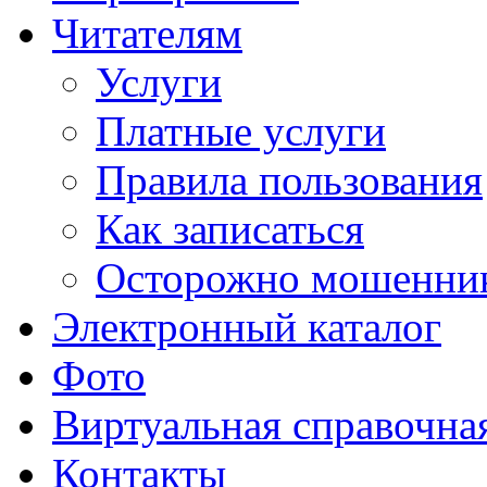
Читателям
Услуги
Платные услуги
Правила пользования
Как записаться
Осторожно мошенни
Электронный каталог
Фото
Виртуальная справочна
Контакты