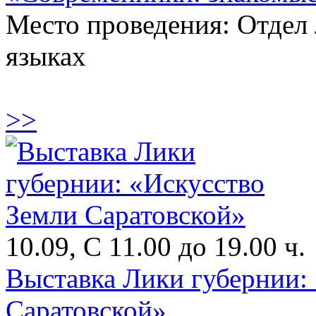
Место проведения: Отдел
языках
>>
10.09, С 11.00 до 19.00 ч.
Выставка Лики губернии:
Саратовской»