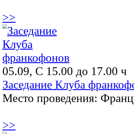
>>
05.09, С 15.00 до 17.00 ч
Заседание Клуба франкоф
Место проведения: Франц
>>