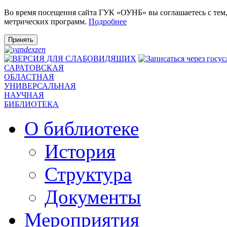
Во время посещения сайта ГУК «ОУНБ» вы соглашаетесь с тем
метрических программ.
Подробнее
Принять
САРАТОВСКАЯ
ОБЛАСТНАЯ
УНИВЕРСАЛЬНАЯ
НАУЧНАЯ
БИБЛИОТЕКА
О библиотеке
История
Структура
Документы
Мероприятия