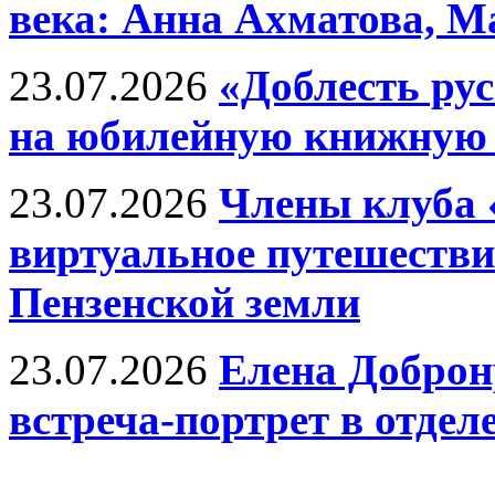
века: Анна Ахматова, М
23.07.2026
«Доблесть ру
на юбилейную книжную
23.07.2026
Члены клуба 
виртуальное путешестви
Пензенской земли
23.07.2026
Елена Доброн
встреча-портрет в отдел