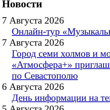
Новости
7 Августа 2026
Онлайн-тур «Музыкаль
7 Августа 2026
Город семи холмов и мо
«Атмосфера+» приглаша
по Севастополю
6 Августа 2026
День информации на т
5 Августа 2026