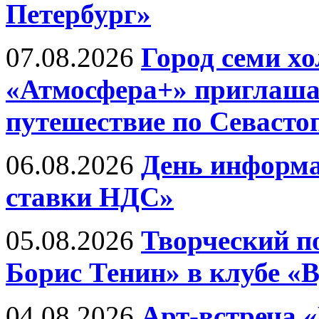
Петербург»
07.08.2026
Город семи хо
«Атмосфера+» приглаша
путешествие по Севасто
06.08.2026
День информа
ставки НДС»
05.08.2026
Творческий п
Борис Тенин» в клубе «
04.08.2026
Арт-встреча 