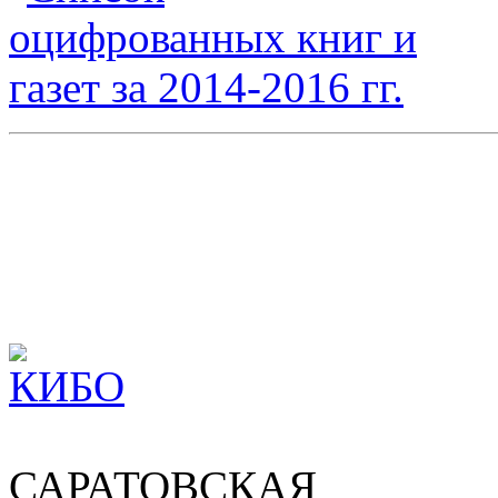
САРАТОВСКАЯ