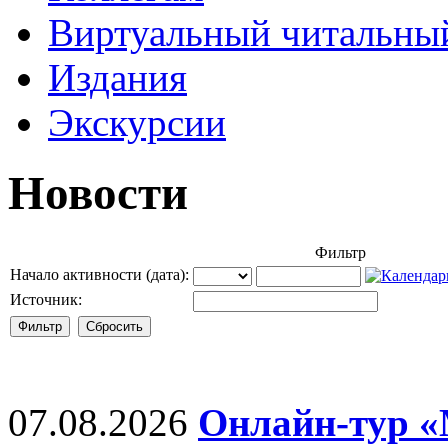
Виртуальный читальный
Издания
Экскурсии
Новости
Фильтр
Начало активности (дата):
Источник:
07.08.2026
Онлайн-тур 