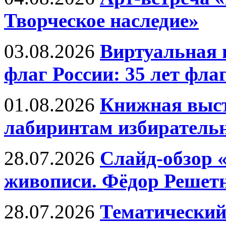
Творческое наследие»
03.08.2026
Виртуальная 
флаг России: 35 лет фл
01.08.2026
Книжная выст
лабиринтам избирательн
28.07.2026
Слайд-обзор 
живописи. Фёдор Решет
28.07.2026
Тематический