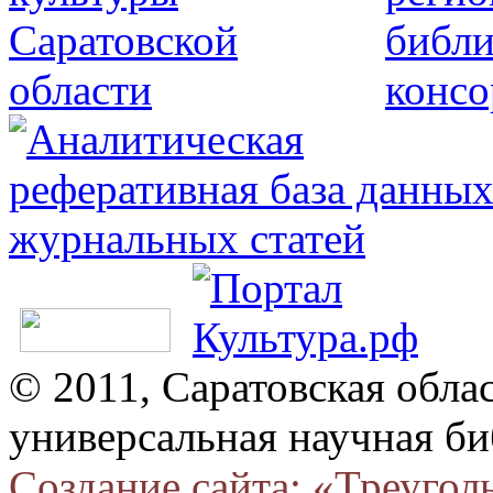
© 2011, Саратовская обла
универсальная научная би
Создание сайта: «Треугол