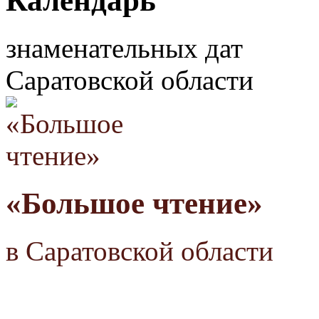
Календарь
знаменательных дат
Саратовской области
«Большое чтение»
в Саратовской области