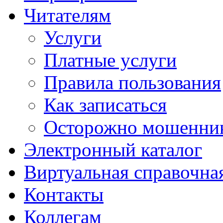
Читателям
Услуги
Платные услуги
Правила пользования
Как записаться
Осторожно мошенни
Электронный каталог
Виртуальная справочна
Контакты
Коллегам