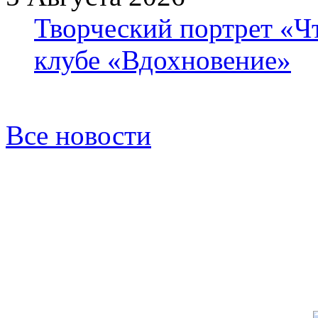
Творческий портрет «Ч
клубе «Вдохновение»
Все новости