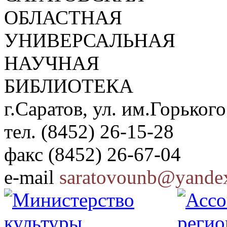
ОБЛАСТНАЯ
УНИВЕРСАЛЬНАЯ
НАУЧНАЯ
БИБЛИОТЕКА
г.Саратов, ул. им.Горького
тел. (8452) 26-15-28
факс (8452) 26-67-04
e-mail
saratovounb@yandex