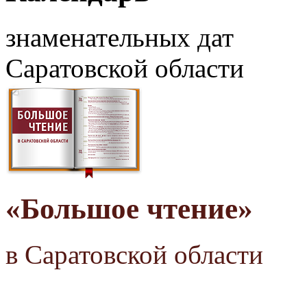
знаменательных дат
Саратовской области
«Большое чтение»
в Саратовской области