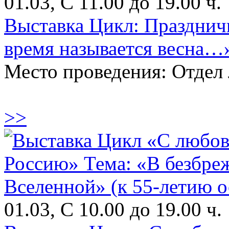
01.03, С 11.00 до 19.00 ч.
Выставка Цикл: Празднич
время называется весна…
Место проведения: Отдел 
>>
01.03, С 10.00 до 19.00 ч.