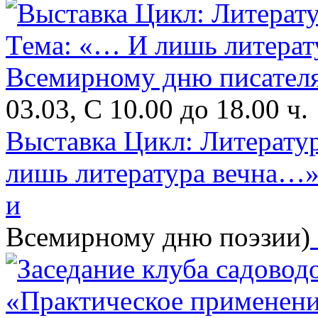
03.03, С 10.00 до 18.00 ч.
Выставка Цикл: Литерату
лишь литература вечна…»
и
Всемирному дню поэзии)