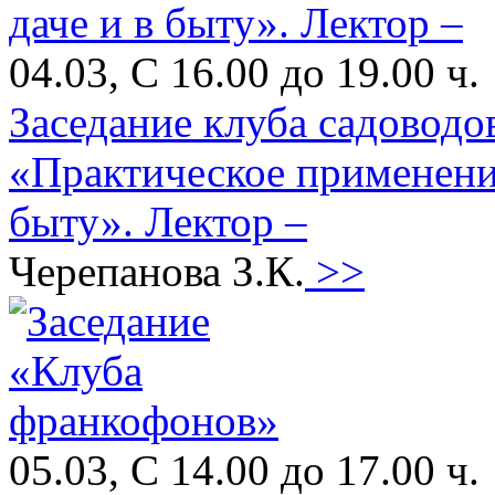
04.03, С 16.00 до 19.00 ч.
Заседание клуба садоводо
«Практическое применени
быту». Лектор –
Черепанова З.К.
>>
05.03, С 14.00 до 17.00 ч.