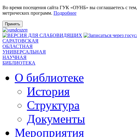
Во время посещения сайта ГУК «ОУНБ» вы соглашаетесь с тем
метрических программ.
Подробнее
Принять
САРАТОВСКАЯ
ОБЛАСТНАЯ
УНИВЕРСАЛЬНАЯ
НАУЧНАЯ
БИБЛИОТЕКА
О библиотеке
История
Структура
Документы
Мероприятия