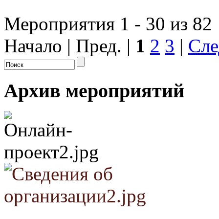
Мероприятия 1 - 30 из 82
Начало | Пред. |
1
2
3
|
Сле
Архив мероприятий