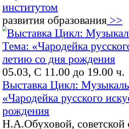
институтом
развития образования
>>
05.03, С 11.00 до 19.00 ч.
Выставка Цикл: Музыкаль
«Чародейка русского иску
рождения
Н.А.Обуховой, советской