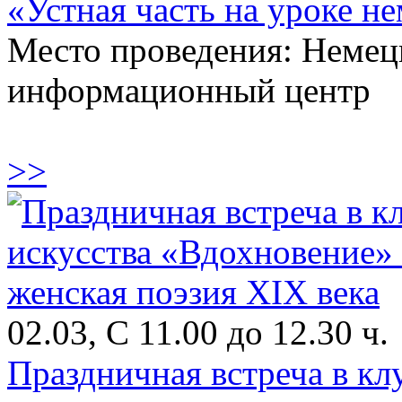
«Устная часть на уроке не
Место проведения: Немец
информационный центр
>>
02.03, С 11.00 до 12.30 ч.
Праздничная встреча в кл