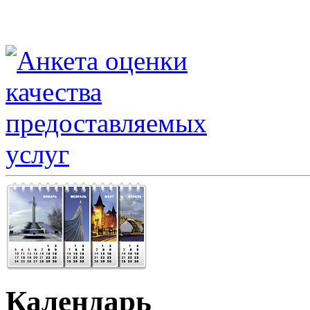
Календарь