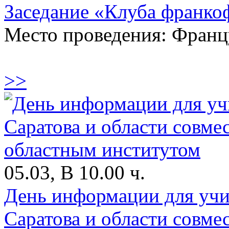
Заседание «Клуба франко
Место проведения: Франц
>>
05.03, В 10.00 ч.
День информации для учи
Саратова и области совме