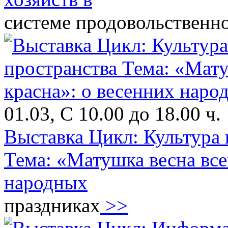
системе продовольственн
01.03, С 10.00 до 18.00 ч.
Выставка Цикл: Культура 
Тема: «Матушка весна все
народных
праздниках
>>