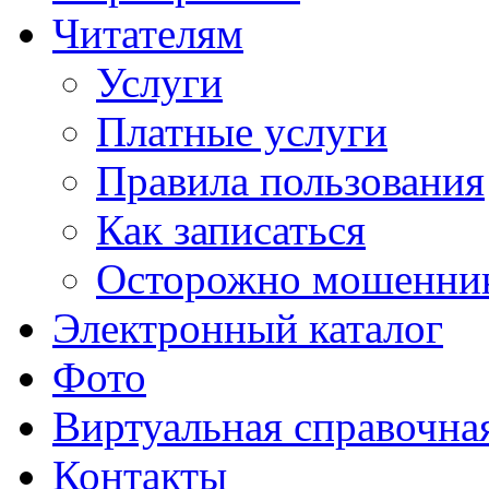
Читателям
Услуги
Платные услуги
Правила пользования
Как записаться
Осторожно мошенни
Электронный каталог
Фото
Виртуальная справочна
Контакты