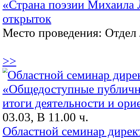
«Страна поэзии Михаила 
открыток
Место проведения: Отдел 
>>
03.03, В 11.00 ч.
Областной семинар дире