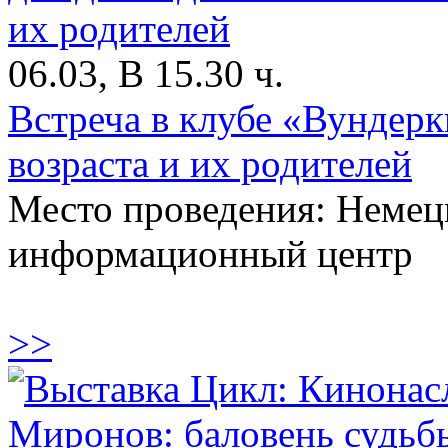
06.03, В 15.30 ч.
Встреча в клубе «Вундер
возраста и их родителей
Место проведения: Немец
информационный центр
>>