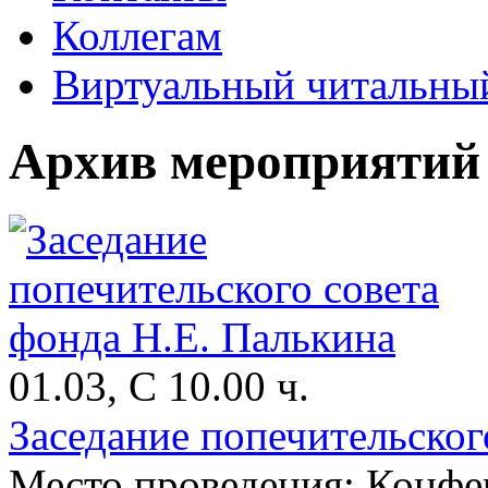
Коллегам
Виртуальный читальный
Архив мероприятий
01.03, С 10.00 ч.
Заседание попечительског
Место проведения: Конфе