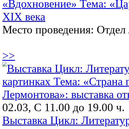
«Вдохновение» Тема: «Ца
XIX века
Место проведения: Отдел
>>
02.03, С 11.00 до 19.00 ч.
Выставка Цикл: Литератур