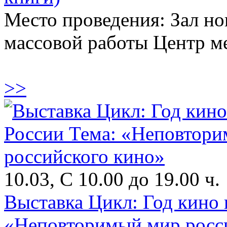
Место проведения: Зал н
массовой работы Центр 
>>
10.03, С 10.00 до 19.00 ч.
Выставка Цикл: Год кино 
«Неповторимый мир росс