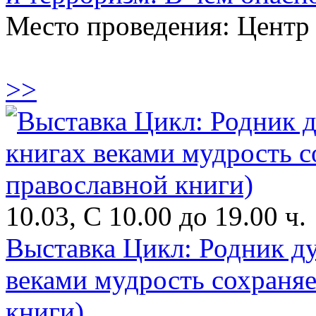
Место проведения: Цент
>>
10.03, С 10.00 до 19.00 ч.
Выставка Цикл: Родник д
веками мудрость сохраня
книги)