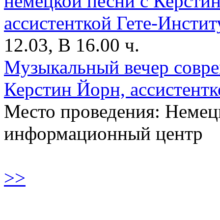
12.03, В 16.00 ч.
Музыкальный вечер совре
Керстин Йорн, ассистентк
Место проведения: Немец
информационный центр
>>