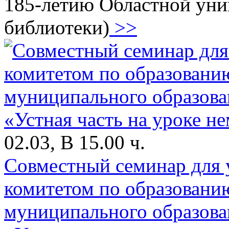
185-летию Областной уни
библиотеки)
>>
02.03, В 15.00 ч.
Совместный семинар для 
комитетом по образовани
муниципального образова