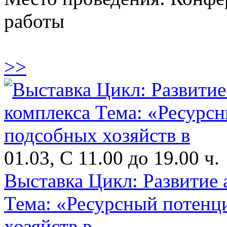
работы
>>
01.03, С 11.00 до 19.00 ч.
Выставка Цикл: Развитие
Тема: «Ресурсный потенц
хозяйств в