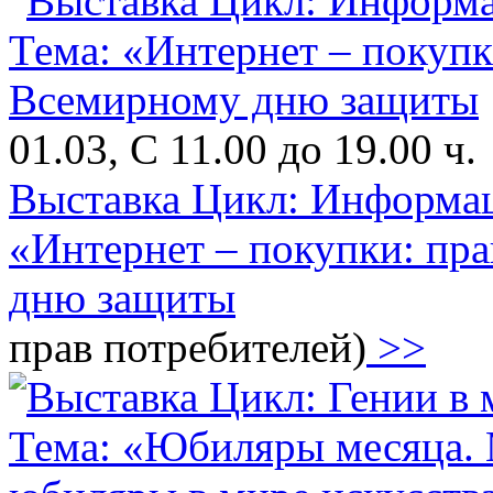
01.03, С 11.00 до 19.00 ч.
Выставка Цикл: Информац
«Интернет – покупки: пра
дню защиты
прав потребителей)
>>