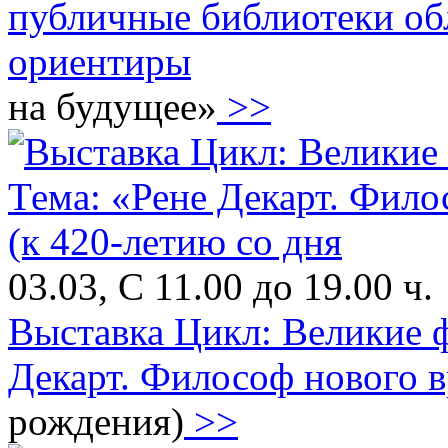
публичные библиотеки обл
ориентиры
на будущее»
>>
03.03, С 11.00 до 19.00 ч.
Выставка Цикл: Великие 
Декарт. Философ нового в
рождения)
>>