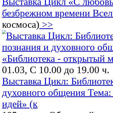
Выставка Цикл «С любовь
безбрежном времени Всел
космоса)
>>
01.03, С 10.00 до 19.00 ч.
Выставка Цикл: Библиотек
духовного общения Тема:
идей» (к