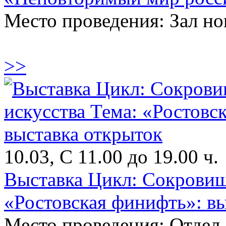
Место проведения: Зал н
>>
10.03, С 11.00 до 19.00 ч.
Выставка Цикл: Сокровищ
«Ростовская финифть»: в
Место проведения: Отдел 