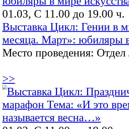
01.03, С 11.00 до 19.00 ч.
Выставка Цикл: Гении в 
месяца. Март»: юбиляры в
Место проведения: Отдел 
>>