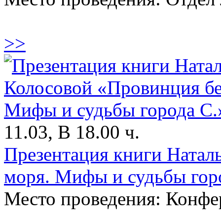
>>
11.03, В 18.00 ч.
Презентация книги Натал
моря. Мифы и судьбы гор
Место проведения: Конфе