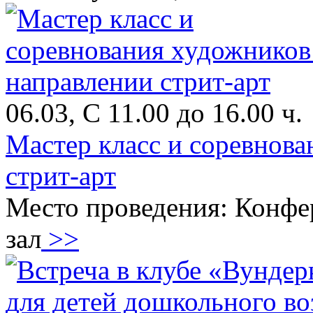
06.03, С 11.00 до 16.00 ч.
Мастер класс и соревнова
стрит-арт
Место проведения: Конфе
зал
>>