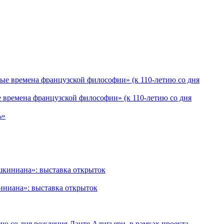
времена французской философии» (к 110-летию со дня
иниана»: выставка открыток