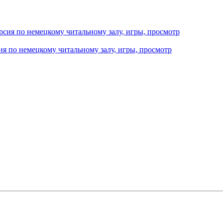
ия по немецкому читальному залу, игры, просмотр