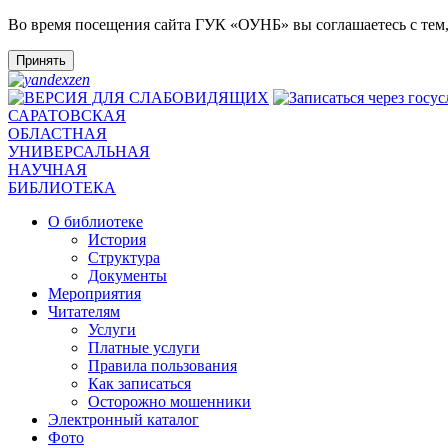
Во время посещения сайта ГУК «ОУНБ» вы соглашаетесь с тем
Принять
САРАТОВСКАЯ
ОБЛАСТНАЯ
УНИВЕРСАЛЬНАЯ
НАУЧНАЯ
БИБЛИОТЕКА
О библиотеке
История
Структура
Документы
Мероприятия
Читателям
Услуги
Платные услуги
Правила пользования
Как записаться
Осторожно мошенники
Электронный каталог
Фото