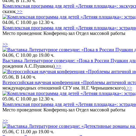
04.06, В 11.30 ч.
Комплексная программа для детей «Летняя площадка»: экскурс
сказок
>>
04.06, С 10.00 до 12.30 ч.
Комплексная программа для детей «Летняя площадка»: эстрадно
Место проведения: Конференц-зал Отдел массовой работы
>>
04.06, С 10.00 до 19.00 ч.
Выставка Литературное созвездие: «Пока в России Пушкин длит
рождения А.С.Пушкина)
>>
05.06, В 14.00 ч.
Всероссийская научная конференция «Проблемы античной исто
международных отношений СГУ им. Н.Г. Чернышевского)
>>
05.06, С 10.00 до 12.30 ч.
Комплексная программа для детей «Летняя площадка»: эстрадно
Место проведения: Конференц-зал Отдел массовой работы
>>
05.06, С 11.00 до 19.00 ч.