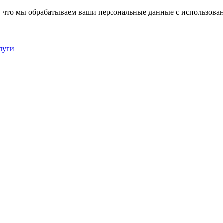
, что мы обрабатываем ваши персональные данные с использова