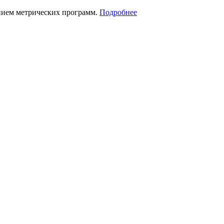
нием метрических программ.
Подробнее