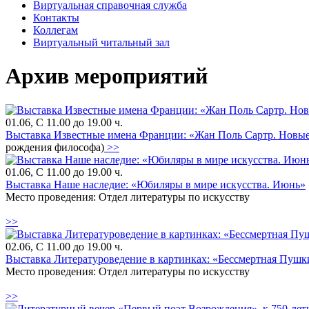
Виртуальная справочная служба
Контакты
Коллегам
Виртуальный читальный зал
Архив мероприятий
01.06, С 11.00 до 19.00 ч.
Выставка Известные имена Франции: «Жан Поль Сартр. Новые 
рождения философа)
>>
01.06, С 11.00 до 19.00 ч.
Выставка Наше наследие: «Юбиляры в мире искусства. Июнь»
Место проведения: Отдел литературы по искусству
>>
02.06, С 11.00 до 19.00 ч.
Выставка Литературоведение в картинках: «Бессмертная Пушк
Место проведения: Отдел литературы по искусству
>>