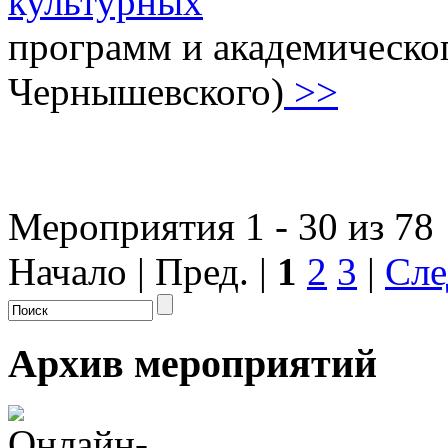
культурных
программ и академическо
Чернышевского)
>>
Мероприятия 1 - 30 из 78
Начало | Пред. |
1
2
3
|
Сле
Архив мероприятий