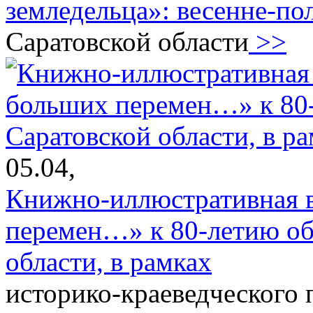
земледельца»: весенне-по
Саратовской области
>>
05.04,
Книжно-иллюстративная 
перемен…» к 80-летию об
области, в рамках
историко-краеведческого 