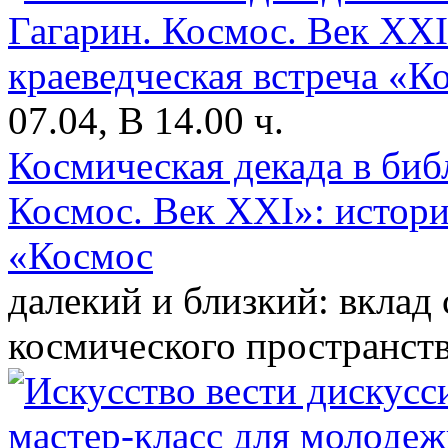
07.04, В 14.00 ч.
Космическая декада в би
Космос. Век XXI»: истори
«Космос
далекий и близкий: вклад 
космического пространст