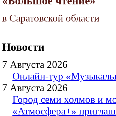
«Большое чтение»
в Саратовской области
Новости
7 Августа 2026
Онлайн-тур «Музыкаль
7 Августа 2026
Город семи холмов и мо
«Атмосфера+» приглаша