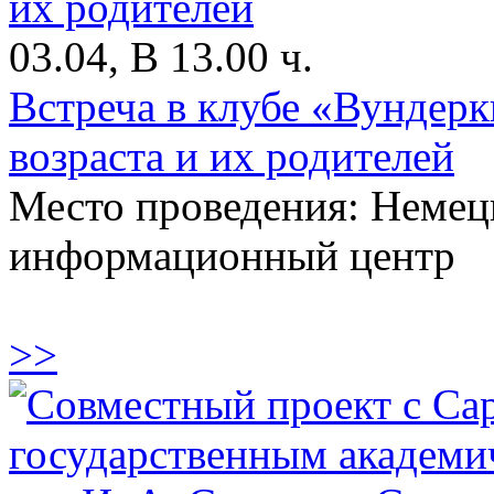
03.04, В 13.00 ч.
Встреча в клубе «Вундер
возраста и их родителей
Место проведения: Немец
информационный центр
>>