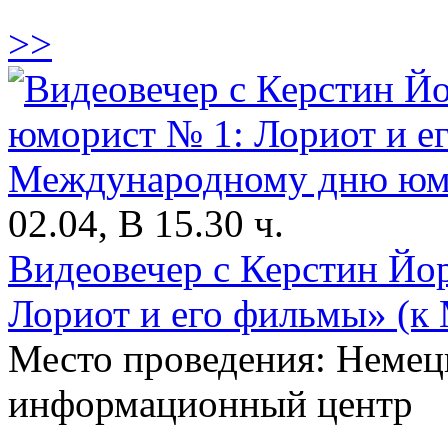
>>
02.04, В 15.30 ч.
Видеовечер с Керстин Йо
Лориот и его фильмы» (
Место проведения: Немец
информационный центр