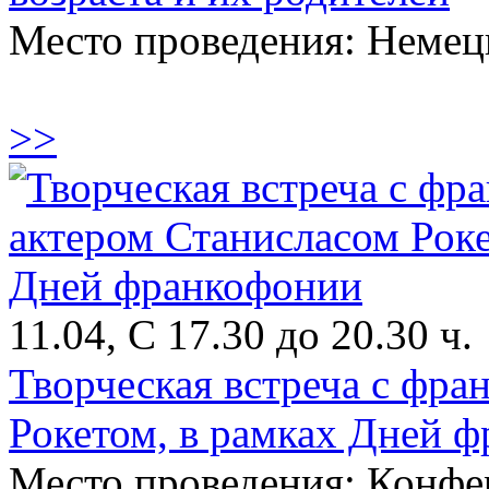
Место проведения: Немец
>>
11.04, С 17.30 до 20.30 ч.
Творческая встреча с фра
Рокетом, в рамках Дней 
Место проведения: Конфе