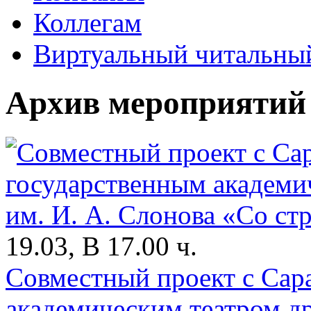
Коллегам
Виртуальный читальный
Архив мероприятий
19.03, В 17.00 ч.
Совместный проект с Сар
академическим театром д