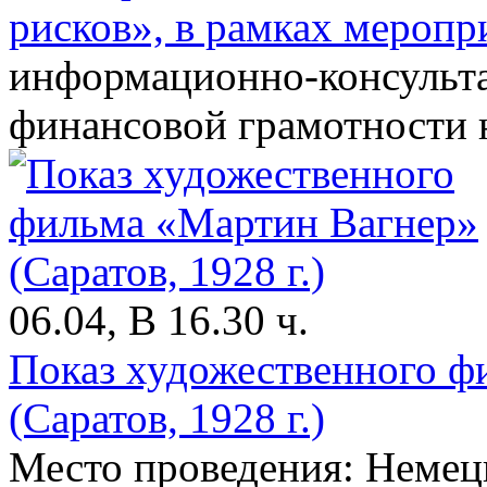
рисков», в рамках меропр
информационно-консульт
финансовой грамотности 
06.04, В 16.30 ч.
Показ художественного ф
(Саратов, 1928 г.)
Место проведения: Немец