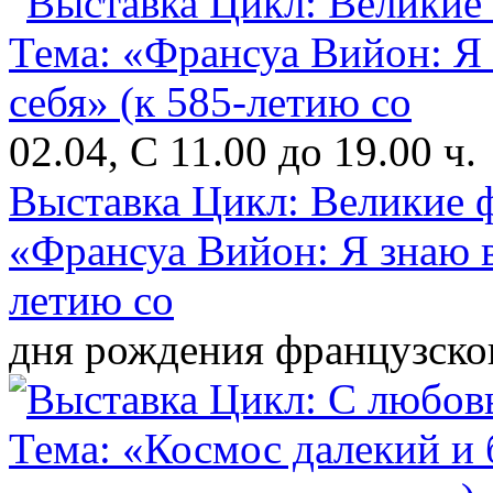
02.04, С 11.00 до 19.00 ч.
Выставка Цикл: Великие 
«Франсуа Вийон: Я знаю вс
летию со
дня рождения французског