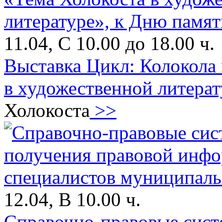
11.04, С 10.00 до 18.00 ч.
Выставка Цикл: Колокола
в художественной литерат
Холокоста
>>
12.04, В 10.00 ч.
Справочно-правовые сист