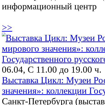
информационный центр
>>
06.04, С 11.00 до 19.00 ч.
Выставка Цикл: Музеи Ро
значения»: коллекции Гос
Санкт-Петербурга (выстав