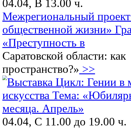
04.04, В 13.00 ч.
Межрегиональный проект 
общественной жизни» Г
«Преступность в
Саратовской области: ка
пространство?»
>>
04.04, С 11.00 до 19.00 ч.