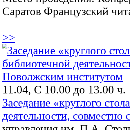
Саратов Французский чит
>>
11.04, С 10.00 до 13.00 ч.
Заседание «круглого стол
деятельности, совместно
управления им. П.А. Сто