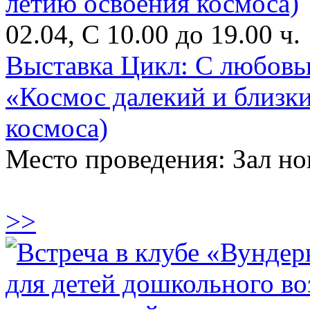
02.04, С 10.00 до 19.00 ч.
Выставка Цикл: С любовь
«Космос далекий и близки
космоса)
Место проведения: Зал н
>>