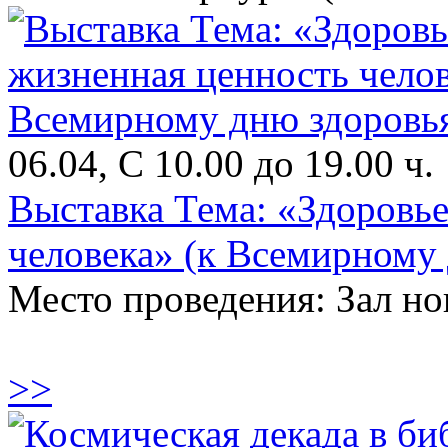
06.04, С 10.00 до 19.00 ч.
Выставка Тема: «Здоровье
человека» (к Всемирному
Место проведения: Зал н
>>