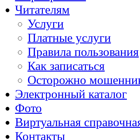
Читателям
Услуги
Платные услуги
Правила пользования
Как записаться
Осторожно мошенни
Электронный каталог
Фото
Виртуальная справочна
Контакты