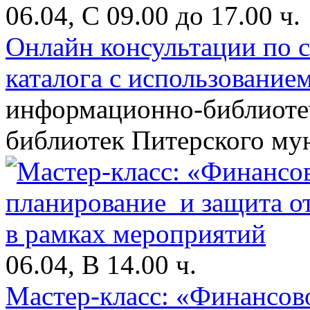
06.04, С 09.00 до 17.00 ч.
Онлайн консультации по 
каталога с использование
информационно-библиоте
библиотек Питерского му
06.04, В 14.00 ч.
Мастер-класс: «Финансов