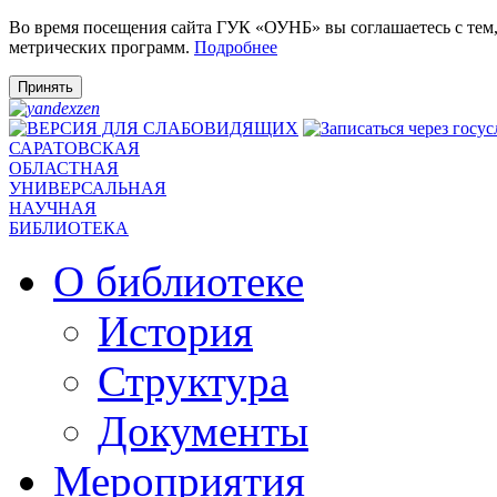
Во время посещения сайта ГУК «ОУНБ» вы соглашаетесь с тем
метрических программ.
Подробнее
Принять
САРАТОВСКАЯ
ОБЛАСТНАЯ
УНИВЕРСАЛЬНАЯ
НАУЧНАЯ
БИБЛИОТЕКА
О библиотеке
История
Структура
Документы
Мероприятия