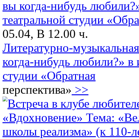
05.04, В 12.00 ч.
Литературно-музыкальная
когда-нибудь любили?» в 
студии «Обратная
перспектива»
>>