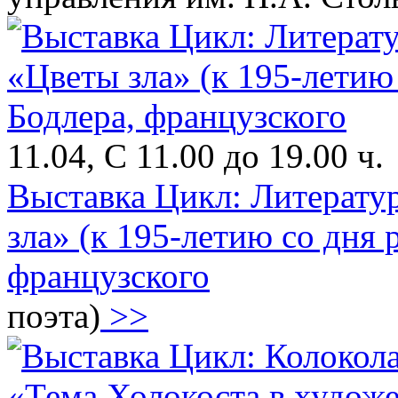
11.04, С 11.00 до 19.00 ч.
Выставка Цикл: Литерату
зла» (к 195-летию со дня
французского
поэта)
>>