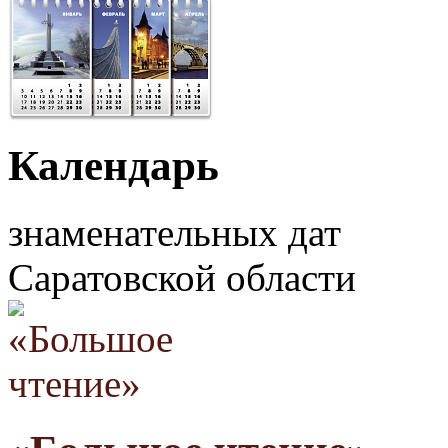
Календарь
знаменательных дат
Саратовской области