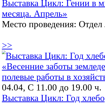
Выставка Цикл: Гении в 
месяца. Апрель»
Место проведения: Отдел 
>>
04.04, С 11.00 до 19.00 ч.
Выставка Цикл: Год хлебо