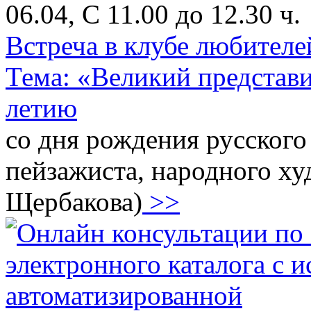
06.04, С 11.00 до 12.30 ч.
Встреча в клубе любителе
Тема: «Великий представи
летию
со дня рождения русского
пейзажиста, народного х
Щербакова)
>>