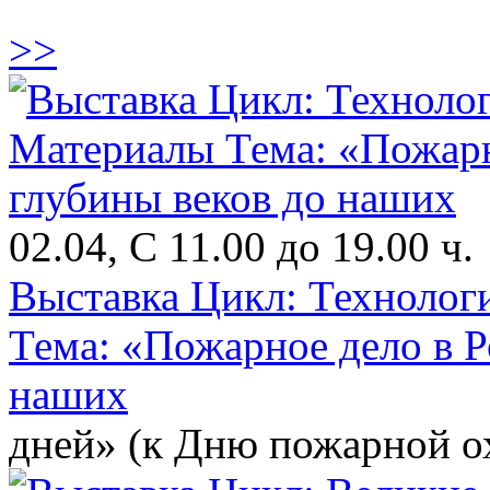
>>
02.04, С 11.00 до 19.00 ч.
Выставка Цикл: Технолог
Тема: «Пожарное дело в Р
наших
дней» (к Дню пожарной о