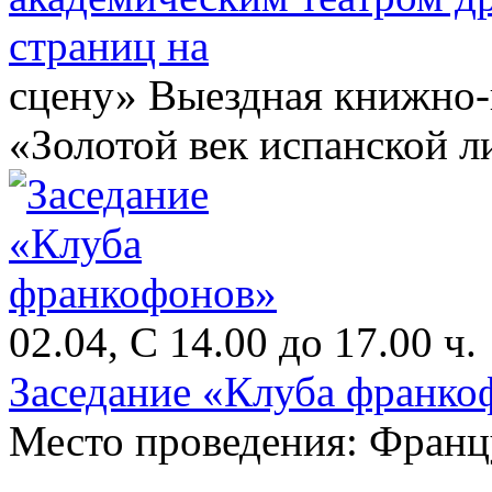
страниц на
сцену» Выездная книжно-
«Золотой век испанской л
02.04, С 14.00 до 17.00 ч.
Заседание «Клуба франко
Место проведения: Франц