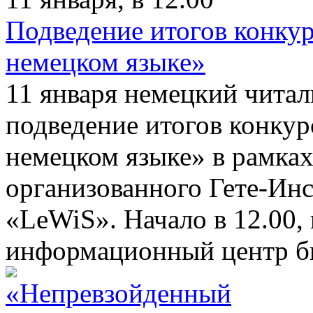
Подведение итогов конкур
немецком языке»
11 января немецкий читал
подведение итогов конкур
немецком языке» в рамках
организованного Гете-Ин
«LeWiS». Начало в 12.00,
информационный центр б