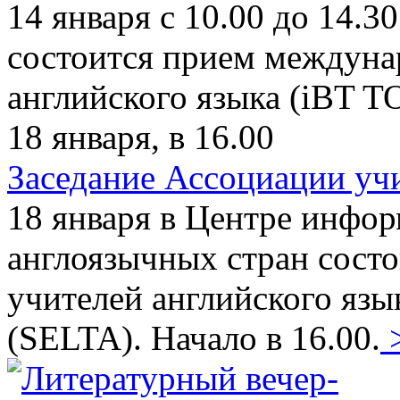
14 января с 10.00 до 14.3
состоится прием междунар
английского языка (iBT T
18 января, в 16.00
Заседание Ассоциации учи
18 января в Центре инфо
англоязычных стран состо
учителей английского язы
(SELTA). Начало в 16.00.