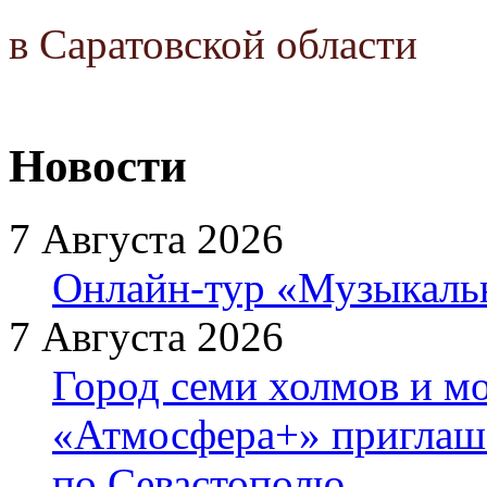
в Саратовской области
Новости
7 Августа 2026
Онлайн-тур «Музыкаль
7 Августа 2026
Город семи холмов и мо
«Атмосфера+» приглаша
по Севастополю