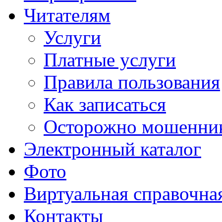
Читателям
Услуги
Платные услуги
Правила пользования
Как записаться
Осторожно мошенни
Электронный каталог
Фото
Виртуальная справочна
Контакты