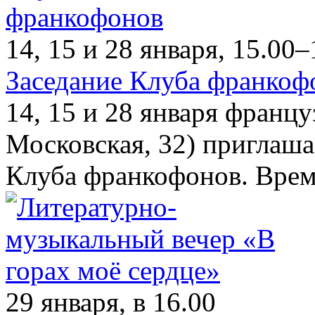
14, 15 и 28 января, 15.00–
Заседание Клуба франкоф
14, 15 и 28 января францу
Московская, 32) приглаша
Клуба франкофонов. Время
29 января, в 16.00