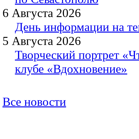
6 Августа 2026
День информации на т
5 Августа 2026
Творческий портрет «Ч
клубе «Вдохновение»
Все новости