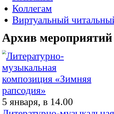
Коллегам
Виртуальный читальный
Архив мероприятий
5 января, в 14.00
Литературно-музыкальная