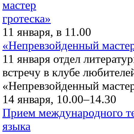
11 января, в 11.00
«Непревзойденный мастер
11 января отдел литерату
встречу в клубе любителе
«Непревзойденный мастер
14 января, 10.00–14.30
Прием международного те
языка