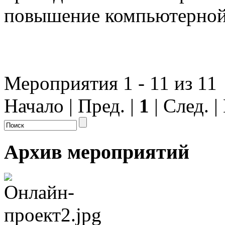
повышение компьютерной
Мероприятия 1 - 11 из 11
Начало | Пред. |
1
| След. 
Архив мероприятий