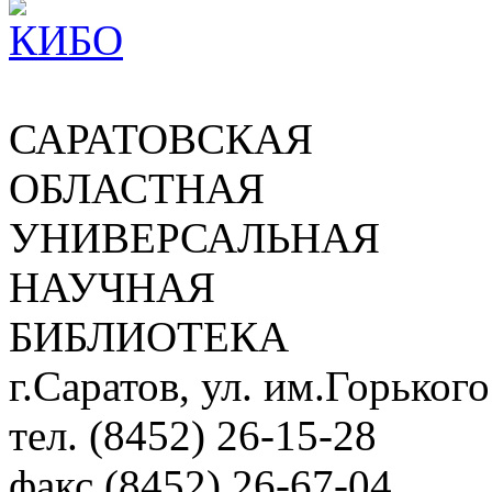
САРАТОВСКАЯ
ОБЛАСТНАЯ
УНИВЕРСАЛЬНАЯ
НАУЧНАЯ
БИБЛИОТЕКА
г.Саратов, ул. им.Горького
тел. (8452) 26-15-28
факс (8452) 26-67-04