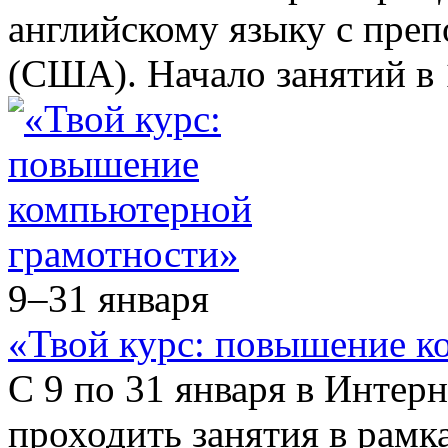
английскому языку с пре
(США). Начало занятий в 
9–31 января
«Твой курс: повышение к
С 9 по 31 января в Интер
проходить занятия в рамк