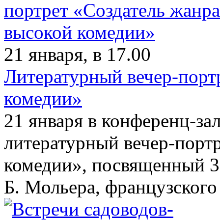
21 января, в 17.00
Литературный вечер-порт
комедии»
21 января в конференц-за
литературный вечер-порт
комедии», посвященный 3
Б. Мольера, французского 