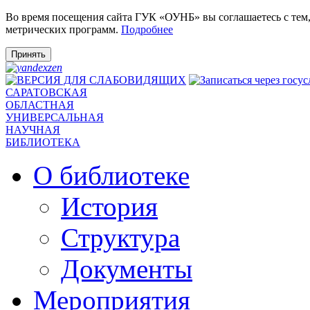
Во время посещения сайта ГУК «ОУНБ» вы соглашаетесь с тем
метрических программ.
Подробнее
Принять
САРАТОВСКАЯ
ОБЛАСТНАЯ
УНИВЕРСАЛЬНАЯ
НАУЧНАЯ
БИБЛИОТЕКА
О библиотеке
История
Структура
Документы
Мероприятия