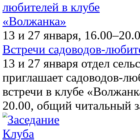
13 и 27 января, 16.00–20.
Встречи садоводов-любит
13 и 27 января отдел сел
приглашает садоводов-лю
встречи в клубе «Волжанка
20.00, общий читальный з