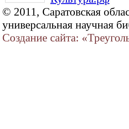
© 2011, Саратовская обла
универсальная научная би
Создание сайта: «Треугол