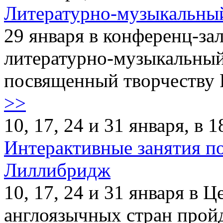
Литературно-музыкальный
29 января в конференц-за
литературно-музыкальный 
посвященный творчеству Р
>>
10, 17, 24 и 31 января, в 1
Интерактивные занятия по
Лиллибридж
10, 17, 24 и 31 января в
англоязычных стран прой