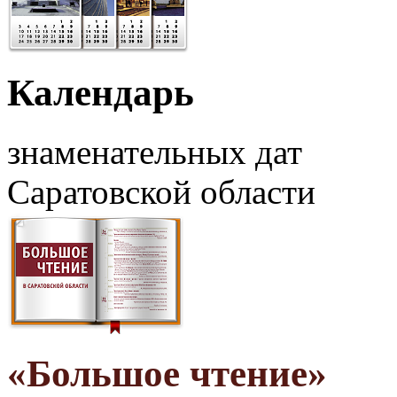
Календарь
знаменательных дат
Саратовской области
«Большое чтение»