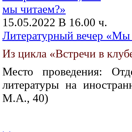
15.05.2022 В 16.00 ч.
Литературный вечер «Мы 
Из цикла «Встречи в клуб
Место проведения: От
литературы на иностран
М.А., 40)