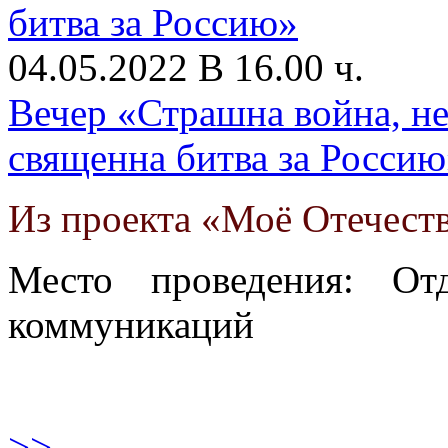
04.05.2022 В 16.00 ч.
Вечер «Страшна война, не
священна битва за Россию
Из проекта «Моё Отечеств
Место проведения: От
коммуникаций
>>