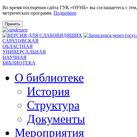
Во время посещения сайта ГУК «ОУНБ» вы соглашаетесь с тем
метрических программ.
Подробнее
Принять
САРАТОВСКАЯ
ОБЛАСТНАЯ
УНИВЕРСАЛЬНАЯ
НАУЧНАЯ
БИБЛИОТЕКА
О библиотеке
История
Структура
Документы
Мероприятия