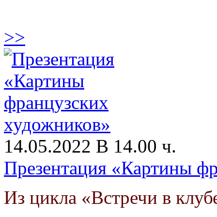
>>
14.05.2022 В 14.00 ч.
Презентация «Картины ф
Из цикла «Встречи в клу