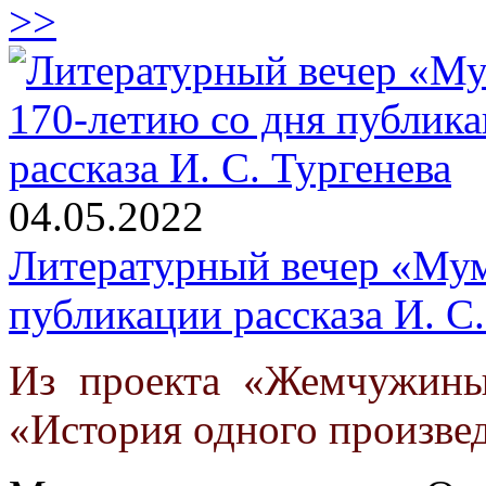
>>
04.05.2022
Литературный вечер «Мум
публикации рассказа И. С.
Из проекта «Жемчужины
«История одного произве