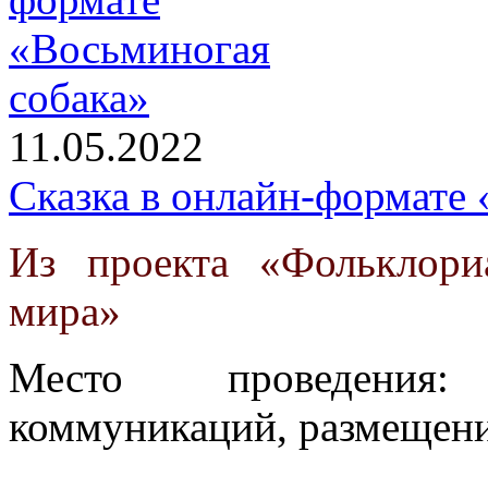
11.05.2022
Сказка в онлайн-формате
Из проекта «Фольклори
мира»
Место проведения
коммуникаций, размещени