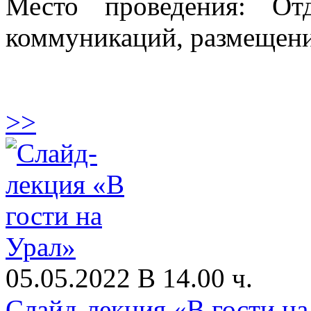
Место проведения: От
коммуникаций, размещени
>>
05.05.2022 В 14.00 ч.
Слайд-лекция «В гости на