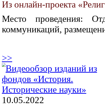
Из онлайн-проекта «Рели
Место проведения: От
коммуникаций, размещени
>>
10.05.2022