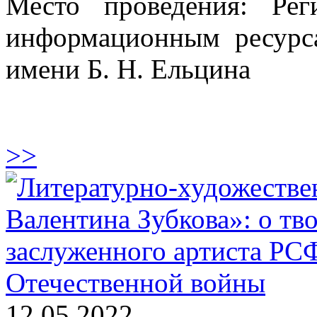
Место проведения: Ре
информационным ресурс
имени Б. Н. Ельцина
>>
12.05.2022