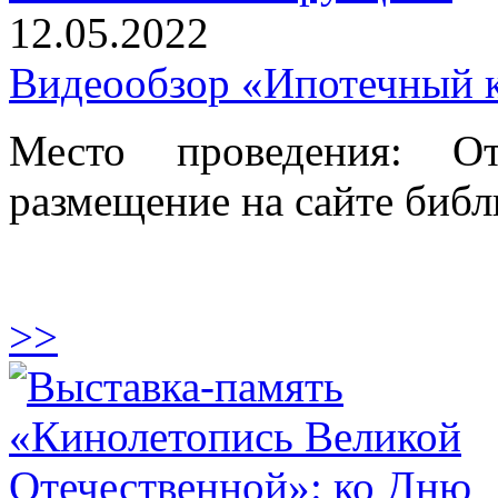
12.05.2022
Видеообзор «Ипотечный к
Место проведения: От
размещение на сайте библ
>>