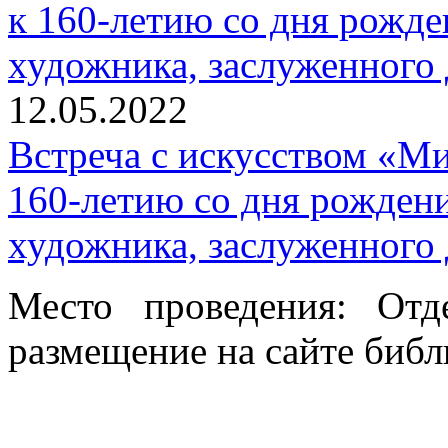
12.05.2022
Встреча с искусством «Ми
160-летию со дня рождени
художника, заслуженного
Место проведения: Отд
размещение на сайте библ