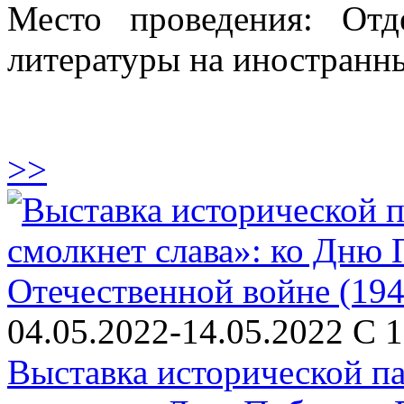
Место проведения: От
литературы на иностранны
>>
04.05.2022-14.05.2022 С 1
Выставка исторической п