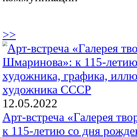
>>
12.05.2022
Арт-встреча «Галерея тв
к 115-летию со дня рожде