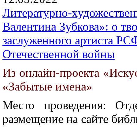
Литературно-художественн
Валентина Зубкова»: о тво
заслуженного артиста РС
Отечественной войны
Из онлайн-проекта «Искус
«Забытые имена»
Место проведения: Отд
размещение на сайте библ