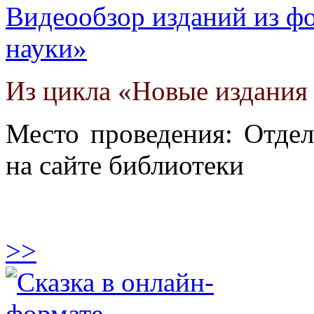
Видеообзор изданий из ф
науки»
Из цикла «Новые издания 
Место проведения: Отдел
на сайте библиотеки
>>