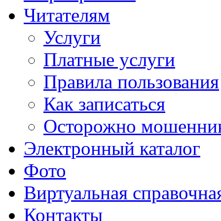
Читателям
Услуги
Платные услуги
Правила пользования
Как записаться
Осторожно мошенни
Электронный каталог
Фото
Виртуальная справочна
Контакты