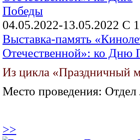
04.05.2022-13.05.2022 С 1
Выставка-память «Киноле
Отечественной»: ко Дню
Из цикла «Праздничный 
Место проведения: Отдел 
>>