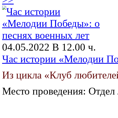
04.05.2022 В 12.00 ч.
Час истории «Мелодии По
Из цикла «Клуб любителе
Место проведения: Отдел 