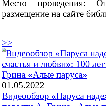
Место проведения: От
размещение на сайте библ
>>
01.05.2022
Видеообзор «Паруса надеж