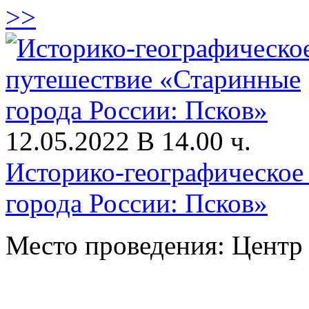
>>
12.05.2022 В 14.00 ч.
Историко-географическое
города России: Псков»
Место проведения: Цент