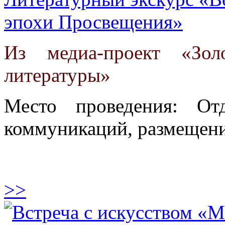
эпохи Просвещения»
Из медиа-проект «Зол
литературы»
Место проведения: От
коммуникаций, размещени
>>