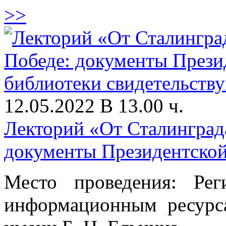
>>
12.05.2022 В 13.00 ч.
Лекторий «От Сталинграда
документы Президентской
Место проведения: Ре
информационным ресурс