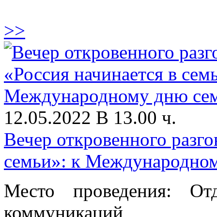
>>
12.05.2022 В 13.00 ч.
Вечер откровенного разго
семьи»: к Международно
Место проведения: От
коммуникаций