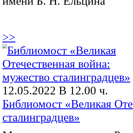
имени Б. Н. Ельцина
>>
12.05.2022 В 12.00 ч.
Библиомост «Великая Оте
сталинградцев»