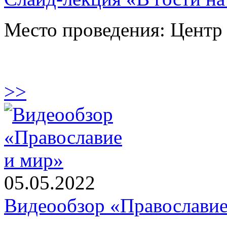
Место проведения: Цент
>>
05.05.2022
Видеообзор «Православие