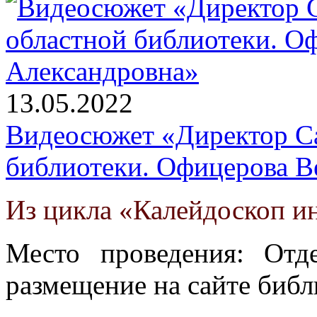
13.05.2022
Видеосюжет «Директор Са
библиотеки. Офицерова В
Из цикла «Калейдоскоп и
Место проведения: Отде
размещение на сайте библ