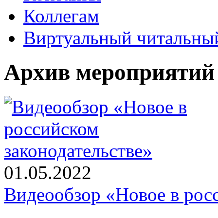
Коллегам
Виртуальный читальный
Архив мероприятий
01.05.2022
Видеообзор «Новое в росс