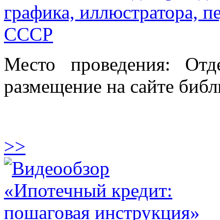
графика, иллюстратора, п
СССР
Место проведения: Отд
размещение на сайте библ
>>