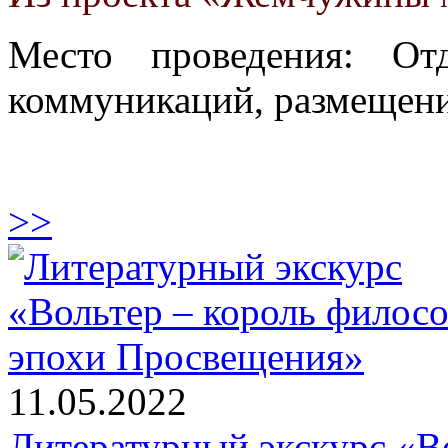
Место проведения: От
коммуникаций, размещени
>>
11.05.2022
Литературный экскурс «В