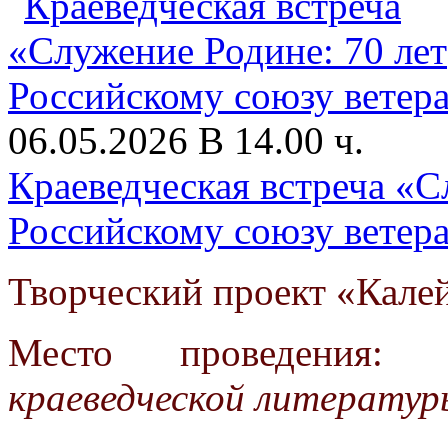
06.05.2026 В 14.00 ч.
Краеведческая встреча «С
Российскому союзу ветер
Творческий проект «Кале
Место проведения
краеведческой литератур