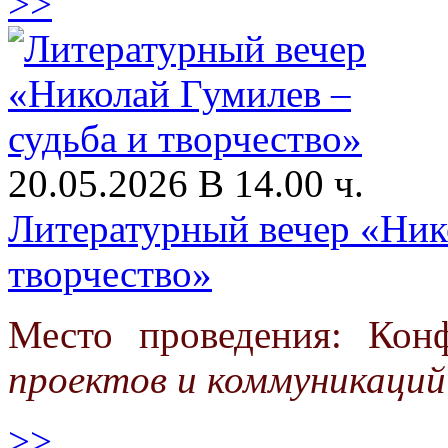
>>
20.05.2026 В 14.00 ч.
Литературный вечер «Ник
творчество»
Место проведения: Кон
проектов и коммуникаций
>>