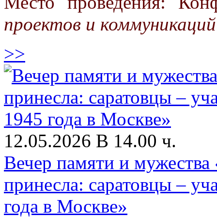
Место проведения: Кон
проектов и коммуникаций
>>
12.05.2026 В 14.00 ч.
Вечер памяти и мужества 
принесла: саратовцы – у
года в Москве»