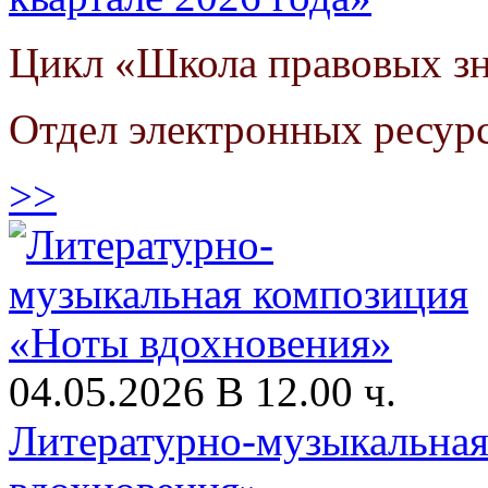
Цикл «Школа правовых з
Отдел электронных ресур
>>
04.05.2026 В 12.00 ч.
Литературно-музыкальна