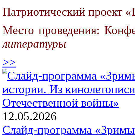
Патриотический проект «Г
Место проведения: Конф
литературы
>>
12.05.2026
Слайд-программа «Зримые