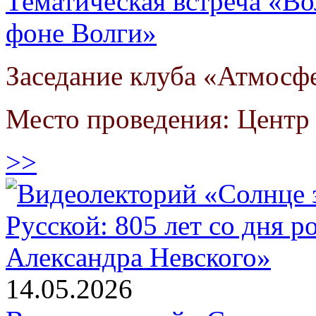
Тематическая встреча «Во
фоне Волги»
Заседание клуба «Атмосф
Место проведения: Цент
>>
14.05.2026