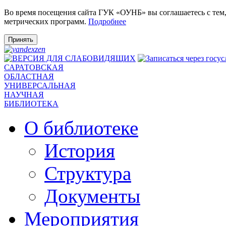
Во время посещения сайта ГУК «ОУНБ» вы соглашаетесь с тем
метрических программ.
Подробнее
Принять
САРАТОВСКАЯ
ОБЛАСТНАЯ
УНИВЕРСАЛЬНАЯ
НАУЧНАЯ
БИБЛИОТЕКА
О библиотеке
История
Структура
Документы
Мероприятия