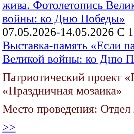
07.05.2026-14.05.2026 С 1
Выставка-память «Если п
Великой войны: ко Дню 
Патриотический проект «Г
«Праздничная мозаика»
Место проведения: Отдел 
>>