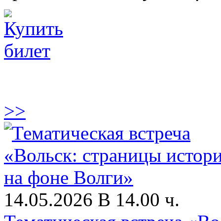
>>
14.05.2026 В 14.00 ч.