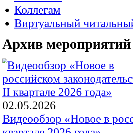
Коллегам
Виртуальный читальный
Архив мероприятий
02.05.2026
Видеообзор «Новое в росс
квартале 2026 года»