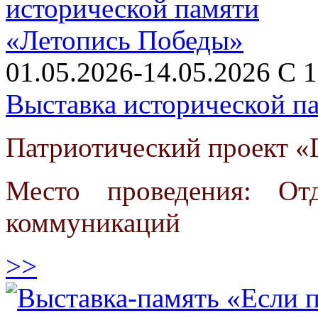
01.05.2026-14.05.2026 С 1
Выставка исторической п
Патриотический проект «Г
Место проведения: От
коммуникаций
>>