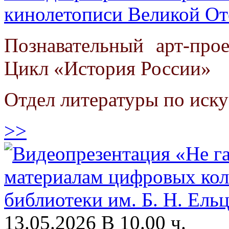
кинолетописи Великой От
Познавательный арт-про
Цикл «История России»
Отдел литературы по иску
>>
13.05.2026 В 10.00 ч.