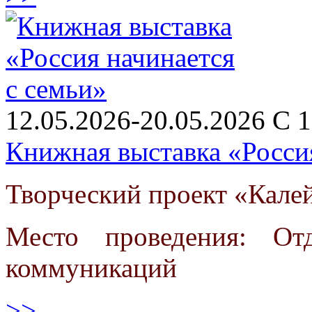
12.05.2026-20.05.2026 С 1
Книжная выставка «Россия
Творческий проект «Кале
Место проведения: От
коммуникаций
>>