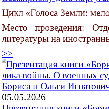
Цикл «Голоса Земли: мел
Место проведения: От
литературы на иностранн
>>
05.05.2026
Презентация книги «Борис