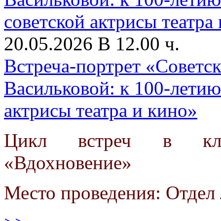
20.05.2026 В 12.00 ч.
Встреча-портрет «Советск
Васильковой: к 100-летию
актрисы театра и кино»
Цикл встреч в клу
«Вдохновение»
Место проведения: Отдел 