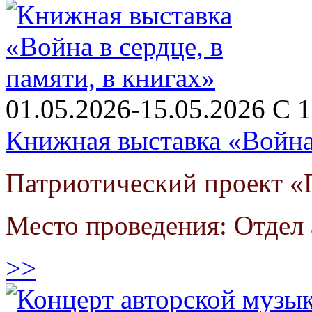
01.05.2026-15.05.2026 С 1
Книжная выставка «Война 
Патриотический проект «Г
Место проведения: Отдел
>>