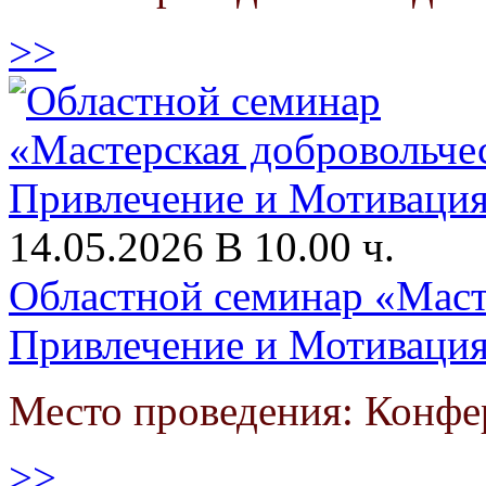
>>
14.05.2026 В 10.00 ч.
Областной семинар «Маст
Привлечение и Мотиваци
Место проведения: Конфе
>>