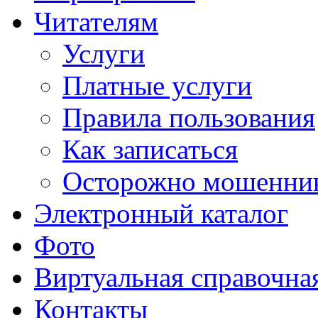
Читателям
Услуги
Платные услуги
Правила пользования
Как записаться
Осторожно мошенни
Электронный каталог
Фото
Виртуальная справочна
Контакты