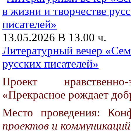
13.05.2026 В 13.00 ч.
Литературный вечер «Семь
русских писателей»
Проект нравственно-
«Прекрасное рождает доб
Место проведения: Кон
проектов и коммуникаций