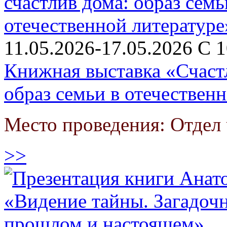
11.05.2026-17.05.2026 С 1
Книжная выставка «Счастл
образ семьи в отечествен
Место проведения: Отдел
>>