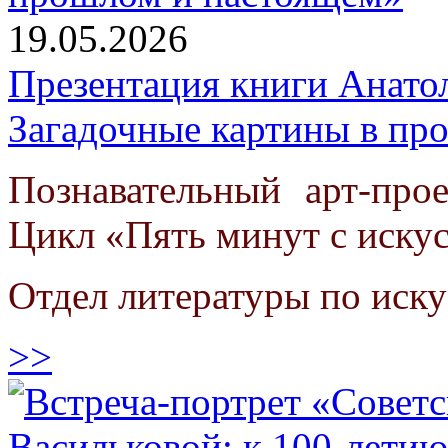
19.05.2026
Презентация книги Анато
Загадочные картины в пр
Познавательный арт-про
Цикл «Пять минут с иску
Отдел литературы по иску
>>