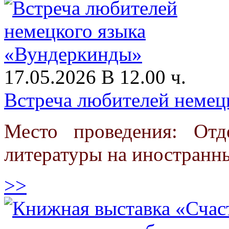
17.05.2026 В 12.00 ч.
Встреча любителей немец
Место проведения: От
литературы на иностранн
>>