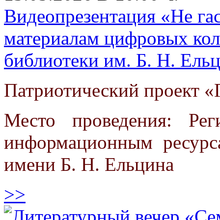
Видеопрезентация «Не гас
материалам цифровых кол
библиотеки им. Б. Н. Ель
Патриотический проект «Г
Место проведения: Ре
информационным ресурс
имени Б. Н. Ельцина
>>