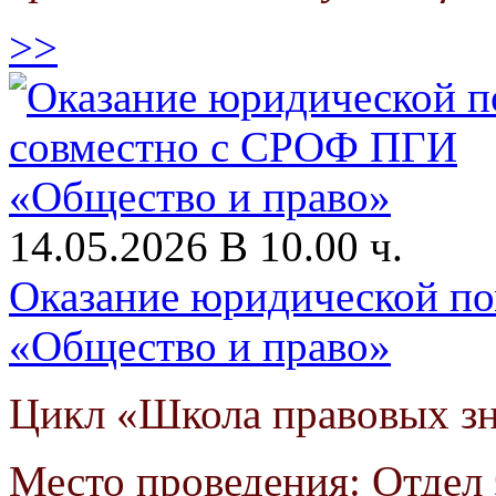
>>
14.05.2026 В 10.00 ч.
Оказание юридической п
«Общество и право»
Цикл «Школа правовых з
Место проведения: Отдел