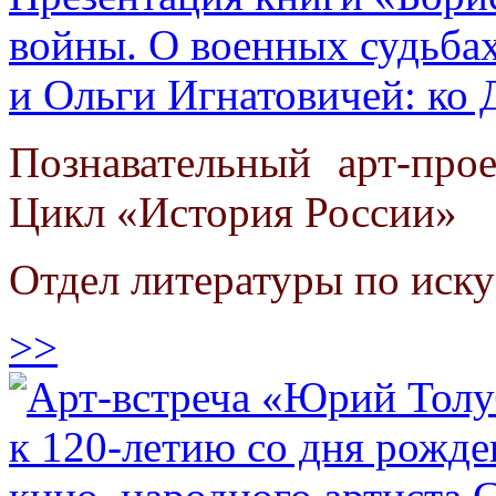
войны. О военных судьба
и Ольги Игнатовичей: ко
Познавательный арт-про
Цикл «История России»
Отдел литературы по иску
>>