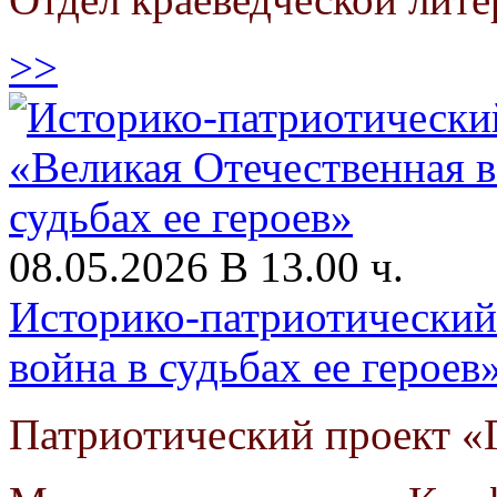
>>
08.05.2026 В 13.00 ч.
Историко-патриотический
война в судьбах ее героев
Патриотический проект «Г