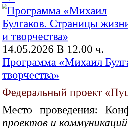
14.05.2026 В 12.00 ч.
Программа «Михаил Булга
творчества»
Федеральный проект «Пуш
Место проведения: Кон
проектов и коммуникаций