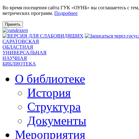
Во время посещения сайта ГУК «ОУНБ» вы соглашаетесь с тем
метрических программ.
Подробнее
Принять
САРАТОВСКАЯ
ОБЛАСТНАЯ
УНИВЕРСАЛЬНАЯ
НАУЧНАЯ
БИБЛИОТЕКА
О библиотеке
История
Структура
Документы
Мероприятия