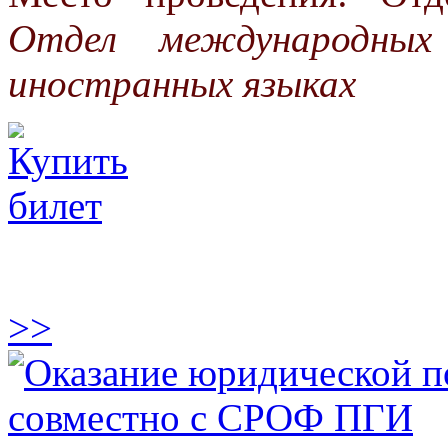
Отдел международных
иностранных языках
>>