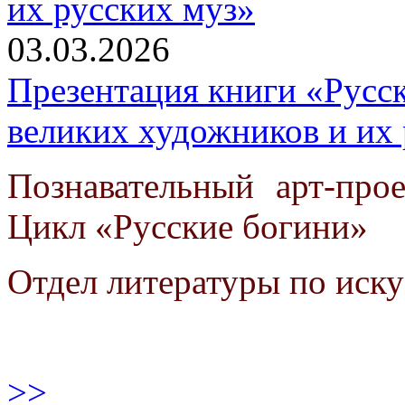
03.03.2026
Презентация книги «Русс
великих художников и их 
Познавательный арт-про
Цикл «Русские богини»
Отдел литературы по иску
>>