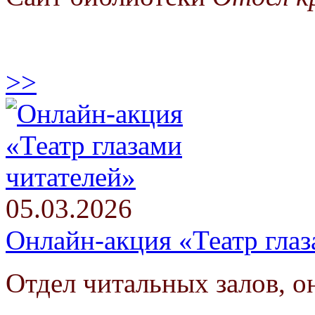
>>
05.03.2026
Онлайн-акция «Театр глаз
Отдел читальных залов, 