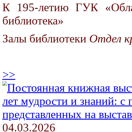
К 195-летию ГУК «Обла
библиотека»
Залы библиотеки
Отдел к
>>
04.03.2026