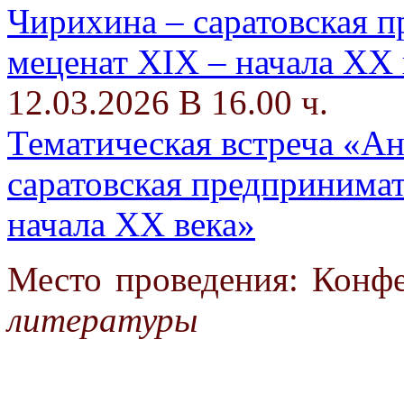
12.03.2026 В 16.00 ч.
Тематическая встреча «А
саратовская предпринимат
начала ХХ века»
Место проведения: Конф
литературы