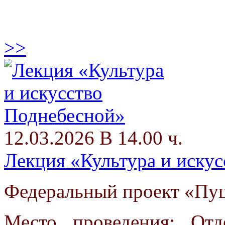
>>
12.03.2026 В 14.00 ч.
Лекция «Культура и иску
Федеральный проект «Пуш
Место проведения: Отд