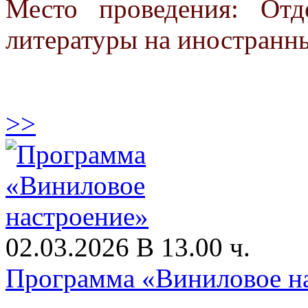
Место проведения: От
литературы на иностранн
>>
02.03.2026 В 13.00 ч.
Программа «Виниловое н