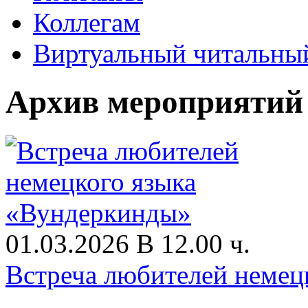
Коллегам
Виртуальный читальный
Архив мероприятий
01.03.2026 В 12.00 ч.
Встреча любителей немец