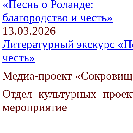
13.03.2026
Литературный экскурс «Пе
честь»
Медиа-проект «Сокровищ
Отдел культурных проек
мероприятие