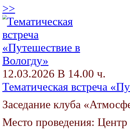
>>
12.03.2026 В 14.00 ч.
Тематическая встреча «П
Заседание клуба «Атмосф
Место проведения: Цент