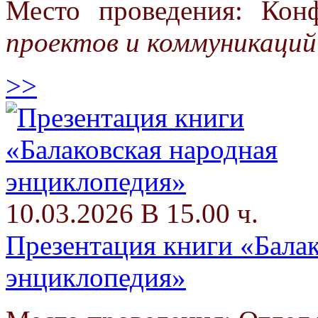
Место проведения: Кон
проектов и коммуникаций
>>
10.03.2026 В 15.00 ч.
Презентация книги «Балак
энциклопедия»