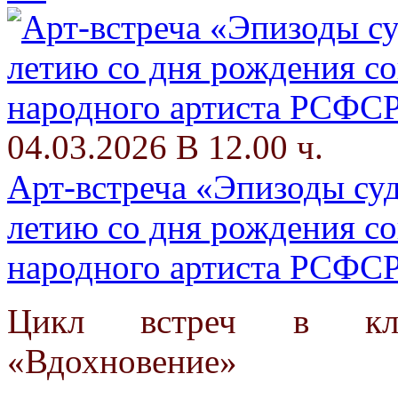
04.03.2026 В 12.00 ч.
Арт-встреча «Эпизоды суд
летию со дня рождения сов
народного артиста РСФС
Цикл встреч в клу
«Вдохновение»