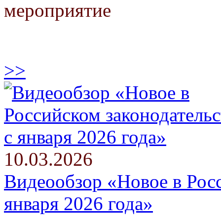
мероприятие
>>
10.03.2026
Видеообзор «Новое в Росс
января 2026 года»