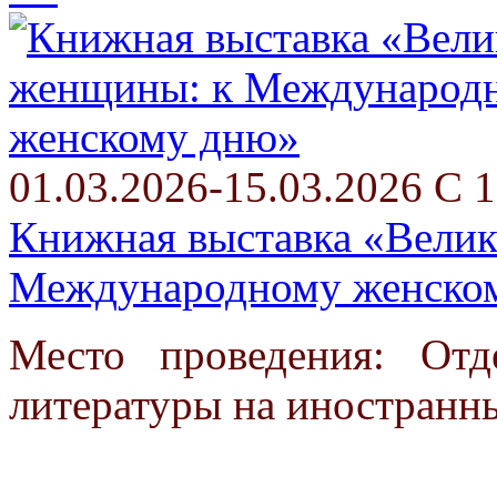
01.03.2026-15.03.2026 С 1
Книжная выставка «Вели
Международному женско
Место проведения: От
литературы на иностранн