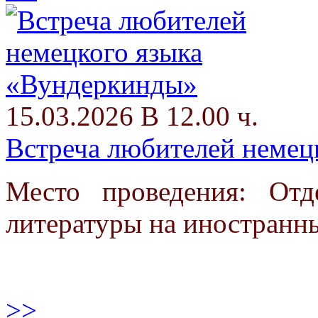
15.03.2026 В 12.00 ч.
Встреча любителей немец
Место проведения: От
литературы на иностранн
>>