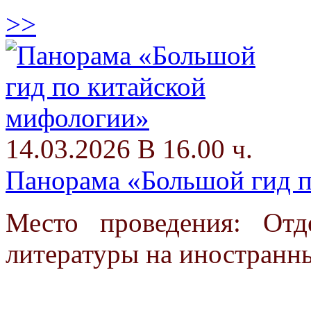
>>
14.03.2026 В 16.00 ч.
Панорама «Большой гид п
Место проведения: От
литературы на иностранн