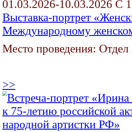
01.03.2026-10.03.2026 С 1
Выставка-портрет «Женски
Международному женском
Место проведения: Отдел
>>