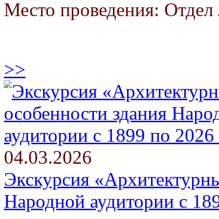
Место проведения: Отдел 
>>
04.03.2026
Экскурсия «Архитектурны
Народной аудитории с 189