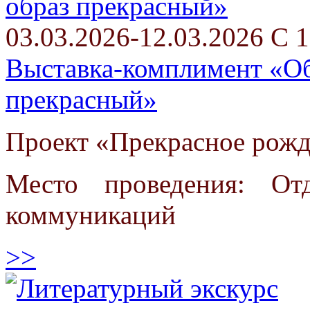
03.03.2026-12.03.2026 С 1
Выставка-комплимент «Об
прекрасный»
Проект «Прекрасное рожд
Место проведения: От
коммуникаций
>>