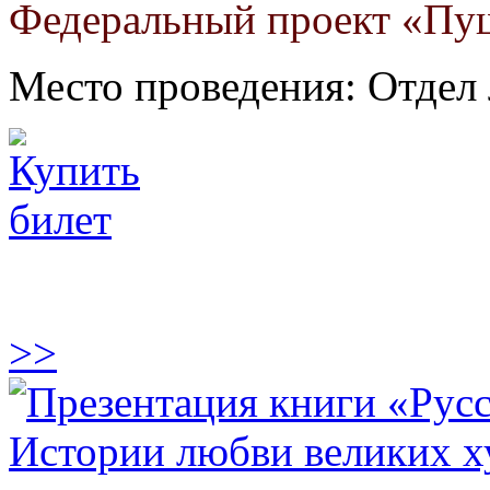
Федеральный проект «Пуш
Место проведения: Отдел 
>>