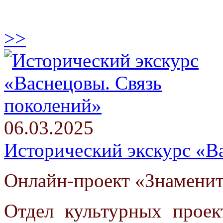
>>
06.03.2025
Исторический экскурс «В
Онлайн-проект «Знаменит
Отдел культурных проек