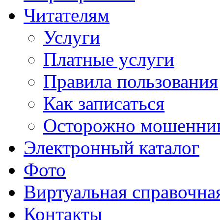
Читателям
Услуги
Платные услуги
Правила пользования
Как записаться
Осторожно мошенни
Электронный каталог
Фото
Виртуальная справочна
Контакты