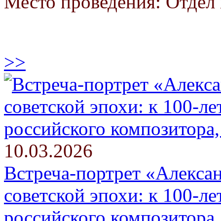
Место проведения: Отдел 
>>
10.03.2026
Встреча-портрет «Алексан
советской эпохи: к 100-л
российского композитора,