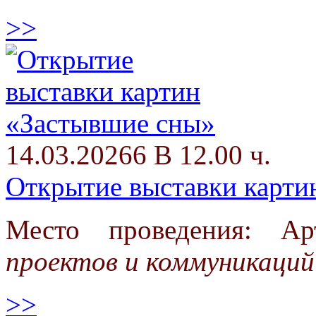
>>
14.03.20266 В 12.00 ч.
Открытие выставки карти
Место проведения: А
проектов и коммуникаций
>>