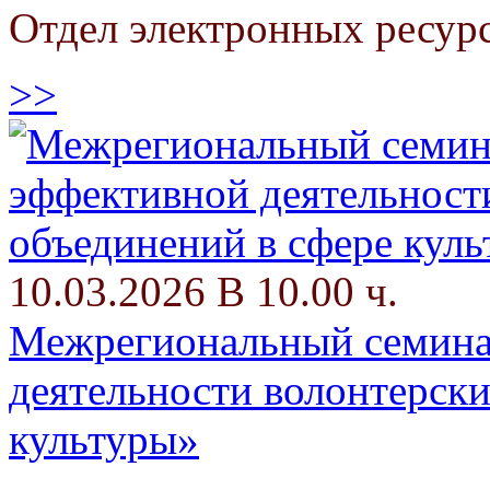
Отдел электронных ресур
>>
10.03.2026 В 10.00 ч.
Межрегиональный семина
деятельности волонтерски
культуры»