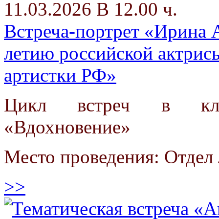
11.03.2026 В 12.00 ч.
Встреча-портрет «Ирина А
летию российской актрисы
артистки РФ»
Цикл встреч в клу
«Вдохновение»
Место проведения: Отдел 
>>