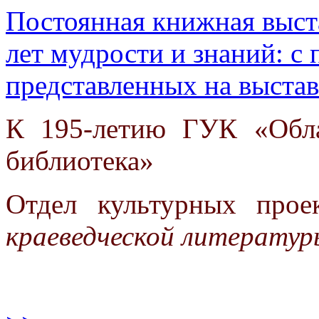
Постоянная книжная выст
лет мудрости и знаний: с
представленных на выстав
К 195-летию ГУК «Обла
библиотека»
Отдел культурных про
краеведческой литератур