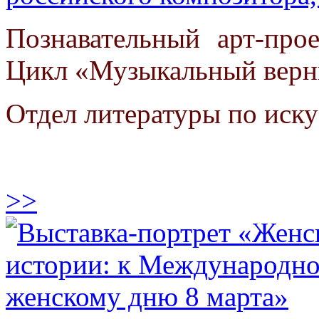
Познавательный арт-про
Цикл «Музыкальный верн
Отдел литературы по иску
>>