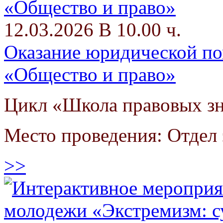
12.03.2026 В 10.00 ч.
Оказание юридической п
«Общество и право»
Цикл «Школа правовых з
Место проведения: Отдел
>>