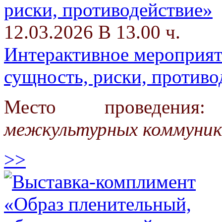
12.03.2026 В 13.00 ч.
Интерактивное мероприят
сущность, риски, противо
Место проведения
межкультурных коммуник
>>