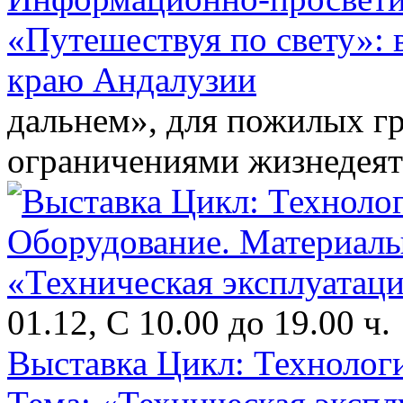
«Путешествуя по свету»: 
краю Андалузии
дальнем», для пожилых гр
ограничениями жизнедеят
01.12, С 10.00 до 19.00 ч.
Выставка Цикл: Технолог