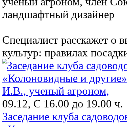
ученый агроном, член Со
ландшафтный дизайнер
Специалист расскажет о 
культур: правилах посадки
09.12, С 16.00 до 19.00 ч.
Заседание клуба садоводо