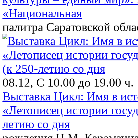
«Национальная
палитра Саратовской обла
08.12, С 10.00 до 19.00 ч.
Выставка Цикл: Имя в ист
«Летописец истории госуд
летию со дня
рождения Н.М. Карамзина,