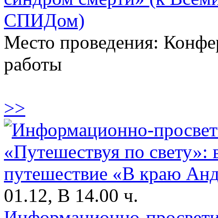
СПИДом)
Место проведения: Конфе
работы
>>
01.12, В 14.00 ч.
Информационно-просвети