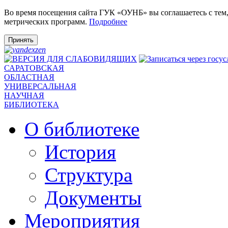
Во время посещения сайта ГУК «ОУНБ» вы соглашаетесь с тем
метрических программ.
Подробнее
Принять
САРАТОВСКАЯ
ОБЛАСТНАЯ
УНИВЕРСАЛЬНАЯ
НАУЧНАЯ
БИБЛИОТЕКА
О библиотеке
История
Структура
Документы
Мероприятия