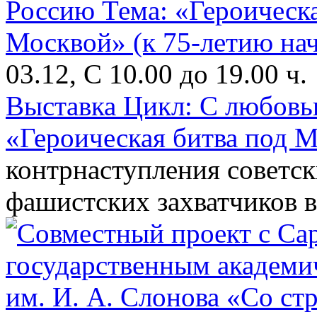
03.12, С 10.00 до 19.00 ч.
Выставка Цикл: С любовь
«Героическая битва под М
контрнаступления советск
фашистских захватчиков в