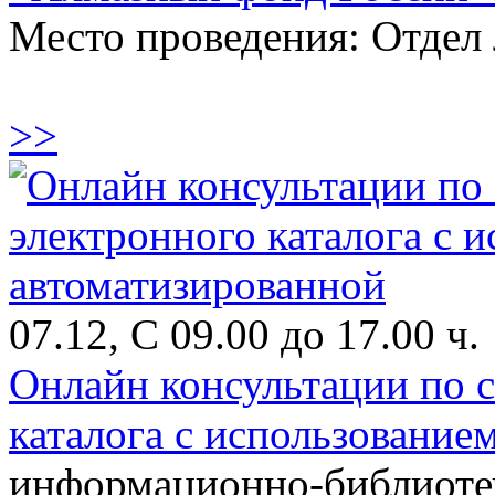
Место проведения: Отдел
>>
07.12, С 09.00 до 17.00 ч.
Онлайн консультации по 
каталога с использование
информационно-библиоте