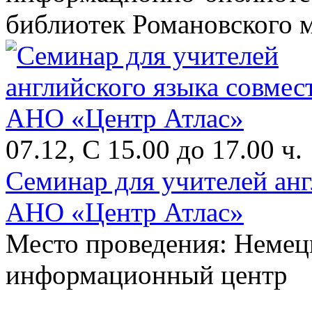
библиотек Романовского 
07.12, С 15.00 до 17.00 ч.
Семинар для учителей анг
АНО «Центр Атлас»
Место проведения: Немец
информационный центр