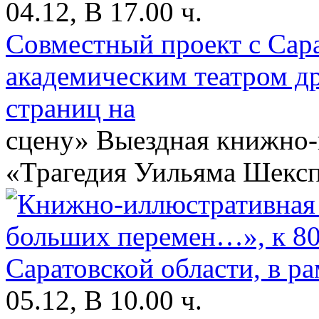
04.12, В 17.00 ч.
Совместный проект с Сар
академическим театром д
страниц на
сцену» Выездная книжно-
«Трагедия Уильяма Шексп
05.12, В 10.00 ч.