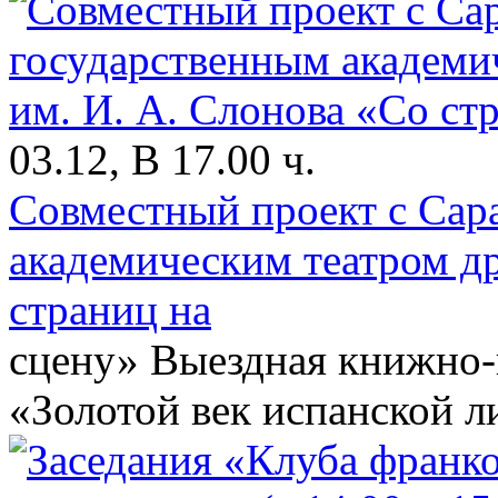
03.12, В 17.00 ч.
Совместный проект с Сар
академическим театром д
страниц на
сцену» Выездная книжно-
«Золотой век испанской л