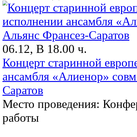
06.12, В 18.00 ч.
Концерт старинной европ
ансамбля «Алиенор» совм
Саратов
Место проведения: Конфе
работы