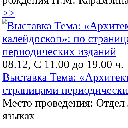
>>
08.12, С 11.00 до 19.00 ч.
Выставка Тема: «Архитек
страницами периодически
Место проведения: Отдел
языках