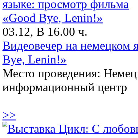
03.12, В 16.00 ч.
Видеовечер на немецком 
Bye, Lenin!»
Место проведения: Немец
информационный центр
>>