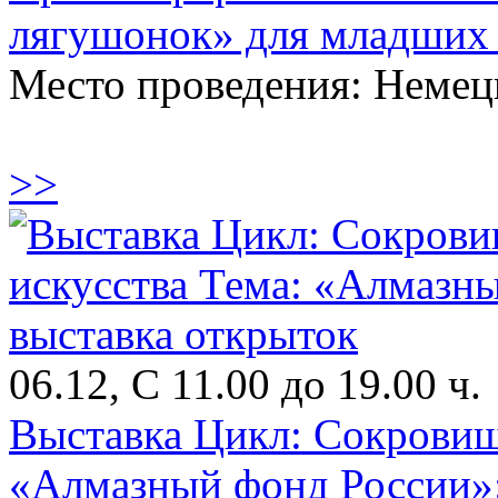
лягушонок» для младших
Место проведения: Немец
>>
06.12, С 11.00 до 19.00 ч.
Выставка Цикл: Сокровищ
«Алмазный фонд России»: