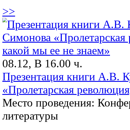
>>
08.12, В 16.00 ч.
Презентация книги А.В. К
«Пролетарская революция,
Место проведения: Конфе
литературы