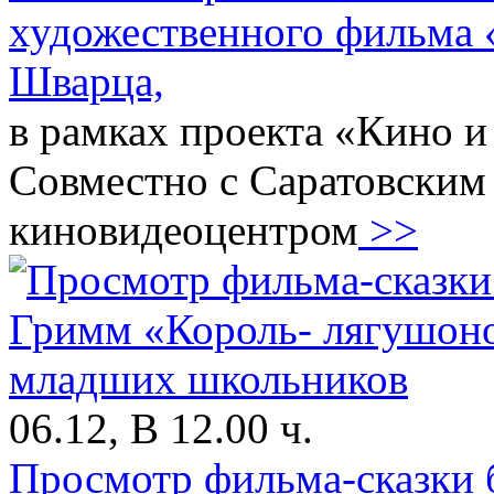
художественного фильма «
Шварца,
в рамках проекта «Кино и
Совместно с Саратовским
киновидеоцентром
>>
06.12, В 12.00 ч.
Просмотр фильма-сказки 