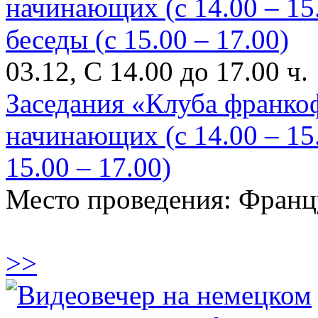
03.12, С 14.00 до 17.00 ч.
Заседания «Клуба франко
начинающих (с 14.00 – 15
15.00 – 17.00)
Место проведения: Франц
>>