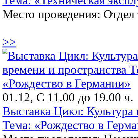
Тема: «Техническая экспл
Место проведения: Отдел
>>
01.12, С 11.00 до 19.00 ч.
Выставка Цикл: Культура 
Тема: «Рождество в Герм