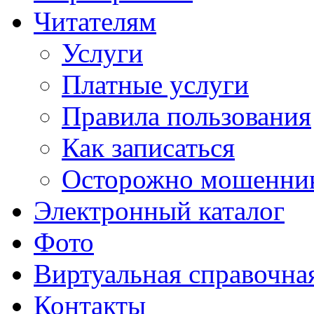
Читателям
Услуги
Платные услуги
Правила пользования
Как записаться
Осторожно мошенни
Электронный каталог
Фото
Виртуальная справочна
Контакты