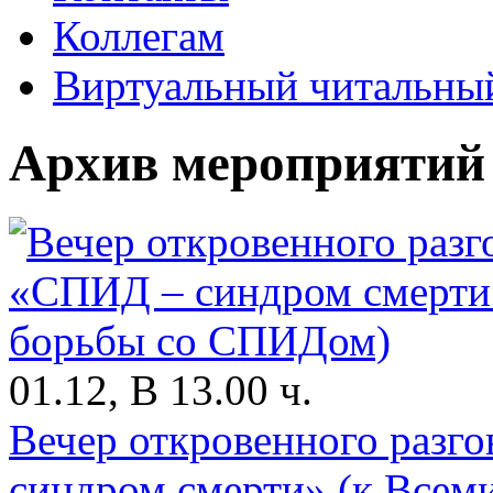
Коллегам
Виртуальный читальный
Архив мероприятий
01.12, В 13.00 ч.
Вечер откровенного разг
синдром смерти» (к Всем