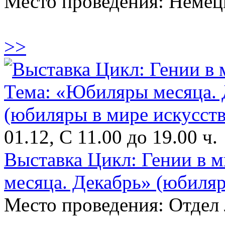
Место проведения: Немец
>>
01.12, С 11.00 до 19.00 ч.
Выставка Цикл: Гении в 
месяца. Декабрь» (юбиляр
Место проведения: Отдел