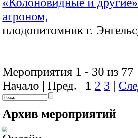
«Колоновидные и другие»
агроном,
плодопитомник г. Энгельс
Мероприятия 1 - 30 из 77
Начало | Пред. |
1
2
3
|
Сле
Архив мероприятий