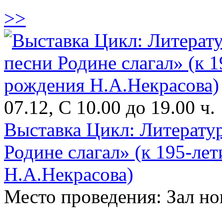
>>
07.12, С 10.00 до 19.00 ч.
Выставка Цикл: Литерату
Родине слагал» (к 195-ле
Н.А.Некрасова)
Место проведения: Зал н