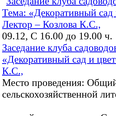
09.12, С 16.00 до 19.00 ч.
Заседание клуба садоводо
«Декоративный сад и цвет
К.С.,
Место проведения: Общий
сельскохозяйственной ли