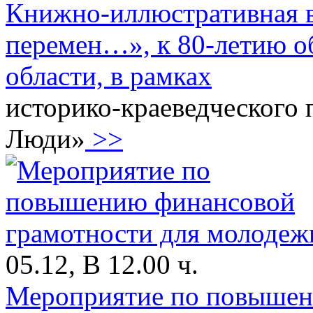
Книжно-иллюстративная 
перемен…», к 80-летию о
области, в рамках
историко-краеведческого 
Люди»
>>
05.12, В 12.00 ч.
Мероприятие по повышен