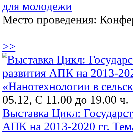
для молодежи
Место проведения: Конфе
>>
05.12, С 11.00 до 19.00 ч.
Выставка Цикл: Государс
АПК на 2013-2020 гг. Тем