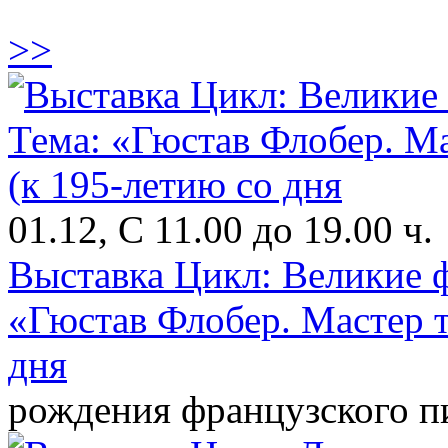
>>
01.12, С 11.00 до 19.00 ч.
Выставка Цикл: Великие 
«Гюстав Флобер. Мастер т
дня
рождения французского п