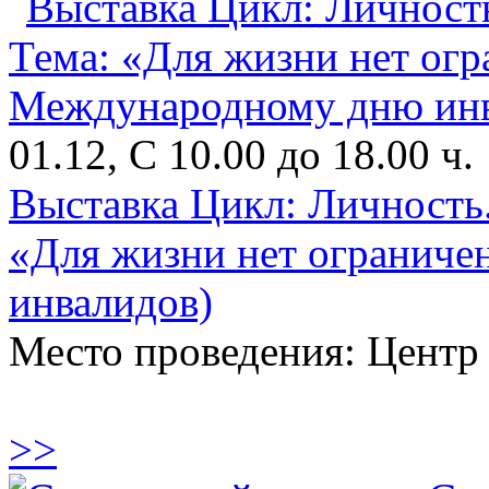
01.12, С 10.00 до 18.00 ч.
Выставка Цикл: Личность.
«Для жизни нет огранич
инвалидов)
Место проведения: Цент
>>