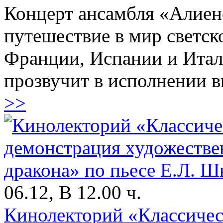
Концерт ансамбля «Алиен
путешествие в мир светс
Франции, Испании и Итал
прозвучит в исполнении в
>>
06.12, В 12.00 ч.
Кинолекторий «Классичес