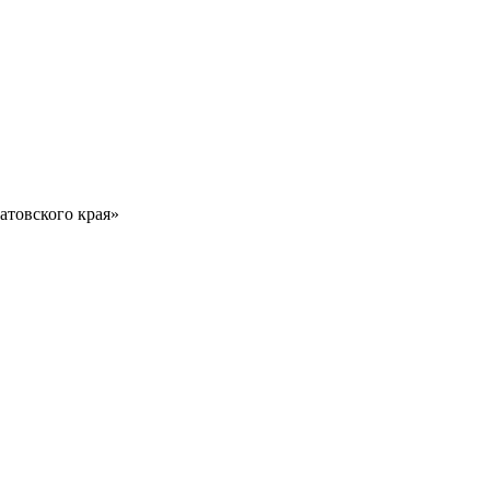
атовского края»