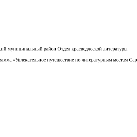
кий муниципальный район Отдел краеведческой литературы
амма «Увлекательное путешествие по литературным местам Сар