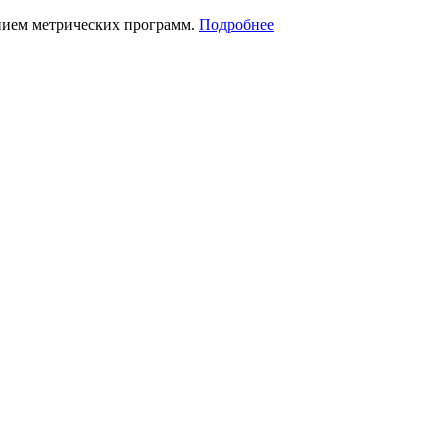
нием метрических программ.
Подробнее