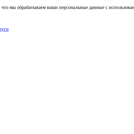
, что мы обрабатываем ваши персональные данные с использова