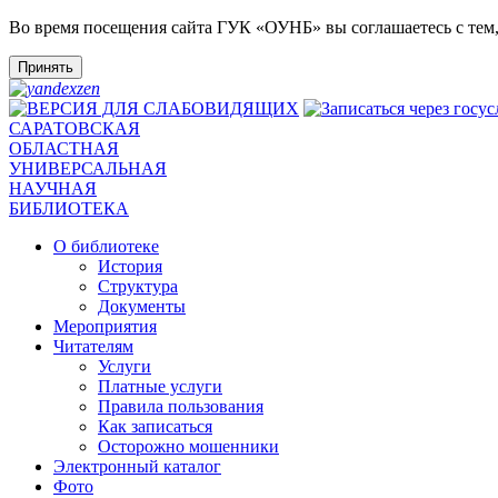
Во время посещения сайта ГУК «ОУНБ» вы соглашаетесь с тем
Принять
САРАТОВСКАЯ
ОБЛАСТНАЯ
УНИВЕРСАЛЬНАЯ
НАУЧНАЯ
БИБЛИОТЕКА
О библиотеке
История
Структура
Документы
Мероприятия
Читателям
Услуги
Платные услуги
Правила пользования
Как записаться
Осторожно мошенники
Электронный каталог
Фото