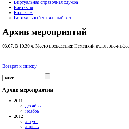
Виртуальная справочная служба
Контакты
Коллегам
Виртуальный читальный зал
Архив мероприятий
03.07, В 10.30 ч.
Место проведения: Немецкий культурно-инфо
Возврат к списку
Архив мероприятий
2011
декабрь
ноябрь
2012
август
апрель