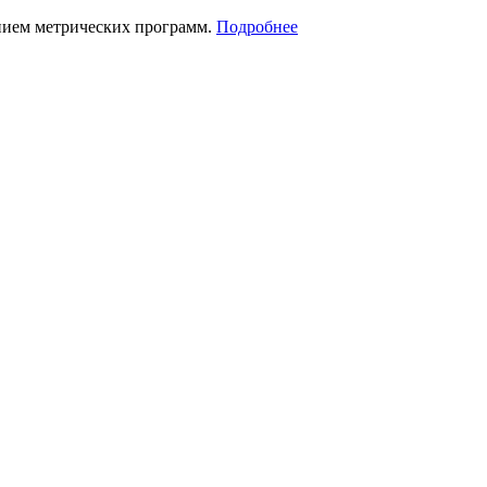
нием метрических программ.
Подробнее