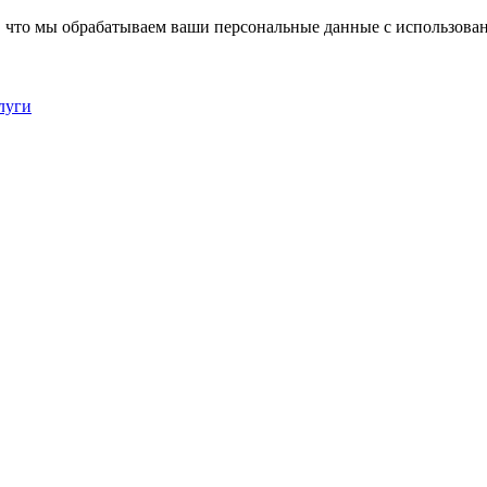
, что мы обрабатываем ваши персональные данные с использова