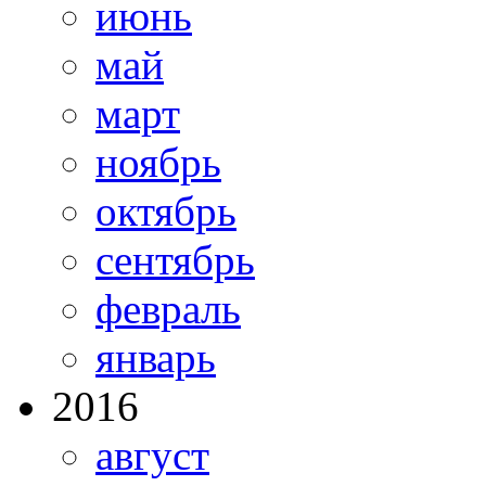
июнь
май
март
ноябрь
октябрь
сентябрь
февраль
январь
2016
август