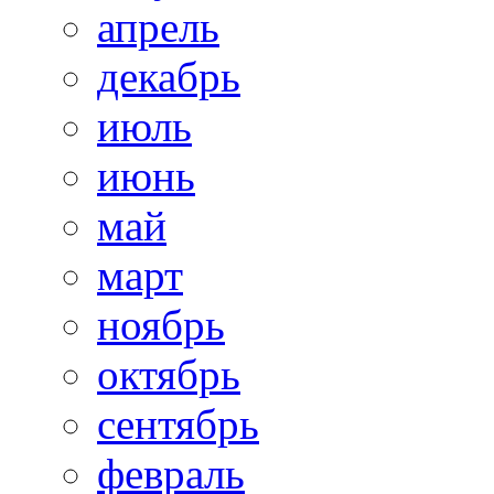
апрель
декабрь
июль
июнь
май
март
ноябрь
октябрь
сентябрь
февраль