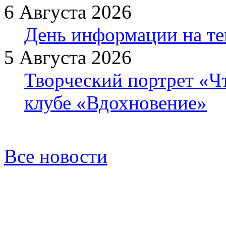
6 Августа 2026
День информации на т
5 Августа 2026
Творческий портрет «Ч
клубе «Вдохновение»
Все новости