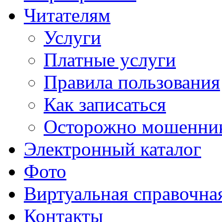
Читателям
Услуги
Платные услуги
Правила пользования
Как записаться
Осторожно мошенни
Электронный каталог
Фото
Виртуальная справочна
Контакты