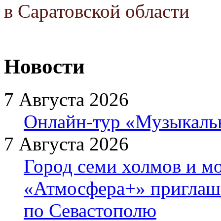
в Саратовской области
Новости
7 Августа 2026
Онлайн-тур «Музыкаль
7 Августа 2026
Город семи холмов и мо
«Атмосфера+» приглаша
по Севастополю