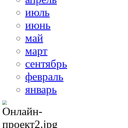
июль
июнь
май
март
сентябрь
февраль
январь