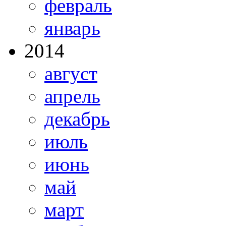
февраль
январь
2014
август
апрель
декабрь
июль
июнь
май
март