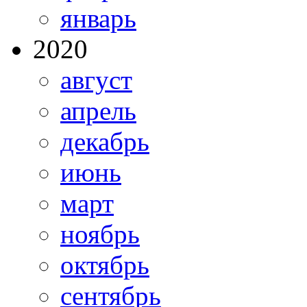
январь
2020
август
апрель
декабрь
июнь
март
ноябрь
октябрь
сентябрь