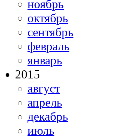
ноябрь
октябрь
сентябрь
февраль
январь
2015
август
апрель
декабрь
июль