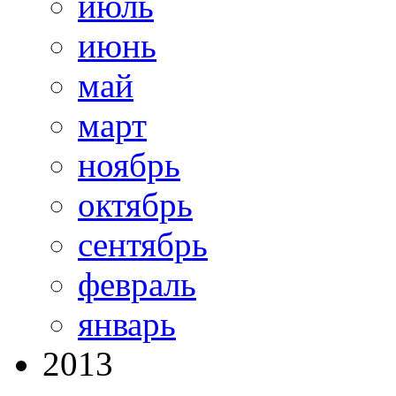
июль
июнь
май
март
ноябрь
октябрь
сентябрь
февраль
январь
2013