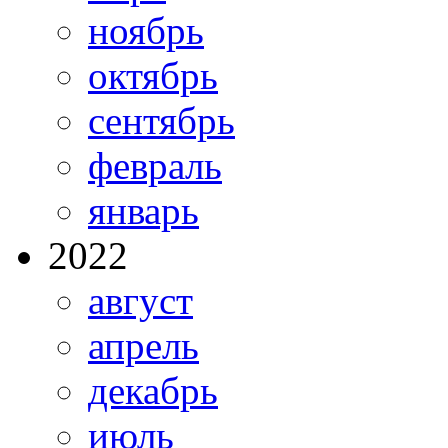
ноябрь
октябрь
сентябрь
февраль
январь
2022
август
апрель
декабрь
июль