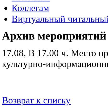
Коллегам
Виртуальный читальный
Архив мероприятий
17.08, В 17.00 ч.
Место пр
культурно-информационн
Возврат к списку