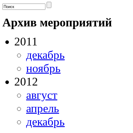
Архив мероприятий
2011
декабрь
ноябрь
2012
август
апрель
декабрь