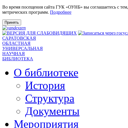
Во время посещения сайта ГУК «ОУНБ» вы соглашаетесь с тем
метрических программ.
Подробнее
Принять
САРАТОВСКАЯ
ОБЛАСТНАЯ
УНИВЕРСАЛЬНАЯ
НАУЧНАЯ
БИБЛИОТЕКА
О библиотеке
История
Структура
Документы
Мероприятия