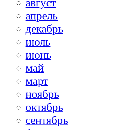
август
апрель
декабрь
июль
июнь
май
март
ноябрь
октябрь
сентябрь