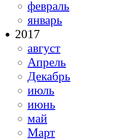
февраль
январь
2017
август
Апрель
Декабрь
июль
июнь
май
Март