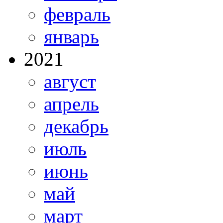
февраль
январь
2021
август
апрель
декабрь
июль
июнь
май
март