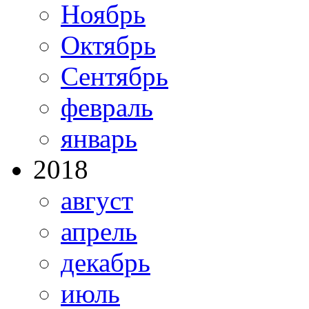
Ноябрь
Октябрь
Сентябрь
февраль
январь
2018
август
апрель
декабрь
июль