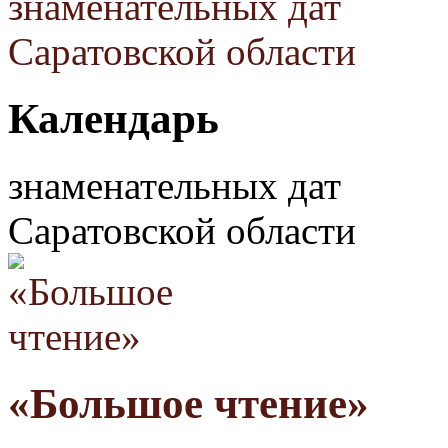
Календарь
знаменательных дат
Саратовской области
«Большое чтение»