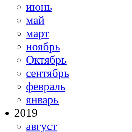
июнь
май
март
ноябрь
Октябрь
сентябрь
февраль
январь
2019
август