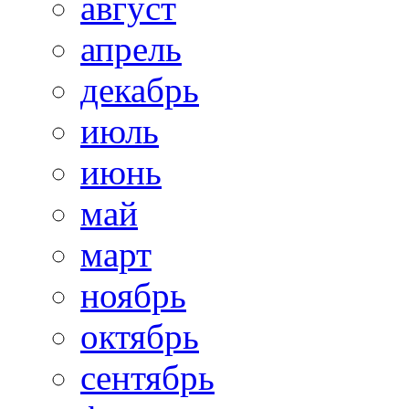
август
апрель
декабрь
июль
июнь
май
март
ноябрь
октябрь
сентябрь