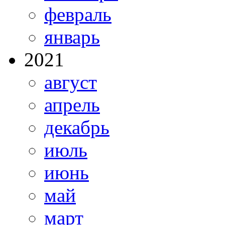
февраль
январь
2021
август
апрель
декабрь
июль
июнь
май
март