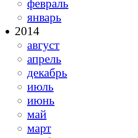
февраль
январь
2014
август
апрель
декабрь
июль
июнь
май
март