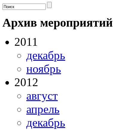
Архив мероприятий
2011
декабрь
ноябрь
2012
август
апрель
декабрь