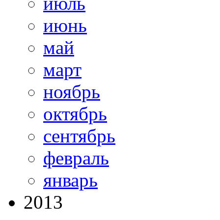
июль
июнь
май
март
ноябрь
октябрь
сентябрь
февраль
январь
2013