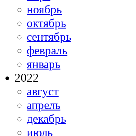
ноябрь
октябрь
сентябрь
февраль
январь
2022
август
апрель
декабрь
июль