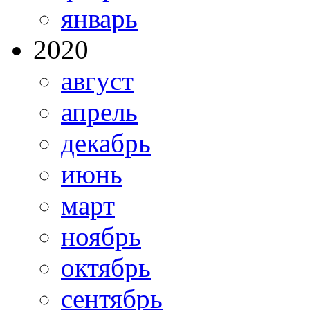
январь
2020
август
апрель
декабрь
июнь
март
ноябрь
октябрь
сентябрь