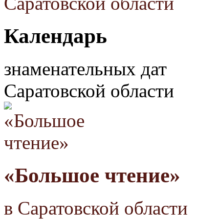
Календарь
знаменательных дат
Саратовской области
«Большое чтение»
в Саратовской области