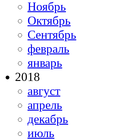
Ноябрь
Октябрь
Сентябрь
февраль
январь
2018
август
апрель
декабрь
июль