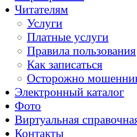
Читателям
Услуги
Платные услуги
Правила пользования
Как записаться
Осторожно мошенни
Электронный каталог
Фото
Виртуальная справочна
Контакты