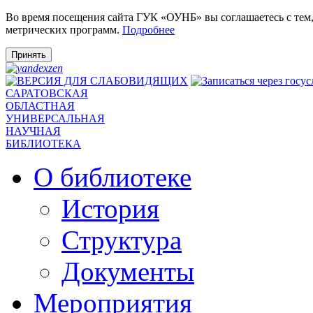
Во время посещения сайта ГУК «ОУНБ» вы соглашаетесь с тем
метрических программ.
Подробнее
Принять
САРАТОВСКАЯ
ОБЛАСТНАЯ
УНИВЕРСАЛЬНАЯ
НАУЧНАЯ
БИБЛИОТЕКА
О библиотеке
История
Структура
Документы
Мероприятия