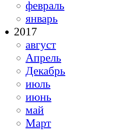
февраль
январь
2017
август
Апрель
Декабрь
июль
июнь
май
Март