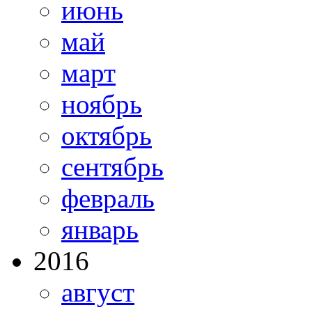
июнь
май
март
ноябрь
октябрь
сентябрь
февраль
январь
2016
август