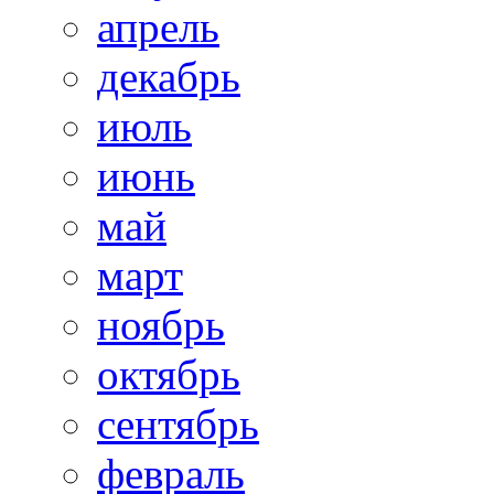
апрель
декабрь
июль
июнь
май
март
ноябрь
октябрь
сентябрь
февраль