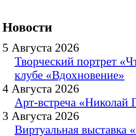
Новости
5 Августа 2026
Творческий портрет «Ч
клубе «Вдохновение»
4 Августа 2026
Арт-встреча «Николай Г
3 Августа 2026
Виртуальная выставка «