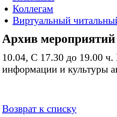
Коллегам
Виртуальный читальный
Архив мероприятий
10.04, С 17.30 до 19.00 ч.
информации и культуры а
Возврат к списку