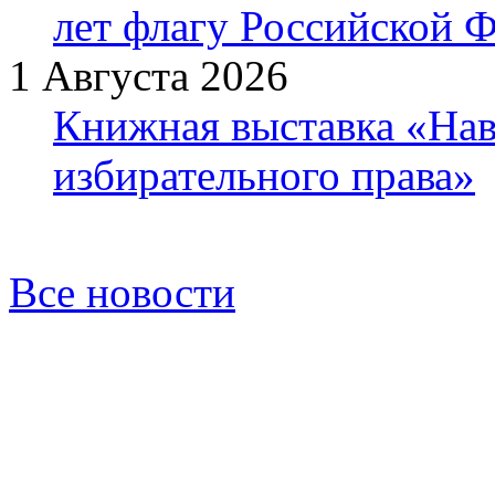
лет флагу Российской 
1 Августа 2026
Книжная выставка «Нав
избирательного права»
Все новости