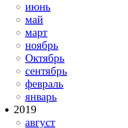
июнь
май
март
ноябрь
Октябрь
сентябрь
февраль
январь
2019
август