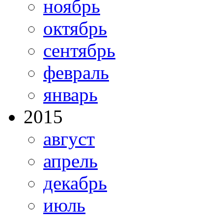
ноябрь
октябрь
сентябрь
февраль
январь
2015
август
апрель
декабрь
июль