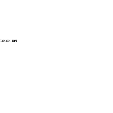
льный зал