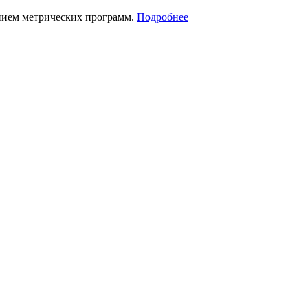
нием метрических программ.
Подробнее