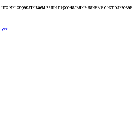
, что мы обрабатываем ваши персональные данные с использова