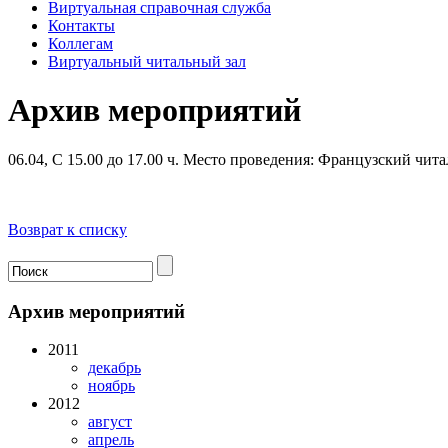
Виртуальная справочная служба
Контакты
Коллегам
Виртуальный читальный зал
Архив мероприятий
06.04, С 15.00 до 17.00 ч.
Место проведения: Французский чита
Возврат к списку
Архив мероприятий
2011
декабрь
ноябрь
2012
август
апрель