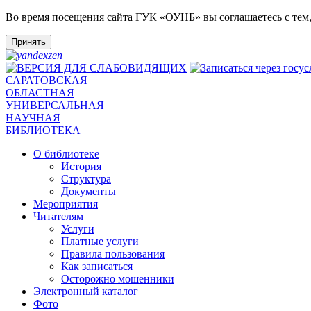
Во время посещения сайта ГУК «ОУНБ» вы соглашаетесь с тем
Принять
САРАТОВСКАЯ
ОБЛАСТНАЯ
УНИВЕРСАЛЬНАЯ
НАУЧНАЯ
БИБЛИОТЕКА
О библиотеке
История
Структура
Документы
Мероприятия
Читателям
Услуги
Платные услуги
Правила пользования
Как записаться
Осторожно мошенники
Электронный каталог
Фото