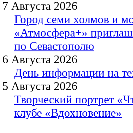
7 Августа 2026
Город семи холмов и мо
«Атмосфера+» приглаша
по Севастополю
6 Августа 2026
День информации на т
5 Августа 2026
Творческий портрет «Ч
клубе «Вдохновение»