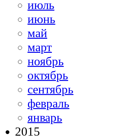
июль
июнь
май
март
ноябрь
октябрь
сентябрь
февраль
январь
2015