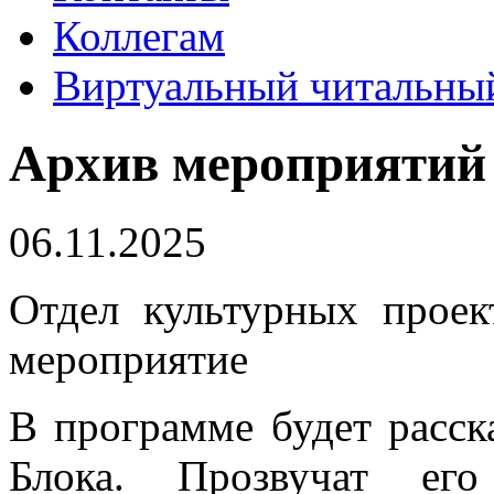
Коллегам
Виртуальный читальный
Архив мероприятий
06.11.2025
Отдел культурных проек
мероприятие
В программе будет расск
Блока. Прозвучат его