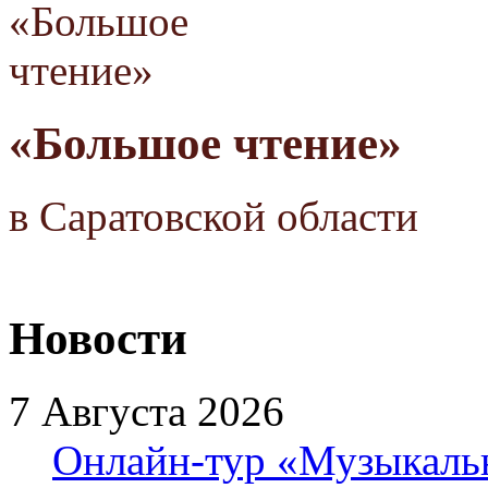
«Большое чтение»
в Саратовской области
Новости
7 Августа 2026
Онлайн-тур «Музыкаль