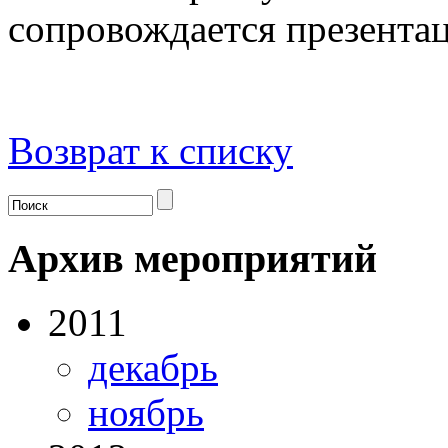
сопровождается презентац
Возврат к списку
Архив мероприятий
2011
декабрь
ноябрь