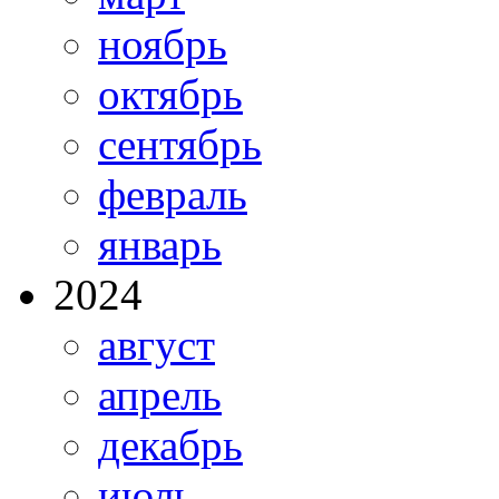
ноябрь
октябрь
сентябрь
февраль
январь
2024
август
апрель
декабрь
июль