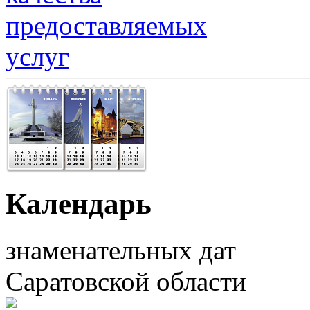
Календарь
знаменательных дат
Саратовской области