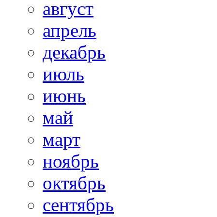
август
апрель
декабрь
июль
июнь
май
март
ноябрь
октябрь
сентябрь