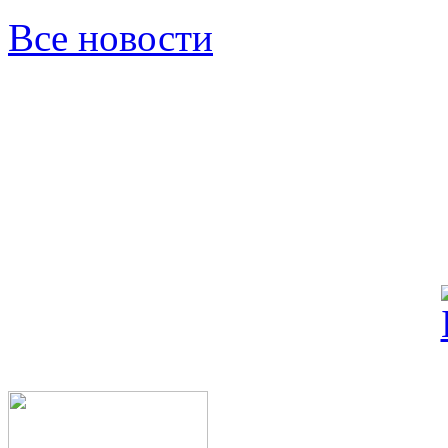
Все новости