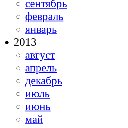
сентябрь
февраль
январь
2013
август
апрель
декабрь
июль
июнь
май