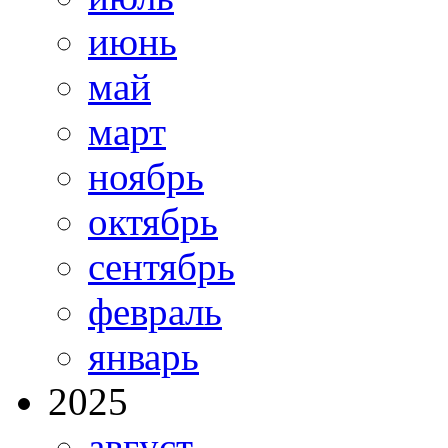
июнь
май
март
ноябрь
октябрь
сентябрь
февраль
январь
2025
август