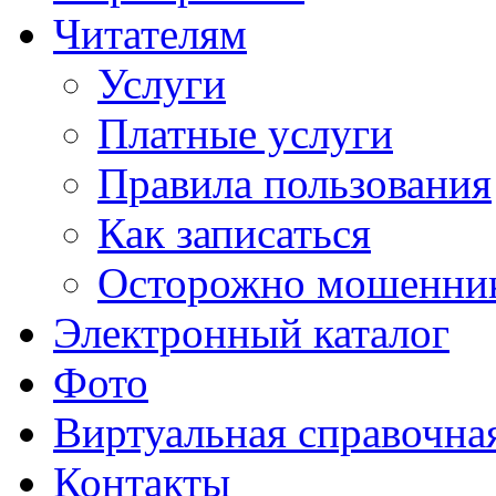
Читателям
Услуги
Платные услуги
Правила пользования
Как записаться
Осторожно мошенни
Электронный каталог
Фото
Виртуальная справочна
Контакты