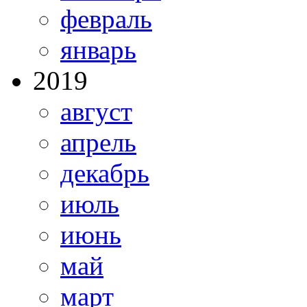
февраль
январь
2019
август
апрель
декабрь
июль
июнь
май
март