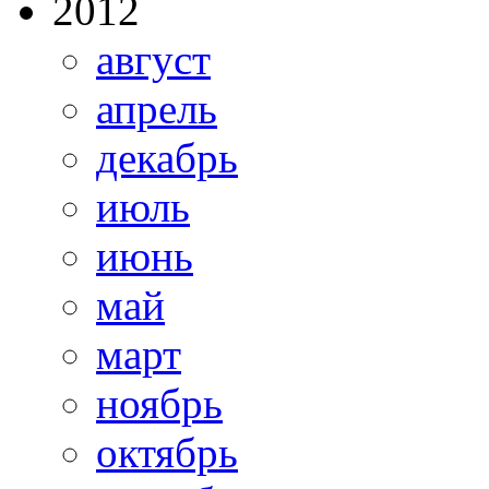
2012
август
апрель
декабрь
июль
июнь
май
март
ноябрь
октябрь