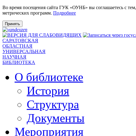
Во время посещения сайта ГУК «ОУНБ» вы соглашаетесь с тем
метрических программ.
Подробнее
Принять
САРАТОВСКАЯ
ОБЛАСТНАЯ
УНИВЕРСАЛЬНАЯ
НАУЧНАЯ
БИБЛИОТЕКА
О библиотеке
История
Структура
Документы
Мероприятия