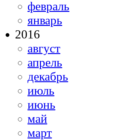
февраль
январь
2016
август
апрель
декабрь
июль
июнь
май
март