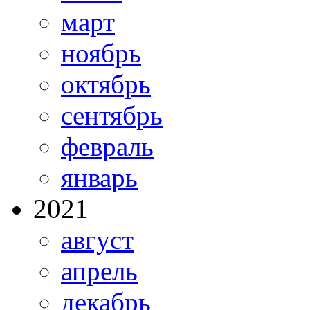
март
ноябрь
октябрь
сентябрь
февраль
январь
2021
август
апрель
декабрь