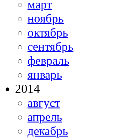
март
ноябрь
октябрь
сентябрь
февраль
январь
2014
август
апрель
декабрь