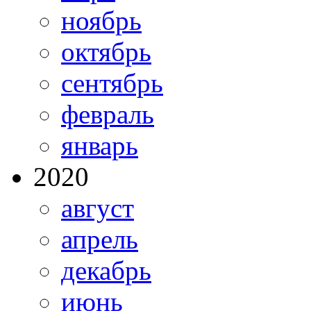
ноябрь
октябрь
сентябрь
февраль
январь
2020
август
апрель
декабрь
июнь