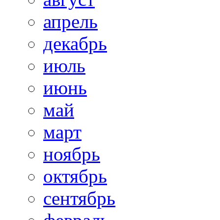
апрель
декабрь
июль
июнь
май
март
ноябрь
октябрь
сентябрь