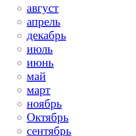
август
апрель
декабрь
июль
июнь
май
март
ноябрь
Октябрь
сентябрь