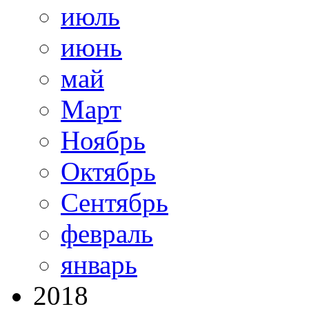
июль
июнь
май
Март
Ноябрь
Октябрь
Сентябрь
февраль
январь
2018