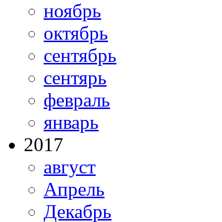
ноябрь
октябрь
сентябрь
сентярь
февраль
январь
2017
август
Апрель
Декабрь