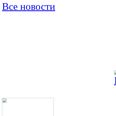
Все новости