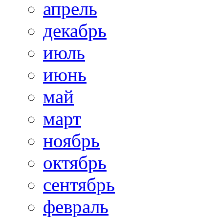
апрель
декабрь
июль
июнь
май
март
ноябрь
октябрь
сентябрь
февраль