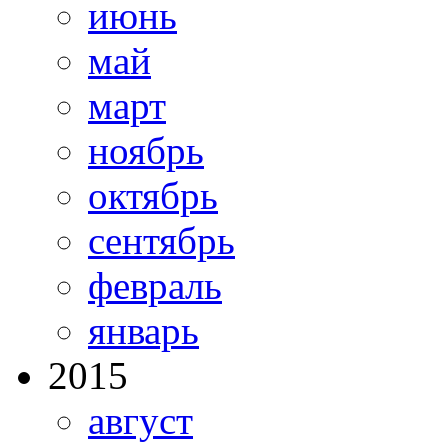
июнь
май
март
ноябрь
октябрь
сентябрь
февраль
январь
2015
август