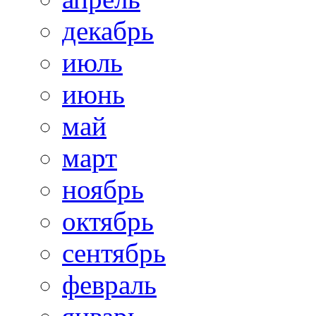
декабрь
июль
июнь
май
март
ноябрь
октябрь
сентябрь
февраль