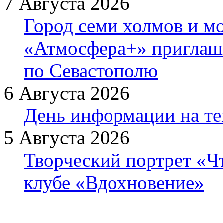
7 Августа 2026
Город семи холмов и мо
«Атмосфера+» приглаша
по Севастополю
6 Августа 2026
День информации на т
5 Августа 2026
Творческий портрет «Ч
клубе «Вдохновение»