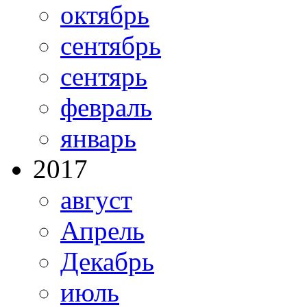
октябрь
сентябрь
сентярь
февраль
январь
2017
август
Апрель
Декабрь
июль