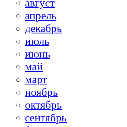
август
апрель
декабрь
июль
июнь
май
март
ноябрь
октябрь
сентябрь