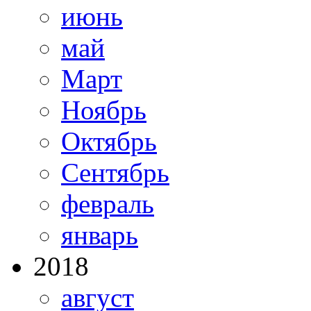
июнь
май
Март
Ноябрь
Октябрь
Сентябрь
февраль
январь
2018
август