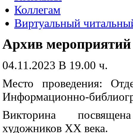
Коллегам
Виртуальный читальный
Архив мероприятий
04.11.2023 В 19.00 ч.
Место проведения: Отде
Информационно-библиогр
Викторина посвящена
художников XX века.