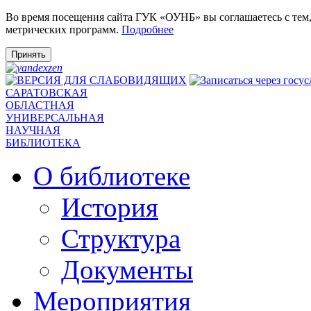
Во время посещения сайта ГУК «ОУНБ» вы соглашаетесь с тем
метрических программ.
Подробнее
Принять
САРАТОВСКАЯ
ОБЛАСТНАЯ
УНИВЕРСАЛЬНАЯ
НАУЧНАЯ
БИБЛИОТЕКА
О библиотеке
История
Структура
Документы
Мероприятия