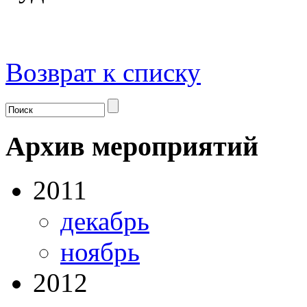
Возврат к списку
Архив мероприятий
2011
декабрь
ноябрь
2012