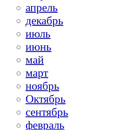
апрель
декабрь
июль
июнь
май
март
ноябрь
Октябрь
сентябрь
февраль