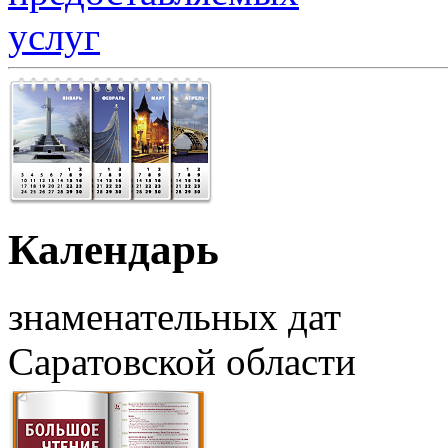
Календарь
знаменательных дат
Саратовской области