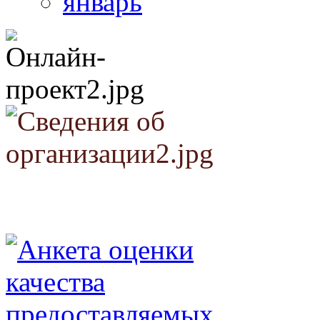
январь