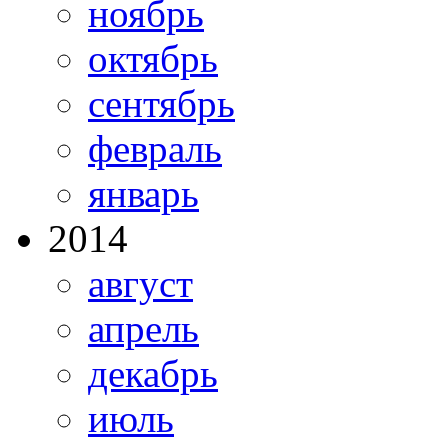
ноябрь
октябрь
сентябрь
февраль
январь
2014
август
апрель
декабрь
июль