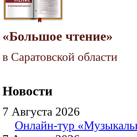
«Большое чтение»
в Саратовской области
Новости
7 Августа 2026
Онлайн-тур «Музыкаль