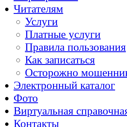
Читателям
Услуги
Платные услуги
Правила пользования
Как записаться
Осторожно мошенни
Электронный каталог
Фото
Виртуальная справочна
Контакты