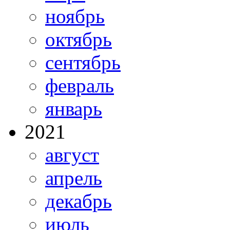
ноябрь
октябрь
сентябрь
февраль
январь
2021
август
апрель
декабрь
июль