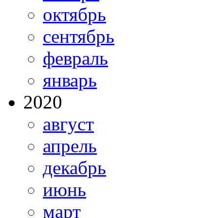
октябрь
сентябрь
февраль
январь
2020
август
апрель
декабрь
июнь
март