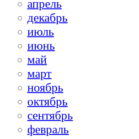
апрель
декабрь
июль
июнь
май
март
ноябрь
октябрь
сентябрь
февраль