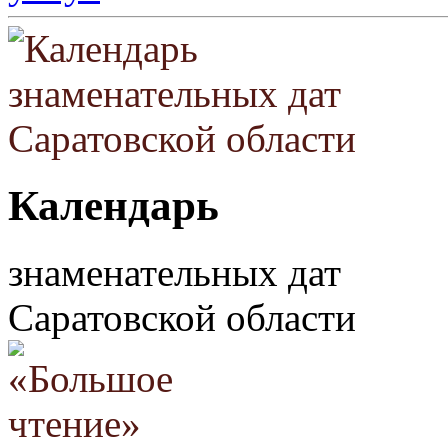
Календарь
знаменательных дат
Саратовской области