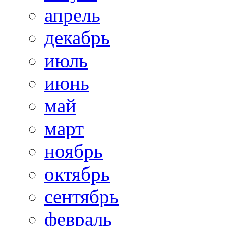
апрель
декабрь
июль
июнь
май
март
ноябрь
октябрь
сентябрь
февраль