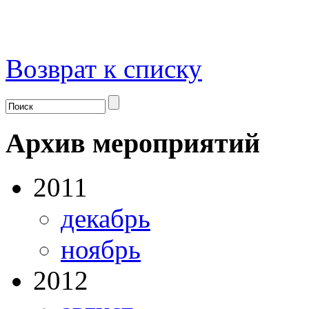
Возврат к списку
Архив мероприятий
2011
декабрь
ноябрь
2012