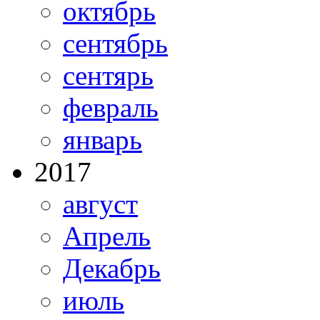
октябрь
сентябрь
сентярь
февраль
январь
2017
август
Апрель
Декабрь
июль