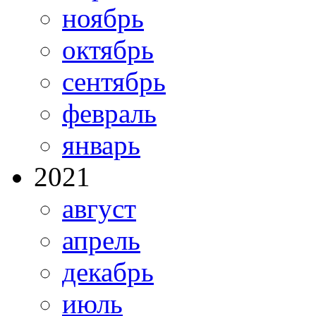
ноябрь
октябрь
сентябрь
февраль
январь
2021
август
апрель
декабрь
июль