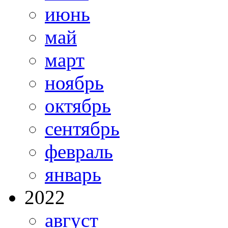
июнь
май
март
ноябрь
октябрь
сентябрь
февраль
январь
2022
август