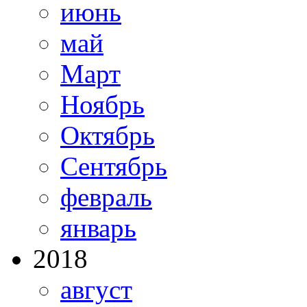
июнь
май
Март
Ноябрь
Октябрь
Сентябрь
февраль
январь
2018
август