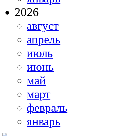
2026
август
апрель
июль
июнь
май
март
февраль
январь