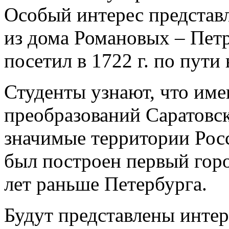
Особый интерес представл
из дома Романовых – Петр
посетил в 1722 г. по пути
Студенты узнают, что име
преобразований Саратовс
значимые территории Росси
был построен первый горо
лет раньше Петербурга.
Будут представлены инте