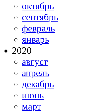
октябрь
сентябрь
февраль
январь
2020
август
апрель
декабрь
июнь
март