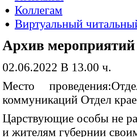
Коллегам
Виртуальный читальный
Архив мероприятий
02.06.2022 В 13.00 ч.
Место проведения:Отд
коммуникаций Отдел крае
Царствующие особы не раз
и жителям губернии сво