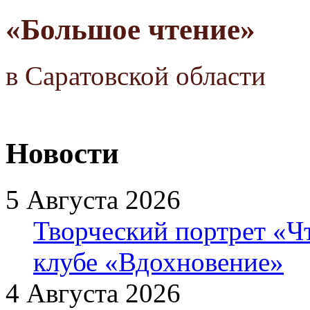
«Большое чтение»
в Саратовской области
Новости
5 Августа 2026
Творческий портрет «Ч
клубе «Вдохновение»
4 Августа 2026