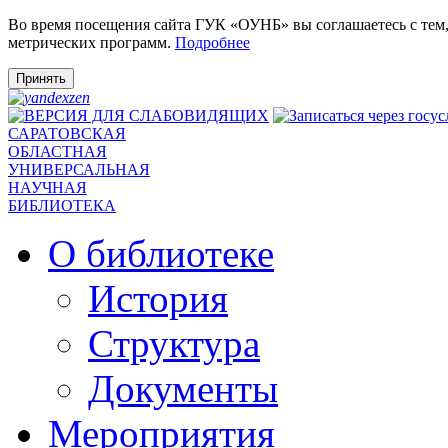
Во время посещения сайта ГУК «ОУНБ» вы соглашаетесь с тем
метрических программ.
Подробнее
Принять
САРАТОВСКАЯ
ОБЛАСТНАЯ
УНИВЕРСАЛЬНАЯ
НАУЧНАЯ
БИБЛИОТЕКА
О библиотеке
История
Структура
Документы
Мероприятия