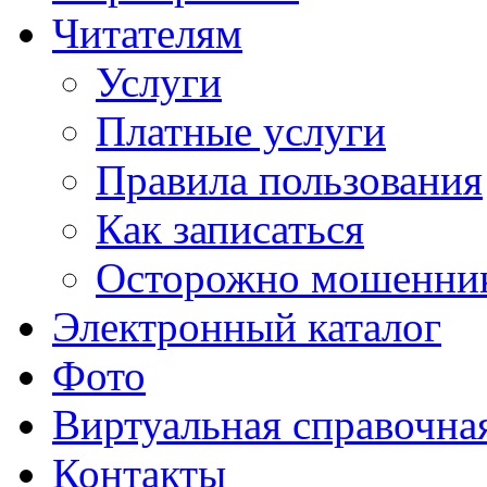
Читателям
Услуги
Платные услуги
Правила пользования
Как записаться
Осторожно мошенни
Электронный каталог
Фото
Виртуальная справочна
Контакты