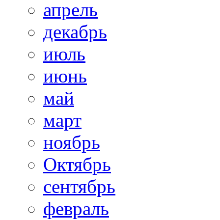
апрель
декабрь
июль
июнь
май
март
ноябрь
Октябрь
сентябрь
февраль