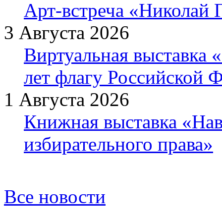
Арт-встреча «Николай Г
3 Августа 2026
Виртуальная выставка «
лет флагу Российской 
1 Августа 2026
Книжная выставка «Нав
избирательного права»
Все новости