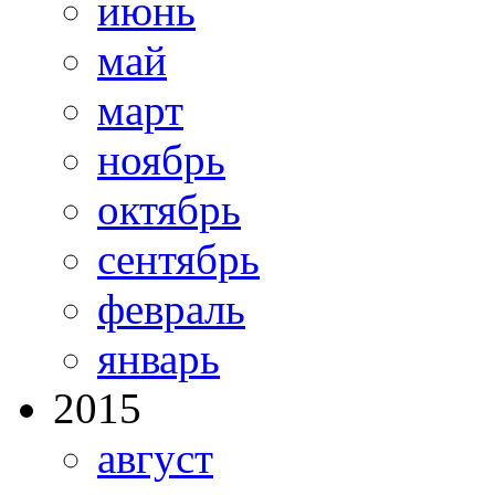
июнь
май
март
ноябрь
октябрь
сентябрь
февраль
январь
2015
август