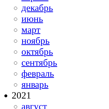
декабрь
июнь
март
ноябрь
октябрь
сентябрь
февраль
январь
2021
август