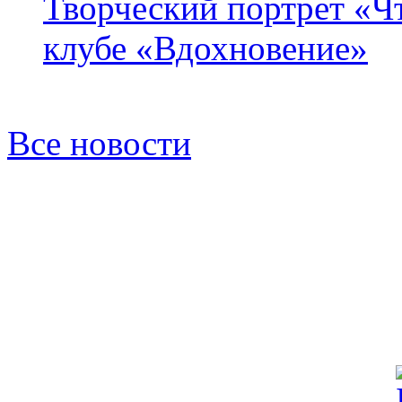
Творческий портрет «Ч
клубе «Вдохновение»
Все новости