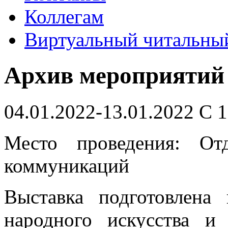
Коллегам
Виртуальный читальный
Архив мероприятий
04.01.2022-13.01.2022 С 1
Место проведения: От
коммуникаций
Выставка подготовлена
народного искусства и 