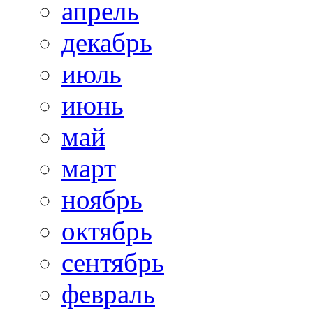
апрель
декабрь
июль
июнь
май
март
ноябрь
октябрь
сентябрь
февраль