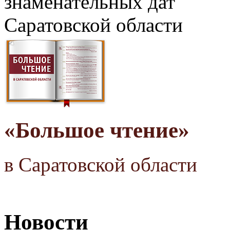
знаменательных дат
Саратовской области
«Большое чтение»
в Саратовской области
Новости