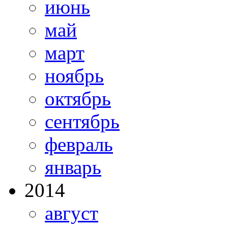
июнь
май
март
ноябрь
октябрь
сентябрь
февраль
январь
2014
август