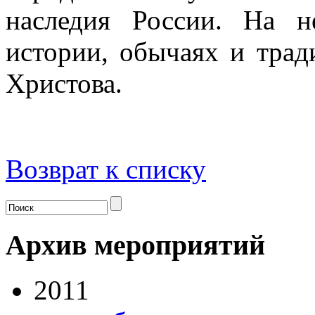
наследия России. На н
истории, обычаях и трад
Христова.
Возврат к списку
Архив мероприятий
2011