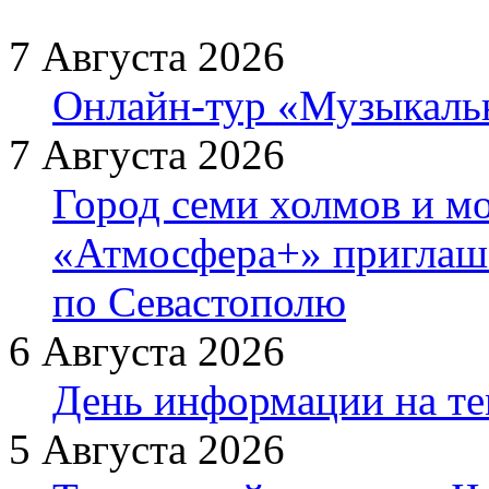
7 Августа 2026
Онлайн-тур «Музыкаль
7 Августа 2026
Город семи холмов и мо
«Атмосфера+» приглаша
по Севастополю
6 Августа 2026
День информации на т
5 Августа 2026