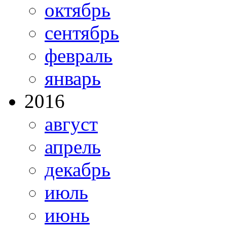
октябрь
сентябрь
февраль
январь
2016
август
апрель
декабрь
июль
июнь