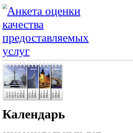
Календарь