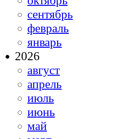
октябрь
сентябрь
февраль
январь
2026
август
апрель
июль
июнь
май