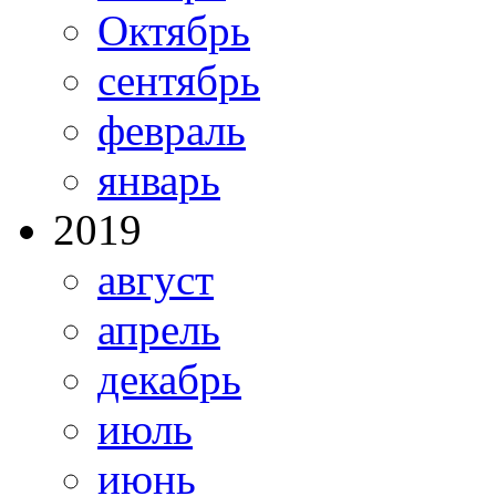
Октябрь
сентябрь
февраль
январь
2019
август
апрель
декабрь
июль
июнь