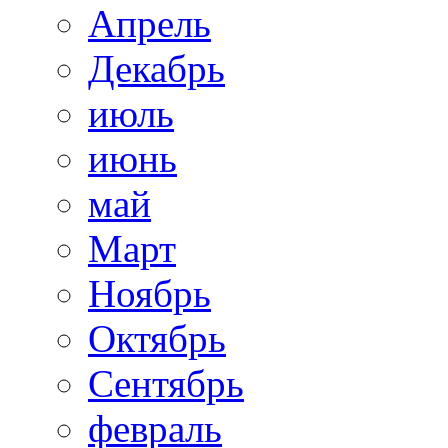
Апрель
Декабрь
июль
июнь
май
Март
Ноябрь
Октябрь
Сентябрь
февраль