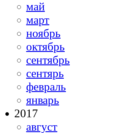
май
март
ноябрь
октябрь
сентябрь
сентярь
февраль
январь
2017
август