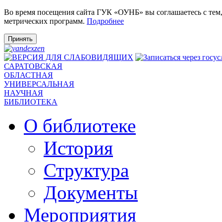
Во время посещения сайта ГУК «ОУНБ» вы соглашаетесь с тем
метрических программ.
Подробнее
Принять
САРАТОВСКАЯ
ОБЛАСТНАЯ
УНИВЕРСАЛЬНАЯ
НАУЧНАЯ
БИБЛИОТЕКА
О библиотеке
История
Структура
Документы
Мероприятия