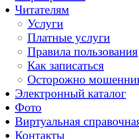
Читателям
Услуги
Платные услуги
Правила пользования
Как записаться
Осторожно мошенни
Электронный каталог
Фото
Виртуальная справочна
Контакты