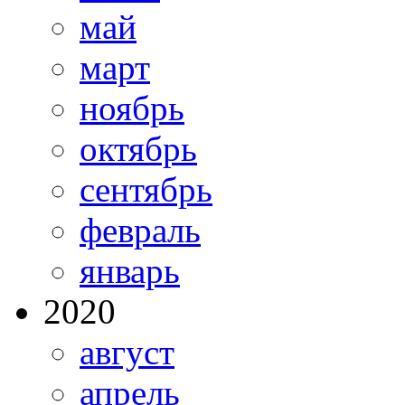
май
март
ноябрь
октябрь
сентябрь
февраль
январь
2020
август
апрель