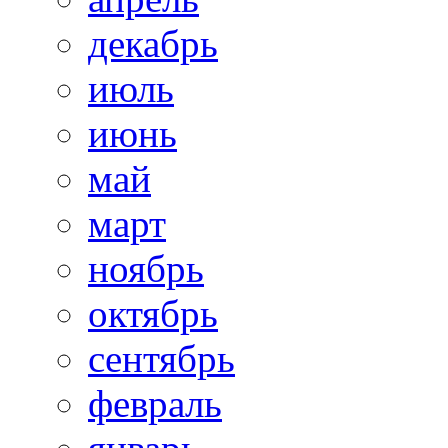
декабрь
июль
июнь
май
март
ноябрь
октябрь
сентябрь
февраль