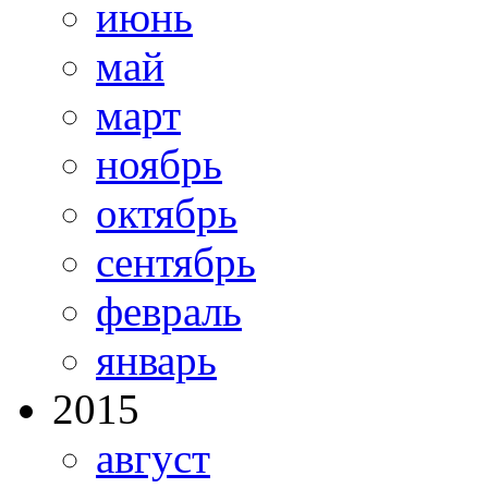
июнь
май
март
ноябрь
октябрь
сентябрь
февраль
январь
2015
август