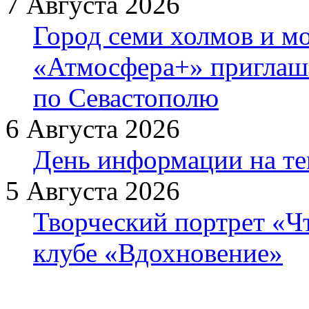
7 Августа 2026
Город семи холмов и мо
«Атмосфера+» приглаша
по Севастополю
6 Августа 2026
День информации на т
5 Августа 2026
Творческий портрет «Ч
клубе «Вдохновение»