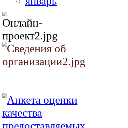
январь