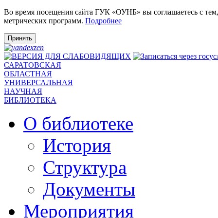
Во время посещения сайта ГУК «ОУНБ» вы соглашаетесь с тем
метрических программ.
Подробнее
Принять
САРАТОВСКАЯ
ОБЛАСТНАЯ
УНИВЕРСАЛЬНАЯ
НАУЧНАЯ
БИБЛИОТЕКА
О библиотеке
История
Структура
Документы
Мероприятия