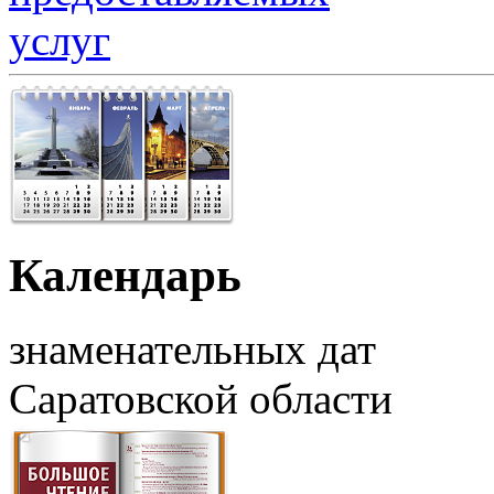
Календарь
знаменательных дат
Саратовской области