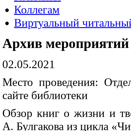
Коллегам
Виртуальный читальный
Архив мероприятий
02.05.2021
Место проведения: Отде
сайте библиотеки
Обзор книг о жизни и тв
А. Булгакова из цикла «Чи