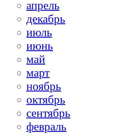
апрель
декабрь
июль
июнь
май
март
ноябрь
октябрь
сентябрь
февраль