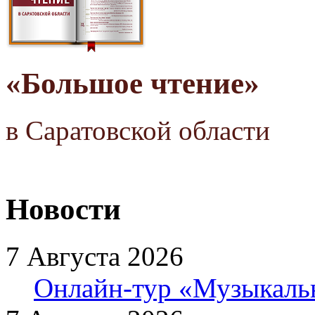
«Большое чтение»
в Саратовской области
Новости
7 Августа 2026
Онлайн-тур «Музыкаль