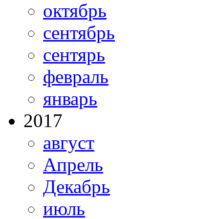
октябрь
сентябрь
сентярь
февраль
январь
2017
август
Апрель
Декабрь
июль