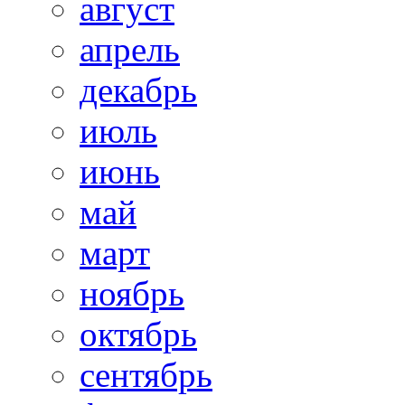
август
апрель
декабрь
июль
июнь
май
март
ноябрь
октябрь
сентябрь