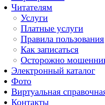
Читателям
Услуги
Платные услуги
Правила пользования
Как записаться
Осторожно мошенни
Электронный каталог
Фото
Виртуальная справочна
Контакты