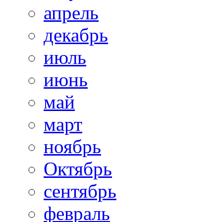
апрель
декабрь
июль
июнь
май
март
ноябрь
Октябрь
сентябрь
февраль