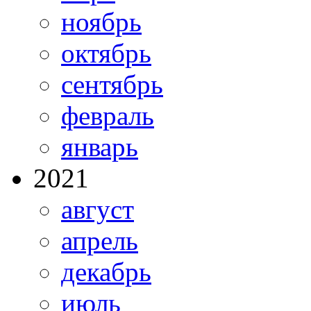
ноябрь
октябрь
сентябрь
февраль
январь
2021
август
апрель
декабрь
июль