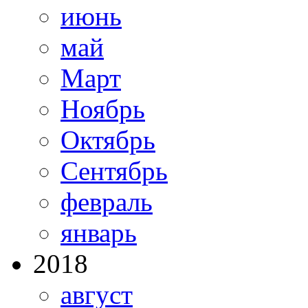
июнь
май
Март
Ноябрь
Октябрь
Сентябрь
февраль
январь
2018
август