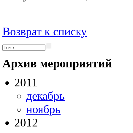
Возврат к списку
Архив мероприятий
2011
декабрь
ноябрь
2012