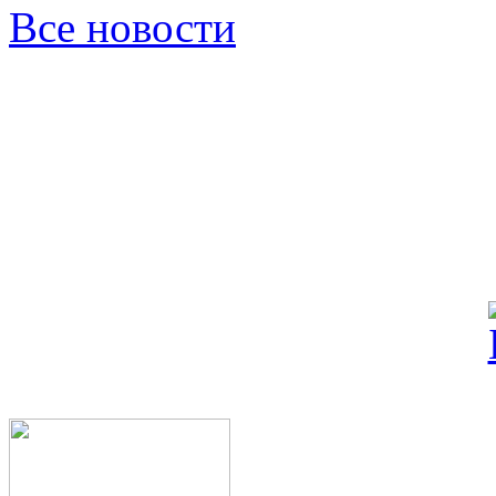
Все новости