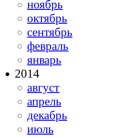
ноябрь
октябрь
сентябрь
февраль
январь
2014
август
апрель
декабрь
июль