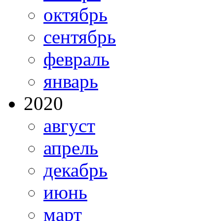
октябрь
сентябрь
февраль
январь
2020
август
апрель
декабрь
июнь
март