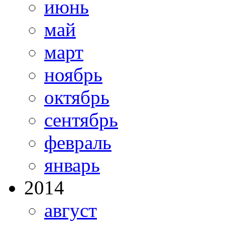
июнь
май
март
ноябрь
октябрь
сентябрь
февраль
январь
2014
август