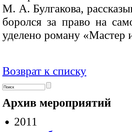
М. А. Булгакова, рассказы
боролся за право на са
уделено роману «Мастер 
Возврат к списку
Архив мероприятий
2011