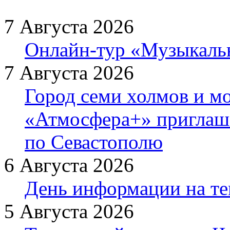
7 Августа 2026
Онлайн-тур «Музыкаль
7 Августа 2026
Город семи холмов и мо
«Атмосфера+» приглаша
по Севастополю
6 Августа 2026
День информации на т
5 Августа 2026