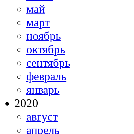
май
март
ноябрь
октябрь
сентябрь
февраль
январь
2020
август
апрель