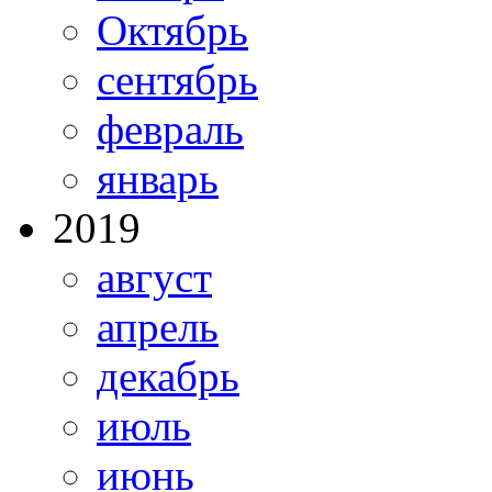
Октябрь
сентябрь
февраль
январь
2019
август
апрель
декабрь
июль
июнь