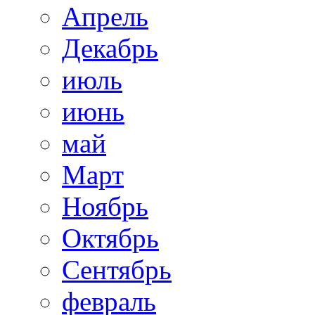
Апрель
Декабрь
июль
июнь
май
Март
Ноябрь
Октябрь
Сентябрь
февраль