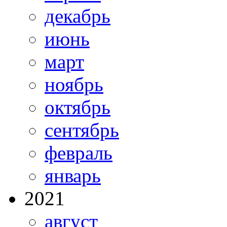
декабрь
июнь
март
ноябрь
октябрь
сентябрь
февраль
январь
2021
август