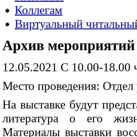
Коллегам
Виртуальный читальный
Архив мероприятий
12.05.2021 С 10.00-18.00 
Место проведения: Отдел 
На выставке будут предст
литература о его жиз
Материалы выставки вос