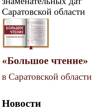
знаменательных дат
Саратовской области
«Большое чтение»
в Саратовской области
Новости