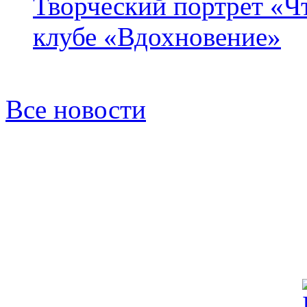
Творческий портрет «Ч
клубе «Вдохновение»
Все новости