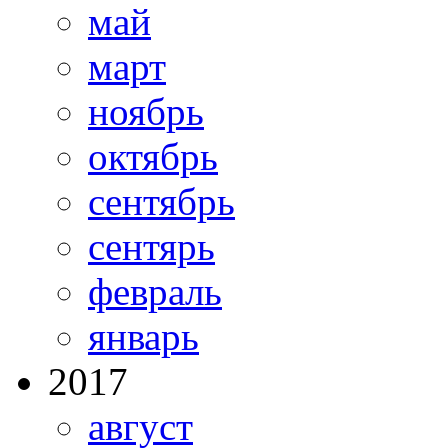
май
март
ноябрь
октябрь
сентябрь
сентярь
февраль
январь
2017
август