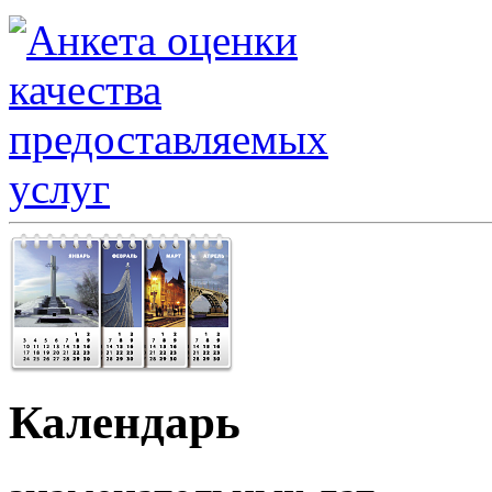
Календарь