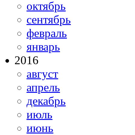
октябрь
сентябрь
февраль
январь
2016
август
апрель
декабрь
июль
июнь