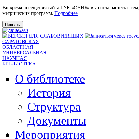
Во время посещения сайта ГУК «ОУНБ» вы соглашаетесь с тем
метрических программ.
Подробнее
Принять
САРАТОВСКАЯ
ОБЛАСТНАЯ
УНИВЕРСАЛЬНАЯ
НАУЧНАЯ
БИБЛИОТЕКА
О библиотеке
История
Структура
Документы
Мероприятия