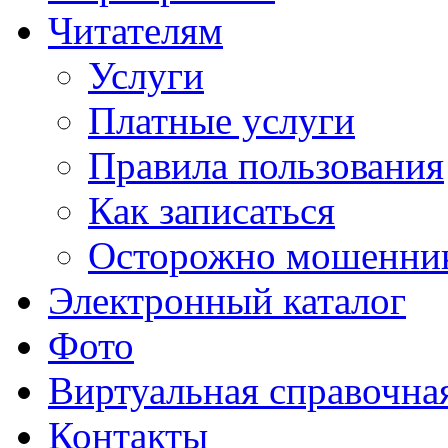
Читателям
Услуги
Платные услуги
Правила пользования
Как записаться
Осторожно мошенни
Электронный каталог
Фото
Виртуальная справочна
Контакты