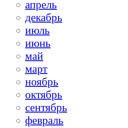
апрель
декабрь
июль
июнь
май
март
ноябрь
октябрь
сентябрь
февраль