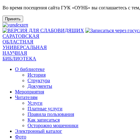
Во время посещения сайта ГУК «ОУНБ» вы соглашаетесь с тем
Принять
САРАТОВСКАЯ
ОБЛАСТНАЯ
УНИВЕРСАЛЬНАЯ
НАУЧНАЯ
БИБЛИОТЕКА
О библиотеке
История
Структура
Документы
Мероприятия
Читателям
Услуги
Платные услуги
Правила пользования
Как записаться
Осторожно мошенники
Электронный каталог
Фото