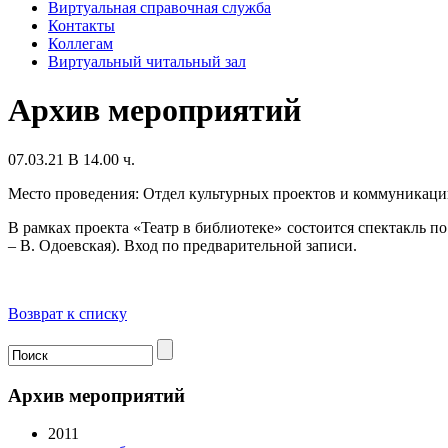
Виртуальная справочная служба
Контакты
Коллегам
Виртуальный читальный зал
Архив мероприятий
07.03.21 В 14.00 ч.
Место проведения: Отдел культурных проектов и коммуникац
В рамках проекта «Театр в библиотеке» состоится спектакль п
– В. Одоевская). Вход по предварительной записи.
Возврат к списку
Архив мероприятий
2011