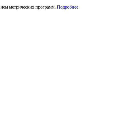
нием метрических программ.
Подробнее