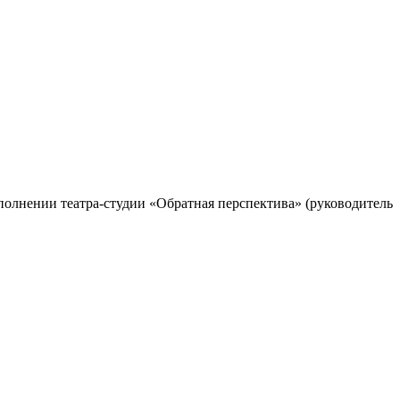
сполнении театра-студии «Обратная перспектива» (руководитель