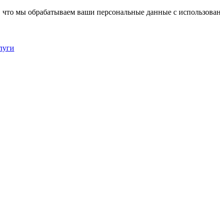
, что мы обрабатываем ваши персональные данные с использова