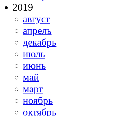
2019
август
апрель
декабрь
июль
июнь
май
март
ноябрь
октябрь