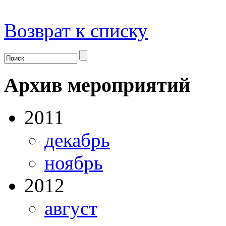
Возврат к списку
Архив мероприятий
2011
декабрь
ноябрь
2012
август