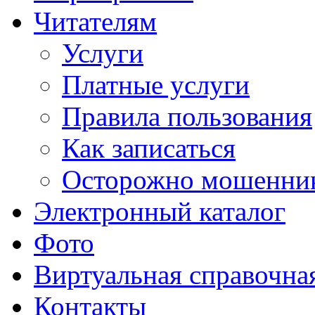
Читателям
Услуги
Платные услуги
Правила пользования
Как записаться
Осторожно мошенни
Электронный каталог
Фото
Виртуальная справочна
Контакты