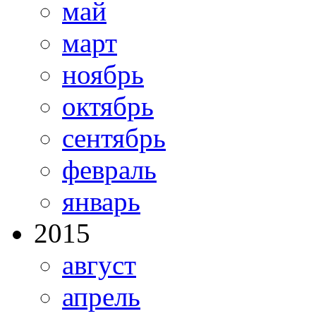
май
март
ноябрь
октябрь
сентябрь
февраль
январь
2015
август
апрель