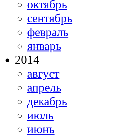
октябрь
сентябрь
февраль
январь
2014
август
апрель
декабрь
июль
июнь