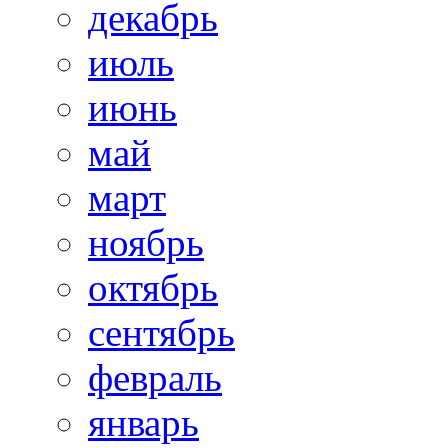
декабрь
июль
июнь
май
март
ноябрь
октябрь
сентябрь
февраль
январь