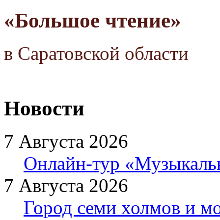
«Большое чтение»
в Саратовской области
Новости
7 Августа 2026
Онлайн-тур «Музыкаль
7 Августа 2026
Город семи холмов и мо