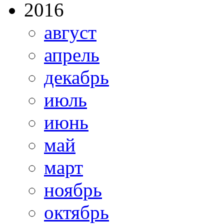
2016
август
апрель
декабрь
июль
июнь
май
март
ноябрь
октябрь