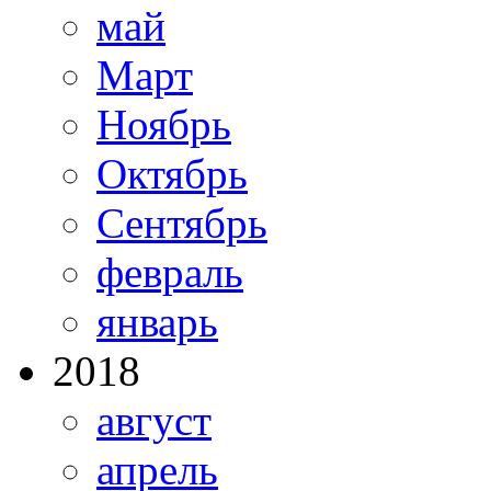
май
Март
Ноябрь
Октябрь
Сентябрь
февраль
январь
2018
август
апрель