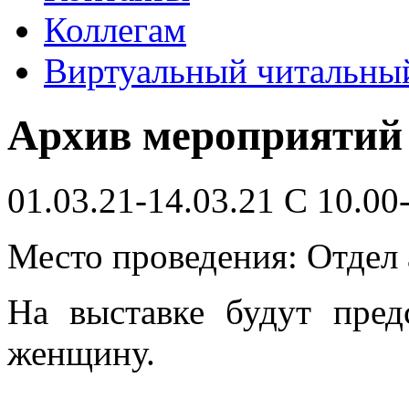
Коллегам
Виртуальный читальный
Архив мероприятий
01.03.21-14.03.21 С 10.00-
Место проведения: Отдел
На выставке будут пред
женщину.