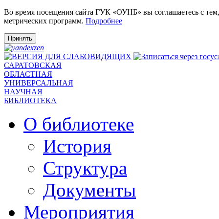
Во время посещения сайта ГУК «ОУНБ» вы соглашаетесь с тем
метрических программ.
Подробнее
Принять
САРАТОВСКАЯ
ОБЛАСТНАЯ
УНИВЕРСАЛЬНАЯ
НАУЧНАЯ
БИБЛИОТЕКА
О библиотеке
История
Структура
Документы
Мероприятия