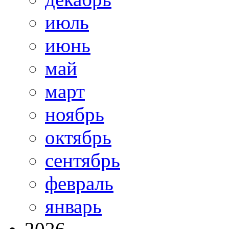
июль
июнь
май
март
ноябрь
октябрь
сентябрь
февраль
январь