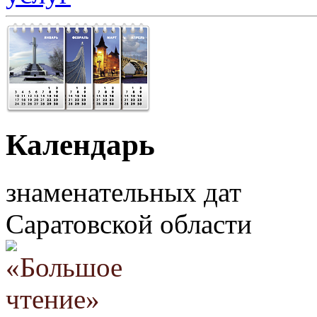
Календарь
знаменательных дат
Саратовской области