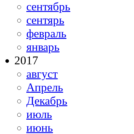
сентябрь
сентярь
февраль
январь
2017
август
Апрель
Декабрь
июль
июнь