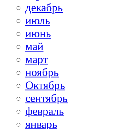
декабрь
июль
июнь
май
март
ноябрь
Октябрь
сентябрь
февраль
январь