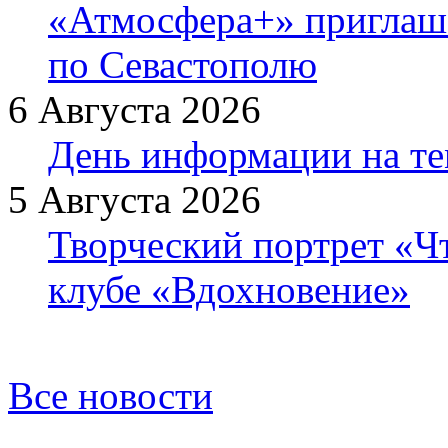
«Атмосфера+» приглаша
по Севастополю
6 Августа 2026
День информации на т
5 Августа 2026
Творческий портрет «Ч
клубе «Вдохновение»
Все новости