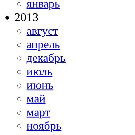
январь
2013
август
апрель
декабрь
июль
июнь
май
март
ноябрь