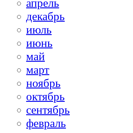
апрель
декабрь
июль
июнь
май
март
ноябрь
октябрь
сентябрь
февраль