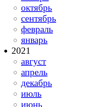
октябрь
сентябрь
февраль
январь
2021
август
апрель
декабрь
июль
июнь