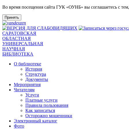
Во время посещения сайта ГУК «ОУНБ» вы соглашаетесь с тем
Принять
САРАТОВСКАЯ
ОБЛАСТНАЯ
УНИВЕРСАЛЬНАЯ
НАУЧНАЯ
БИБЛИОТЕКА
О библиотеке
История
Структура
Документы
Мероприятия
Читателям
Услуги
Платные услуги
Правила пользования
Как записаться
Осторожно мошенники
Электронный каталог
Фото