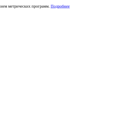
нием метрических программ.
Подробнее