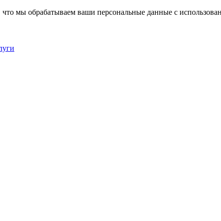
, что мы обрабатываем ваши персональные данные с использова