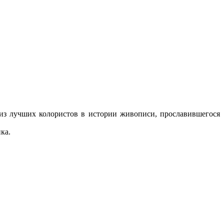
 из лучших колористов в истории живописи, прославившегося
ка.