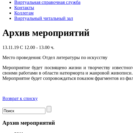
Виртуальная справочная служба
Контакты
Коллегам
Виртуальный читальный зал
Архив мероприятий
13.11.19 C 12.00 - 13.00 ч.
Место проведения: Отдел литературы по искусству
Мероприятие будет посвящено жизни и творчеству известног
своими работами в области натюрморта и жанровой живописи.
Мероприятие будет сопровождаться показом фрагментов из фил
Возврат к списку
Архив мероприятий