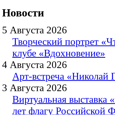
Новости
5 Августа 2026
Творческий портрет «Ч
клубе «Вдохновение»
4 Августа 2026
Арт-встреча «Николай Г
3 Августа 2026
Виртуальная выставка «
лет флагу Российской 