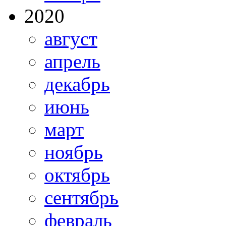
2020
август
апрель
декабрь
июнь
март
ноябрь
октябрь
сентябрь
февраль