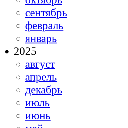
сентябрь
февраль
январь
2025
август
апрель
декабрь
июль
июнь