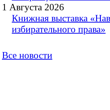
1 Августа 2026
Книжная выставка «Нав
избирательного права»
Все новости