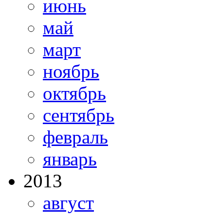
июнь
май
март
ноябрь
октябрь
сентябрь
февраль
январь
2013
август