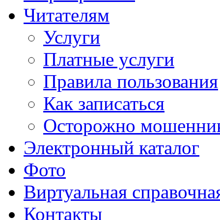
Читателям
Услуги
Платные услуги
Правила пользования
Как записаться
Осторожно мошенни
Электронный каталог
Фото
Виртуальная справочна
Контакты