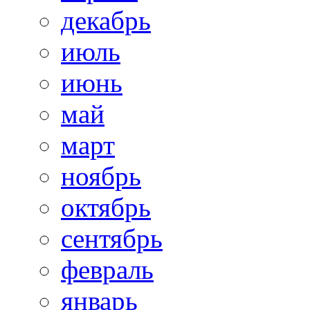
декабрь
июль
июнь
май
март
ноябрь
октябрь
сентябрь
февраль
январь