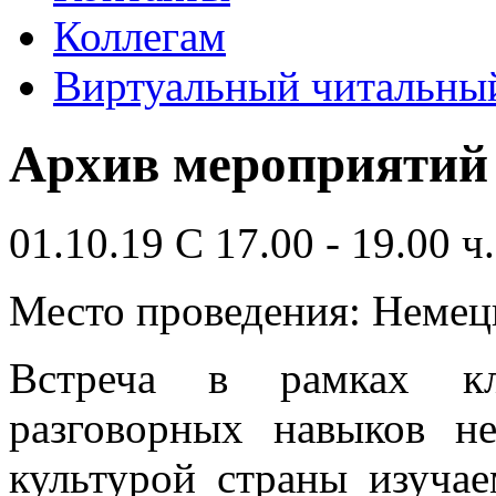
Коллегам
Виртуальный читальный
Архив мероприятий
01.10.19 С 17.00 - 19.00 ч.
Место проведения: Немец
Встреча в рамках клу
разговорных навыков не
культурой страны изучае