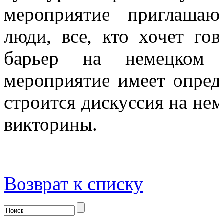
мероприятие приглаша
люди, все, кто хочет го
барьер на немецком 
мероприятие имеет опред
строится дискуссия на не
викторины.
Возврат к списку