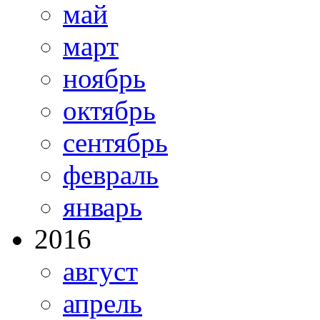
май
март
ноябрь
октябрь
сентябрь
февраль
январь
2016
август
апрель