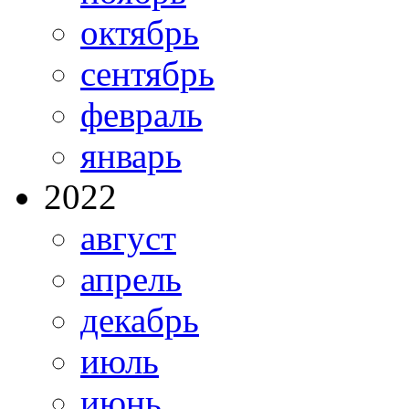
октябрь
сентябрь
февраль
январь
2022
август
апрель
декабрь
июль
июнь