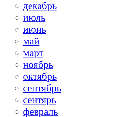
декабрь
июль
июнь
май
март
ноябрь
октябрь
сентябрь
сентярь
февраль