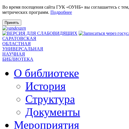
Во время посещения сайта ГУК «ОУНБ» вы соглашаетесь с тем
метрических программ.
Подробнее
Принять
САРАТОВСКАЯ
ОБЛАСТНАЯ
УНИВЕРСАЛЬНАЯ
НАУЧНАЯ
БИБЛИОТЕКА
О библиотеке
История
Структура
Документы
Мероприятия