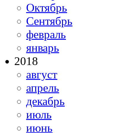
Октябрь
Сентябрь
февраль
январь
2018
август
апрель
декабрь
июль
июнь