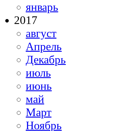
январь
2017
август
Апрель
Декабрь
июль
июнь
май
Март
Ноябрь