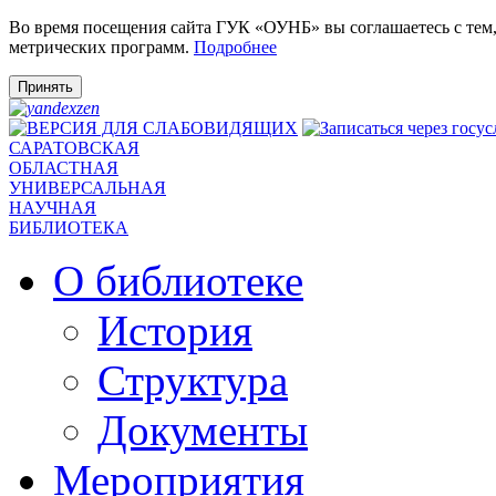
Во время посещения сайта ГУК «ОУНБ» вы соглашаетесь с тем
метрических программ.
Подробнее
Принять
САРАТОВСКАЯ
ОБЛАСТНАЯ
УНИВЕРСАЛЬНАЯ
НАУЧНАЯ
БИБЛИОТЕКА
О библиотеке
История
Структура
Документы
Мероприятия