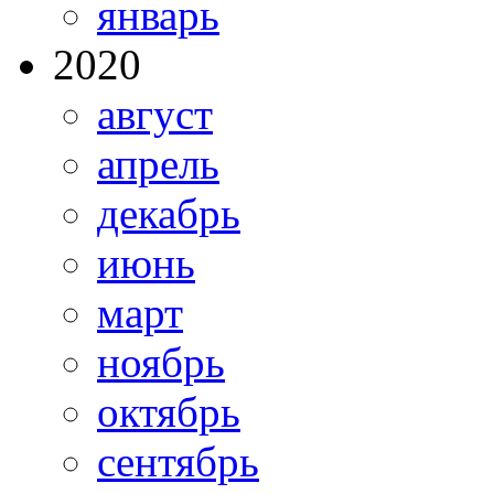
январь
2020
август
апрель
декабрь
июнь
март
ноябрь
октябрь
сентябрь