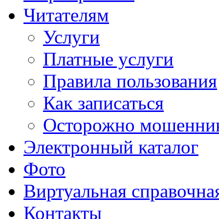
Читателям
Услуги
Платные услуги
Правила пользования
Как записаться
Осторожно мошенни
Электронный каталог
Фото
Виртуальная справочна
Контакты