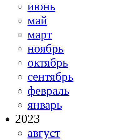
июнь
май
март
ноябрь
октябрь
сентябрь
февраль
январь
2023
август