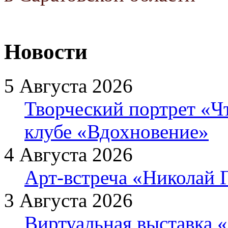
Новости
5 Августа 2026
Творческий портрет «Ч
клубе «Вдохновение»
4 Августа 2026
Арт-встреча «Николай Г
3 Августа 2026
Виртуальная выставка «