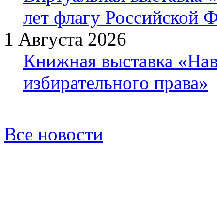
лет флагу Российской 
1 Августа 2026
Книжная выставка «Нав
избирательного права»
Все новости