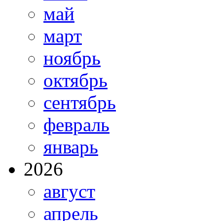
май
март
ноябрь
октябрь
сентябрь
февраль
январь
2026
август
апрель