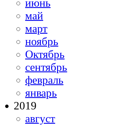
июнь
май
март
ноябрь
Октябрь
сентябрь
февраль
январь
2019
август