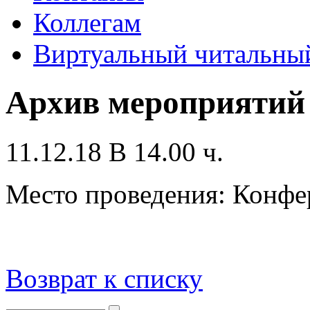
Коллегам
Виртуальный читальный
Архив мероприятий
11.12.18 В 14.00 ч.
Место проведения: Конфе
Возврат к списку