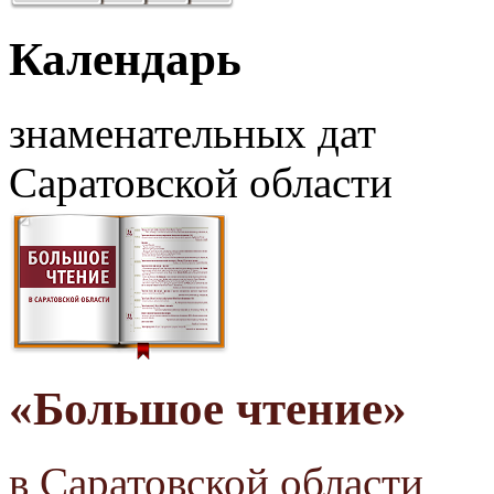
Календарь
знаменательных дат
Саратовской области
«Большое чтение»
в Саратовской области