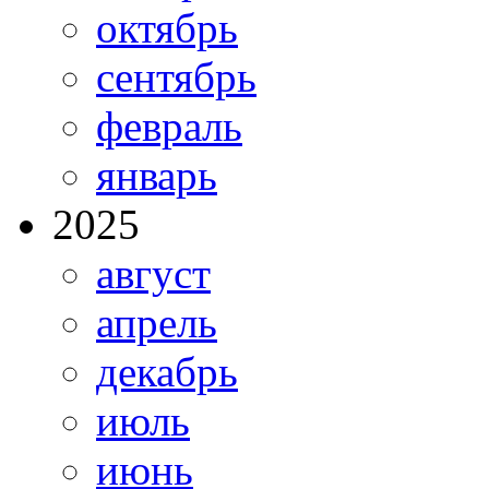
октябрь
сентябрь
февраль
январь
2025
август
апрель
декабрь
июль
июнь