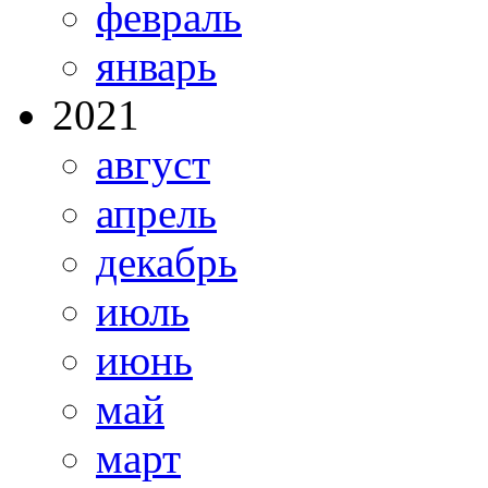
февраль
январь
2021
август
апрель
декабрь
июль
июнь
май
март