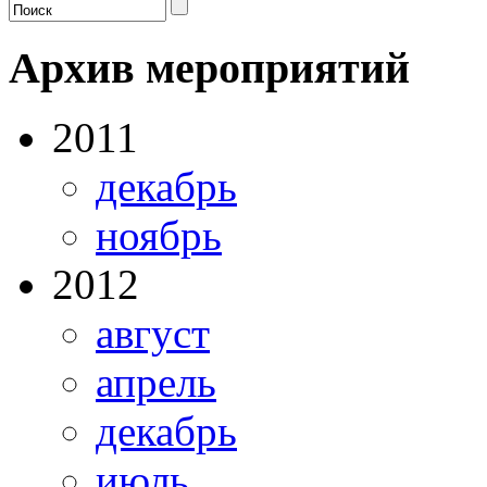
Архив мероприятий
2011
декабрь
ноябрь
2012
август
апрель
декабрь
июль