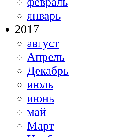
февраль
январь
2017
август
Апрель
Декабрь
июль
июнь
май
Март