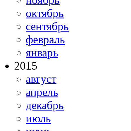
октябрь
сентябрь
февраль
январь
2015
август
апрель
декабрь
июль