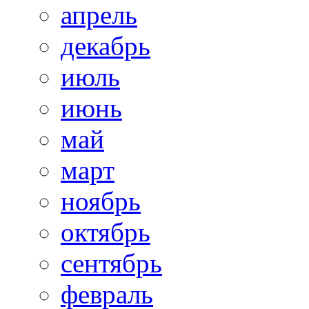
апрель
декабрь
июль
июнь
май
март
ноябрь
октябрь
сентябрь
февраль