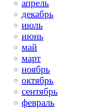
апрель
декабрь
июль
июнь
май
март
ноябрь
октябрь
сентябрь
февраль