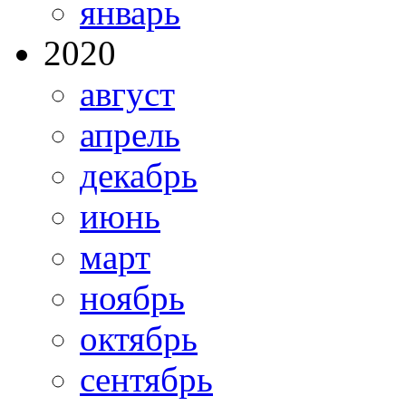
январь
2020
август
апрель
декабрь
июнь
март
ноябрь
октябрь
сентябрь