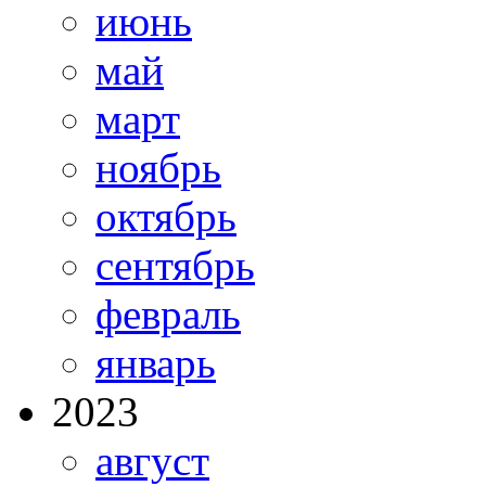
июнь
май
март
ноябрь
октябрь
сентябрь
февраль
январь
2023
август