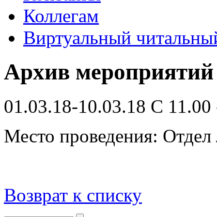
Коллегам
Виртуальный читальный
Архив мероприятий
01.03.18-10.03.18 С 11.00 
Место проведения: Отдел 
Возврат к списку