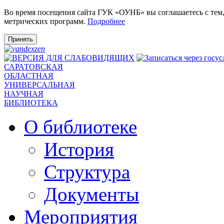
Во время посещения сайта ГУК «ОУНБ» вы соглашаетесь с тем
метрических программ.
Подробнее
Принять
САРАТОВСКАЯ
ОБЛАСТНАЯ
УНИВЕРСАЛЬНАЯ
НАУЧНАЯ
БИБЛИОТЕКА
О библиотеке
История
Структура
Документы
Мероприятия