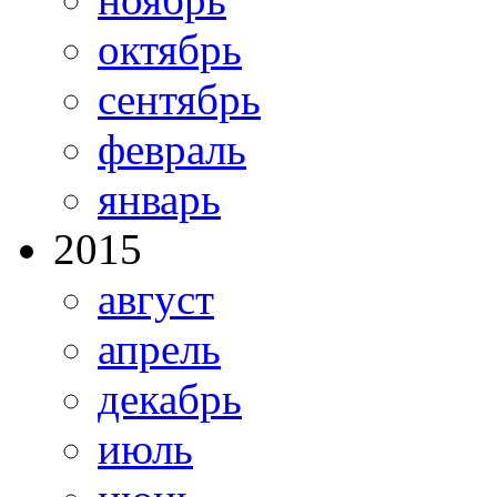
октябрь
сентябрь
февраль
январь
2015
август
апрель
декабрь
июль