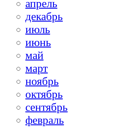
апрель
декабрь
июль
июнь
май
март
ноябрь
октябрь
сентябрь
февраль