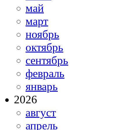
май
март
ноябрь
октябрь
сентябрь
февраль
январь
2026
август
апрель