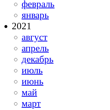
февраль
январь
2021
август
апрель
декабрь
июль
июнь
май
март