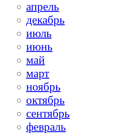
апрель
декабрь
июль
июнь
май
март
ноябрь
октябрь
сентябрь
февраль