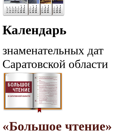
Календарь
знаменательных дат
Саратовской области
«Большое чтение»