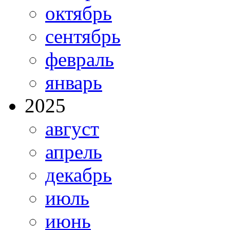
октябрь
сентябрь
февраль
январь
2025
август
апрель
декабрь
июль
июнь