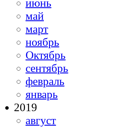
июнь
май
март
ноябрь
Октябрь
сентябрь
февраль
январь
2019
август