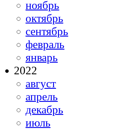
ноябрь
октябрь
сентябрь
февраль
январь
2022
август
апрель
декабрь
июль