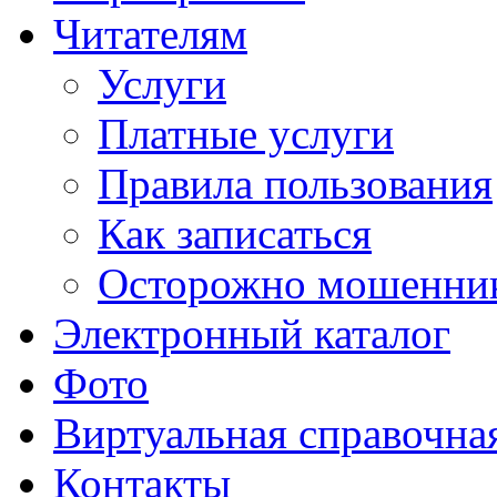
Читателям
Услуги
Платные услуги
Правила пользования
Как записаться
Осторожно мошенни
Электронный каталог
Фото
Виртуальная справочна
Контакты