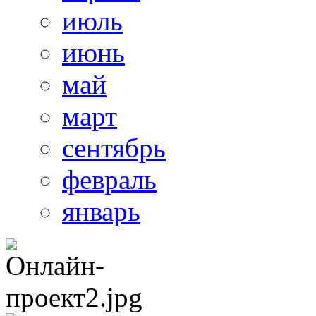
июль
июнь
май
март
сентябрь
февраль
январь