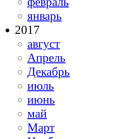
февраль
январь
2017
август
Апрель
Декабрь
июль
июнь
май
Март