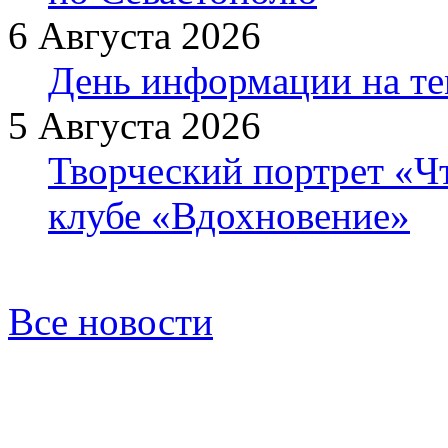
6 Августа 2026
День информации на т
5 Августа 2026
Творческий портрет «Ч
клубе «Вдохновение»
Все новости