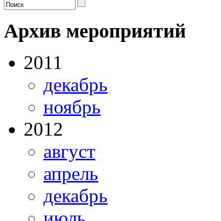
Архив мероприятий
2011
декабрь
ноябрь
2012
август
апрель
декабрь
июль