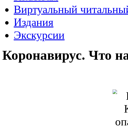
Виртуальный читальный
Издания
Экскурсии
Коронавирус. Что на