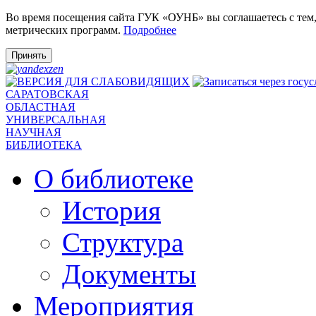
Во время посещения сайта ГУК «ОУНБ» вы соглашаетесь с тем
метрических программ.
Подробнее
Принять
САРАТОВСКАЯ
ОБЛАСТНАЯ
УНИВЕРСАЛЬНАЯ
НАУЧНАЯ
БИБЛИОТЕКА
О библиотеке
История
Структура
Документы
Мероприятия