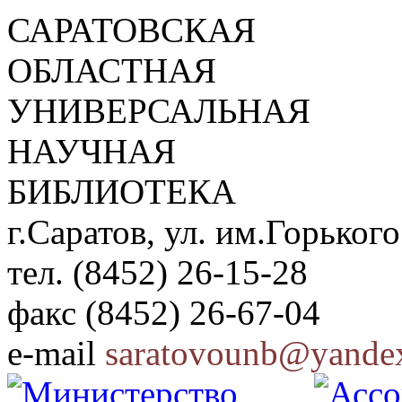
САРАТОВСКАЯ
ОБЛАСТНАЯ
УНИВЕРСАЛЬНАЯ
НАУЧНАЯ
БИБЛИОТЕКА
г.Саратов, ул. им.Горького
тел. (8452) 26-15-28
факс (8452) 26-67-04
e-mail
saratovounb@yandex