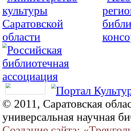
© 2011, Саратовская обла
универсальная научная би
Создание сайта: «Треугол