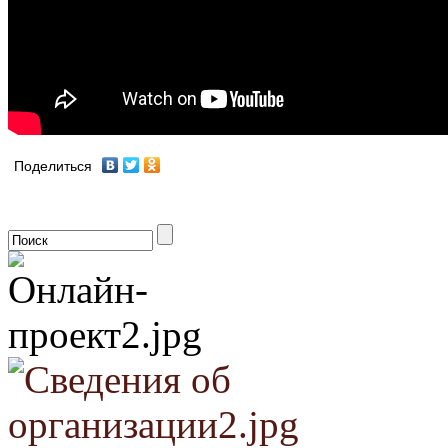
Поделиться