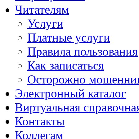
Читателям
Услуги
Платные услуги
Правила пользования
Как записаться
Осторожно мошенни
Электронный каталог
Виртуальная справочна
Контакты
Коллегам