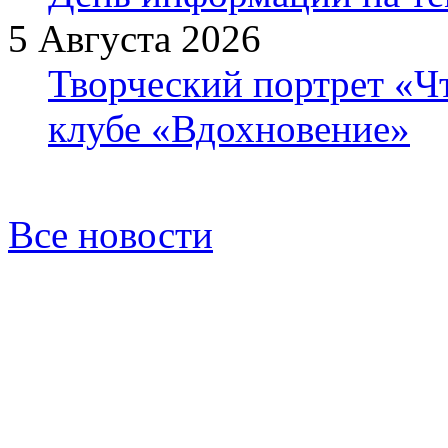
5 Августа 2026
Творческий портрет «Ч
клубе «Вдохновение»
Все новости