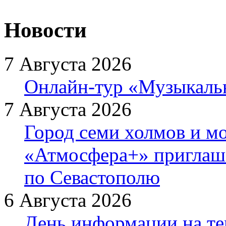
Новости
7 Августа 2026
Онлайн-тур «Музыкаль
7 Августа 2026
Город семи холмов и мо
«Атмосфера+» приглаша
по Севастополю
6 Августа 2026
День информации на т