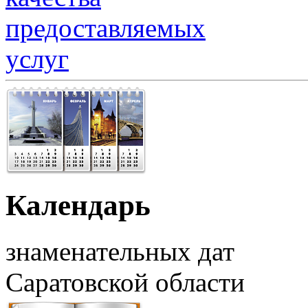
Календарь
знаменательных дат
Саратовской области