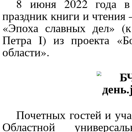
8 июня 2022 года в
праздник книги и чтения 
«Эпоха славных дел» (
Петра I) из проекта «Б
области».
Почетных гостей и уча
Областной универсал