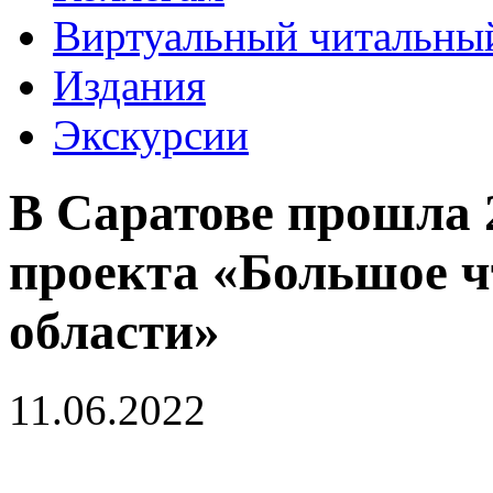
Виртуальный читальный
Издания
Экскурсии
В Саратове прошла 
проекта «Большое ч
области»
11.06.2022