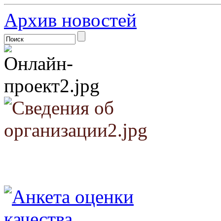
Архив новостей