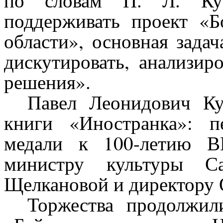
поддерживать проект «Б
области», основная задач
дискутировать, анализир
решения».
Павел Леонидович Ку
книги «Иностранка»: 
медали к 100-летию 
министру культуры С
Щелкановой и директору
Торжества продолжил