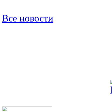
Все новости