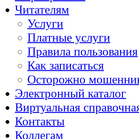
Читателям
Услуги
Платные услуги
Правила пользования
Как записаться
Осторожно мошенни
Электронный каталог
Виртуальная справочна
Контакты
Коллегам