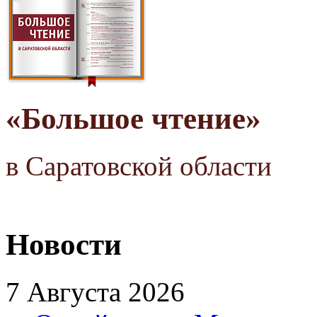
«Большое чтение»
в Саратовской области
Новости
7 Августа 2026