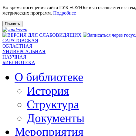
Во время посещения сайта ГУК «ОУНБ» вы соглашаетесь с тем
метрических программ.
Подробнее
Принять
САРАТОВСКАЯ
ОБЛАСТНАЯ
УНИВЕРСАЛЬНАЯ
НАУЧНАЯ
БИБЛИОТЕКА
О библиотеке
История
Структура
Документы
Мероприятия