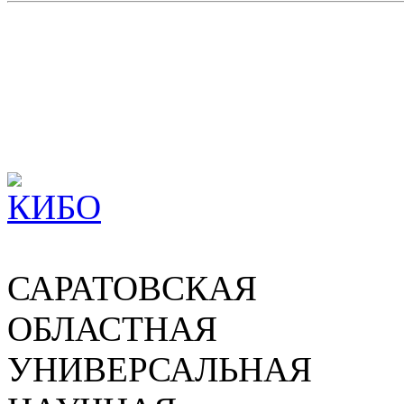
САРАТОВСКАЯ
ОБЛАСТНАЯ
УНИВЕРСАЛЬНАЯ