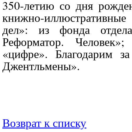
350-летию со дня рожде
книжно-иллюстративны
дел»: из фонда отдел
Реформатор. Человек»
«цифре». Благодарим за
Джентльмены».
Возврат к списку