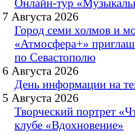
Онлайн-тур «Музыкаль
7 Августа 2026
Город семи холмов и мо
«Атмосфера+» приглаша
по Севастополю
6 Августа 2026
День информации на т
5 Августа 2026
Творческий портрет «Ч
клубе «Вдохновение»