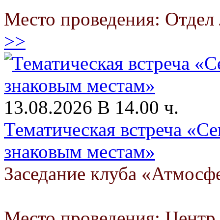
Место проведения: Отдел 
>>
13.08.2026 В 14.00 ч.
Тематическая встреча «Се
знаковым местам»
Заседание клуба «Атмосф
Место проведения: Цент