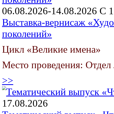
06.08.2026-14.08.2026 С 1
Выставка-вернисаж «Худо
поколений»
Цикл «Великие имена»
Место проведения: Отдел 
>>
17.08.2026