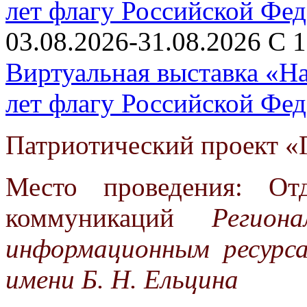
03.08.2026-31.08.2026 С 1
Виртуальная выставка «На
лет флагу Российской Фе
Патриотический проект «Г
Место проведения: От
коммуникаций
Регио
информационным ресурс
имени Б. Н. Ельцина