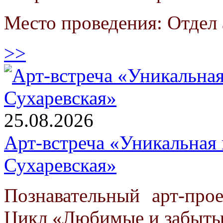
Место проведения: Отдел
>>
25.08.2026
Арт-встреча «Уникальная
Сухаревская»
Познавательный арт-про
Цикл «Любимые и забыты