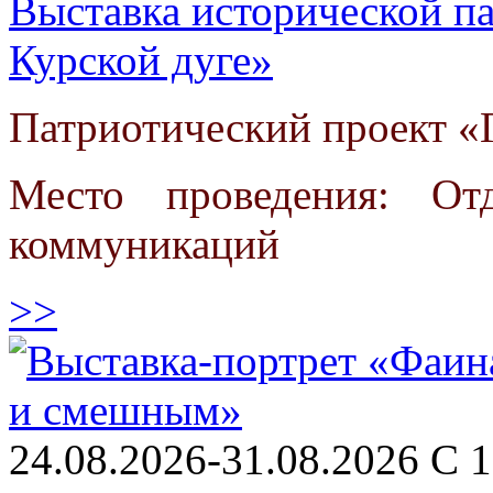
Выставка исторической па
Курской дуге»
Патриотический проект «Г
Место проведения: От
коммуникаций
>>
24.08.2026-31.08.2026 С 1