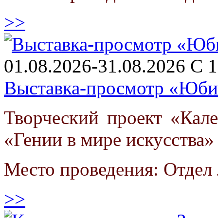
>>
01.08.2026-31.08.2026 С 1
Выставка-просмотр «Юби
Творческий проект «Кал
«Гении в мире искусства»
Место проведения: Отдел 
>>