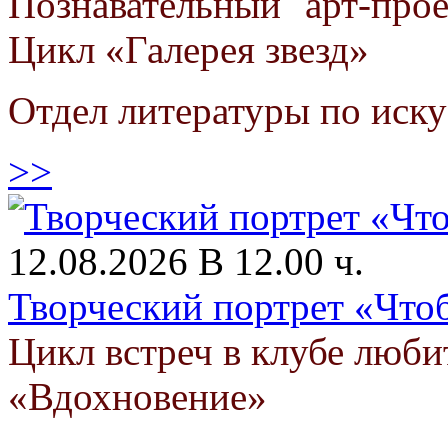
Познавательный арт-про
Цикл «Галерея звезд»
Отдел литературы по иску
>>
12.08.2026 В 12.00 ч.
Творческий портрет «Что
Цикл встреч в клубе люби
«Вдохновение»