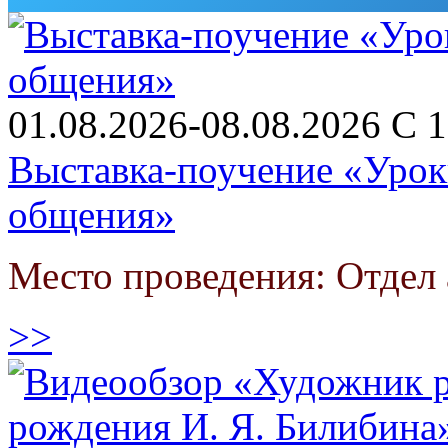
01.08.2026-08.08.2026 С 1
Выставка-поучение «Уроки
общения»
Место проведения: Отдел
>>