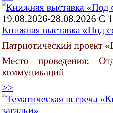
19.08.2026-28.08.2026 С 1
Книжная выставка «Под с
Патриотический проект «Г
Место проведения: От
коммуникаций
>>