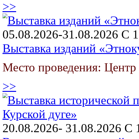
>>
05.08.2026-31.08.2026 С 1
Выставка изданий «Этнок
Место проведения: Цент
>>
20.08.2026- 31.08.2026 С 