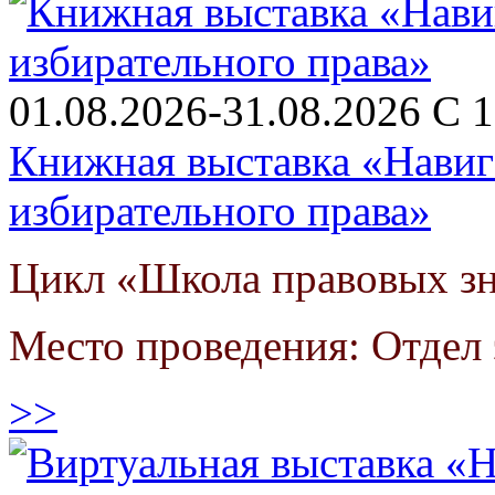
01.08.2026-31.08.2026 С 1
Книжная выставка «Навиг
избирательного права»
Цикл «Школа правовых з
Место проведения: Отдел
>>