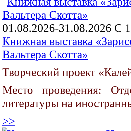
01.08.2026-31.08.2026 С 1
Книжная выставка «Зарис
Вальтера Скотта»
Творческий проект «Кале
Место проведения: От
литературы на иностранн
>>