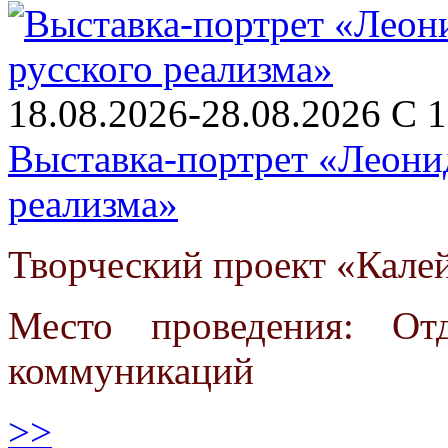
18.08.2026-28.08.2026 С 1
Выставка-портрет «Леони
реализма»
Творческий проект «Кале
Место проведения: От
коммуникаций
>>