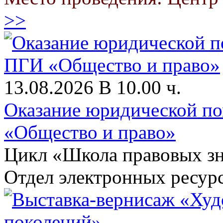
>>
13.08.2026 В 10.00 ч.
Оказание юридической п
«Общество и право»
Цикл «Школа правовых зн
Отдел электронных ресур