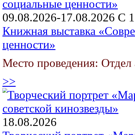
09.08.2026-17.08.2026 С 1
Книжная выставка «Совре
ценности»
Место проведения: Отдел
>>
18.08.2026