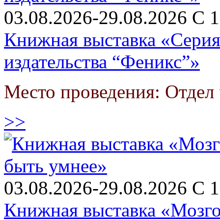
03.08.2026-29.08.2026 С 1
Книжная выставка «Серия
издательства “Феникс”»
Место проведения: Отдел
>>
03.08.2026-29.08.2026 С 1
Книжная выставка «Мозго