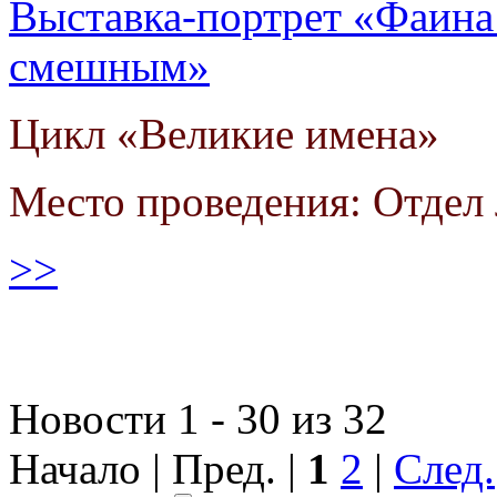
Выставка-портрет «Фаина
смешным»
Цикл «Великие имена»
Место проведения: Отдел 
>>
Новости 1 - 30 из 32
Начало | Пред. |
1
2
|
След.