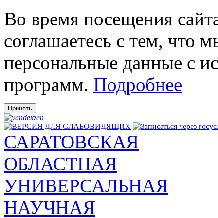
Во время посещения сай
соглашаетесь с тем, что 
персональные данные с и
программ.
Подробнее
Принять
САРАТОВСКАЯ
ОБЛАСТНАЯ
УНИВЕРСАЛЬНАЯ
НАУЧНАЯ