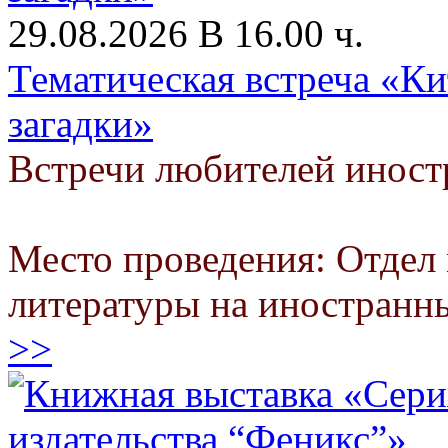
29.08.2026 В 16.00 ч.
Тематическая встреча «Ки
загадки»
Встречи любителей инос
Место проведения: Отдел
литературы на иностранн
>>