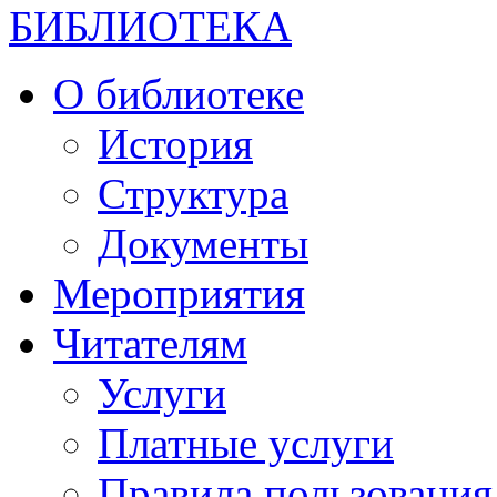
БИБЛИОТЕКА
О библиотеке
История
Структура
Документы
Мероприятия
Читателям
Услуги
Платные услуги
Правила пользования