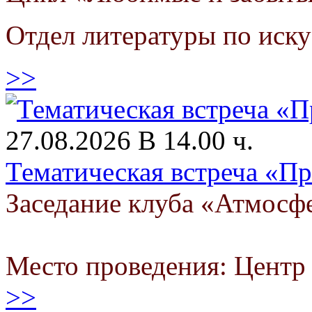
Отдел литературы по иску
>>
27.08.2026 В 14.00 ч.
Тематическая встреча «П
Заседание клуба «Атмосф
Место проведения: Цент
>>