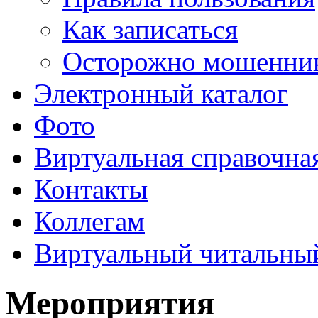
Как записаться
Осторожно мошенни
Электронный каталог
Фото
Виртуальная справочна
Контакты
Коллегам
Виртуальный читальный
Мероприятия