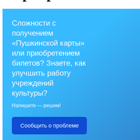
Сложности с
получением
«Пушкинской карты»
или приобретением
билетов? Знаете, как
улучшить работу
учреждений
культуры?
Напишите — решим!
Сообщить о проблеме