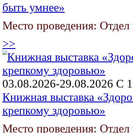
быть умнее»
Место проведения: Отдел
>>
03.08.2026-29.08.2026 С 1
Книжная выставка «Здоро
крепкому здоровью»
Место проведения: Отдел