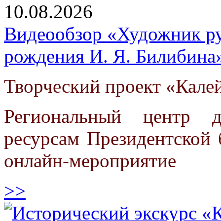
10.08.2026
Видеообзор «Художник рус
рождения И. Я. Билибина
Творческий проект «Кале
Региональный центр 
ресурсам Президентской 
онлайн-мероприятие
>>