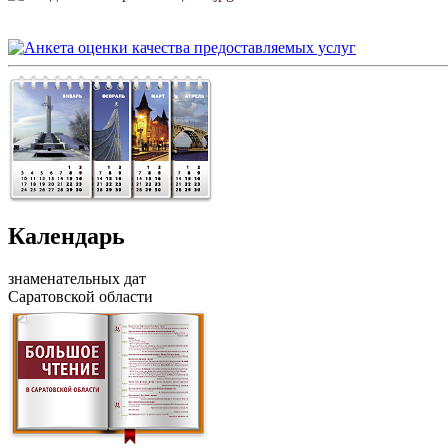
Календарь
знаменательных дат
Саратовской области