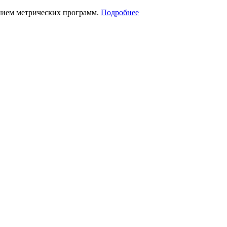
нием метрических программ.
Подробнее