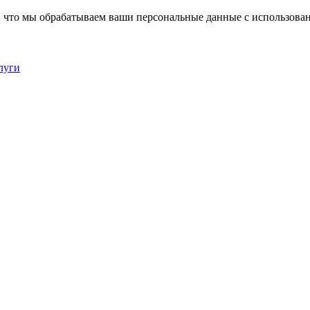
, что мы обрабатываем ваши персональные данные с использова