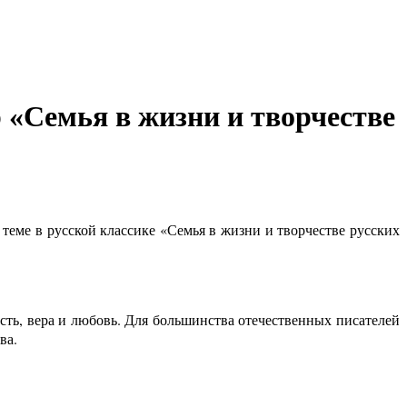
«Семья в жизни и творчестве
еме в русской классике «Семья в жизни и творчестве русских
есть, вера и любовь. Для большинства отечественных писателей
ва.