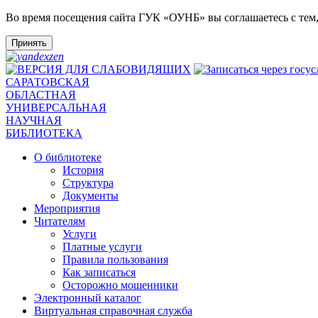
Во время посещения сайта ГУК «ОУНБ» вы соглашаетесь с тем
Принять
САРАТОВСКАЯ
ОБЛАСТНАЯ
УНИВЕРСАЛЬНАЯ
НАУЧНАЯ
БИБЛИОТЕКА
О библиотеке
История
Структура
Документы
Мероприятия
Читателям
Услуги
Платные услуги
Правила пользования
Как записаться
Осторожно мошенники
Электронный каталог
Виртуальная справочная служба