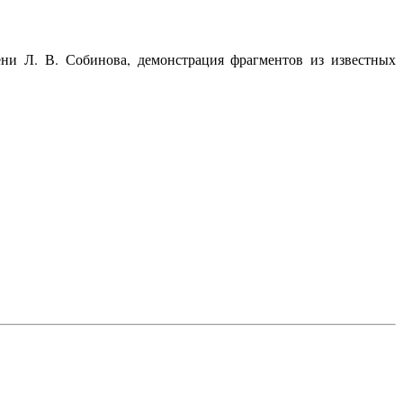
ни Л. В. Собинова, демонстрация фрагментов из известных