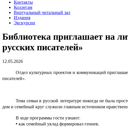
Контакты
Коллегам
Виртуальный читальный зал
Издания
Экскурсии
Библиотека приглашает на ли
русских писателей»
12.05.2026
Отдел культурных проектов и коммуникаций приглашает
писателей».
Тема семьи в русской литературе никогда не была прос
дом и семейный круг служили главным источником нравственны
В ходе программы гости узнают:
• как семейный уклад формировал гениев,