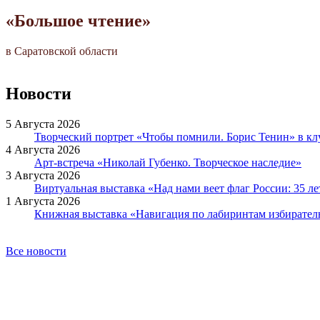
«Большое чтение»
в Саратовской области
Новости
5 Августа 2026
Творческий портрет «Чтобы помнили. Борис Тенин» в к
4 Августа 2026
Арт-встреча «Николай Губенко. Творческое наследие»
3 Августа 2026
Виртуальная выставка «Над нами веет флаг России: 35 л
1 Августа 2026
Книжная выставка «Навигация по лабиринтам избирател
Все новости