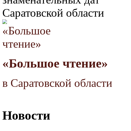
Саратовской области
«Большое чтение»
в Саратовской области
Новости