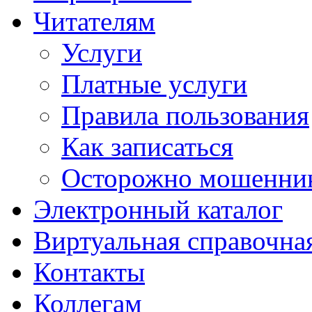
Читателям
Услуги
Платные услуги
Правила пользования
Как записаться
Осторожно мошенни
Электронный каталог
Виртуальная справочна
Контакты
Коллегам