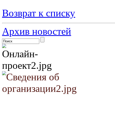
Возврат к списку
Архив новостей