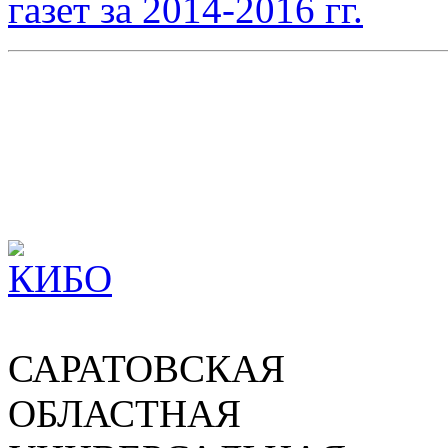
САРАТОВСКАЯ
ОБЛАСТНАЯ