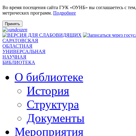
Во время посещения сайта ГУК «ОУНБ» вы соглашаетесь с тем
метрических программ.
Подробнее
Принять
САРАТОВСКАЯ
ОБЛАСТНАЯ
УНИВЕРСАЛЬНАЯ
НАУЧНАЯ
БИБЛИОТЕКА
О библиотеке
История
Структура
Документы
Мероприятия