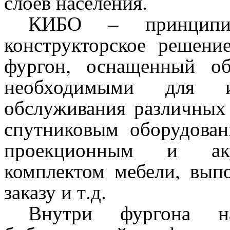
слоев населения.
КИБО – принципи
конструкторское решени
фургон, оснащенный об
необходимыми для инф
обслуживания различных 
спутниковым оборудован
проекционным и акус
комплектом мебели, вып
заказу и т.д.
Внутри фургона на