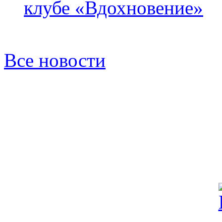
клубе «Вдохновение»
Все новости