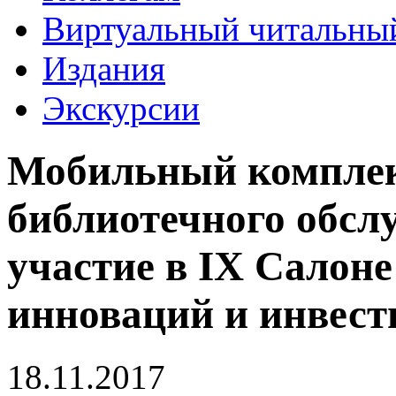
Виртуальный читальный
Издания
Экскурсии
Мобильный комплек
библиотечного обс
участие в IX Салоне
инноваций и инвес
18.11.2017