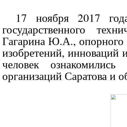
17 ноября 2017 год
государственного техн
Гагарина Ю.А., опорного 
изобретений, инноваций и
человек ознакомились
организаций Саратова и о