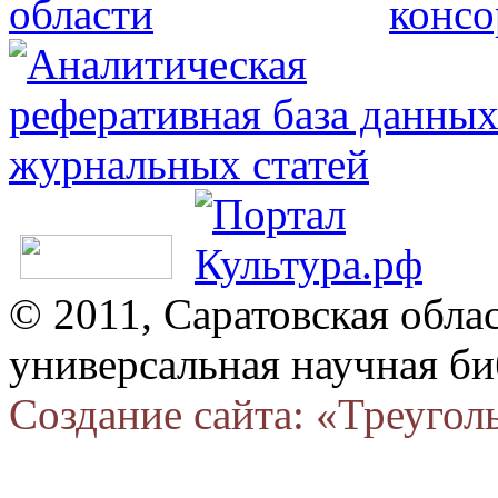
© 2011, Саратовская обла
универсальная научная би
Создание сайта: «Треугол