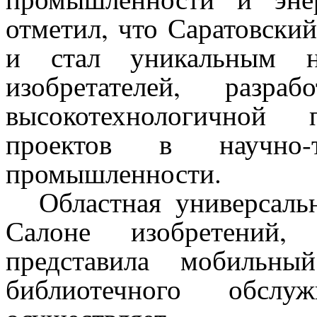
отметил, что Саратовский
и стал уникальным на
изобретателей, разра
высокотехнологичной 
проектов в научно-
промышленности.
Областная универсаль
Салоне изобретений,
представила мобильны
библиотечного обслу