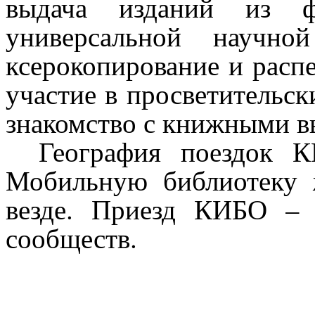
выдача изданий из 
универсальной научной
ксерокопирование и распе
участие в просветительск
знакомство с книжными в
География поездок К
Мобильную библиотеку 
везде. Приезд КИБО – 
сообществ.