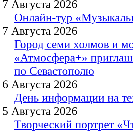
7 Августа 2026
Онлайн-тур «Музыкаль
7 Августа 2026
Город семи холмов и мо
«Атмосфера+» приглаша
по Севастополю
6 Августа 2026
День информации на т
5 Августа 2026
Творческий портрет «Ч