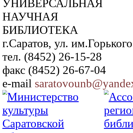
УНИВЕРСАЛЬНАЯ
НАУЧНАЯ
БИБЛИОТЕКА
г.Саратов, ул. им.Горького
тел. (8452) 26-15-28
факс (8452) 26-67-04
e-mail
saratovounb@yandex