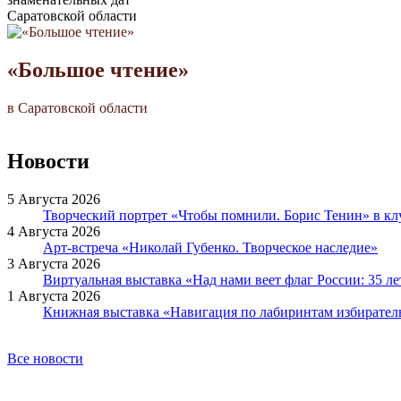
Саратовской области
«Большое чтение»
в Саратовской области
Новости
5 Августа 2026
Творческий портрет «Чтобы помнили. Борис Тенин» в к
4 Августа 2026
Арт-встреча «Николай Губенко. Творческое наследие»
3 Августа 2026
Виртуальная выставка «Над нами веет флаг России: 35 л
1 Августа 2026
Книжная выставка «Навигация по лабиринтам избирател
Все новости