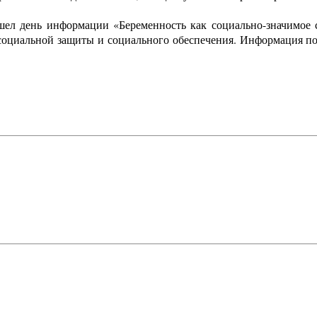
ошел день информации «Беременность как социально-значимое 
социальной защиты и социального обеспечения. Информация по