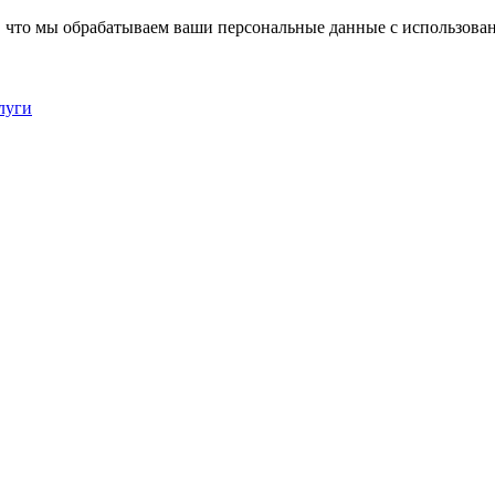
, что мы обрабатываем ваши персональные данные с использова