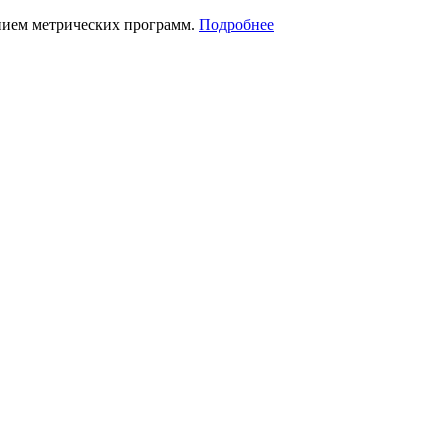
нием метрических программ.
Подробнее