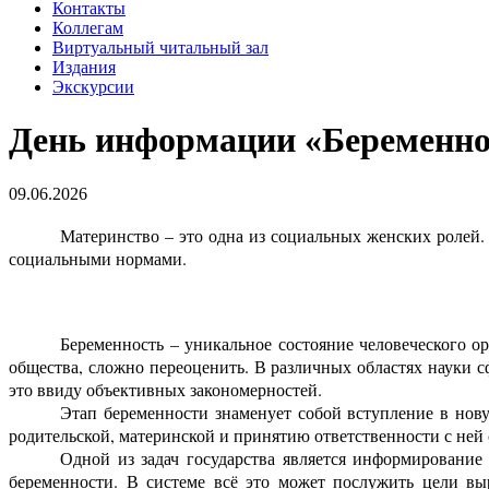
Контакты
Коллегам
Виртуальный читальный зал
Издания
Экскурсии
День информации «Беременнос
09.06.2026
Материнство – это одна из социальных женских ролей.
социальными нормами.
Беременность – уникальное состояние человеческого о
общества, сложно переоценить. В различных областях науки с
это ввиду объективных закономерностей.
Этап беременности знаменует собой вступление в нов
родительской, материнской и принятию ответственности с ней 
Одной из задач государства является информировани
беременности. В системе всё это может послужить цели вы