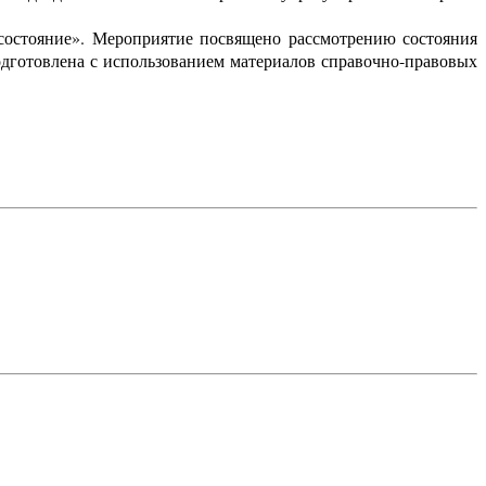
состояние». Мероприятие посвящено рассмотрению состояния
дготовлена с использованием материалов справочно-правовых