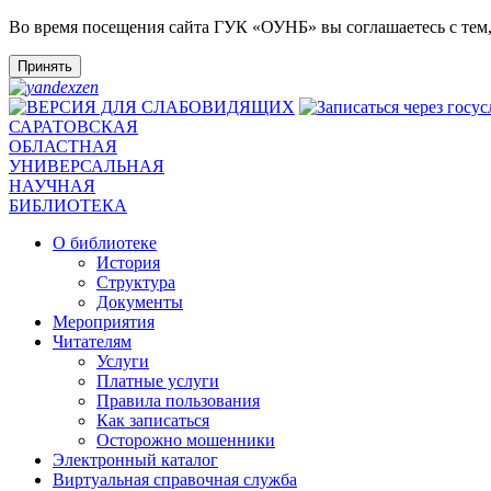
Во время посещения сайта ГУК «ОУНБ» вы соглашаетесь с тем
Принять
САРАТОВСКАЯ
ОБЛАСТНАЯ
УНИВЕРСАЛЬНАЯ
НАУЧНАЯ
БИБЛИОТЕКА
О библиотеке
История
Структура
Документы
Мероприятия
Читателям
Услуги
Платные услуги
Правила пользования
Как записаться
Осторожно мошенники
Электронный каталог
Виртуальная справочная служба