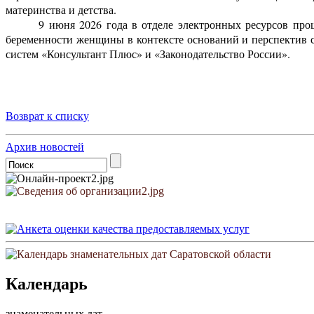
материнства и детства.
9 июня 2026 года в отделе электронных ресурсов пр
беременности женщины в контексте оснований и перспектив 
систем «Консультант Плюс» и «Законодательство России».
Возврат к списку
Архив новостей
Календарь
знаменательных дат