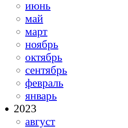
июнь
май
март
ноябрь
октябрь
сентябрь
февраль
январь
2023
август