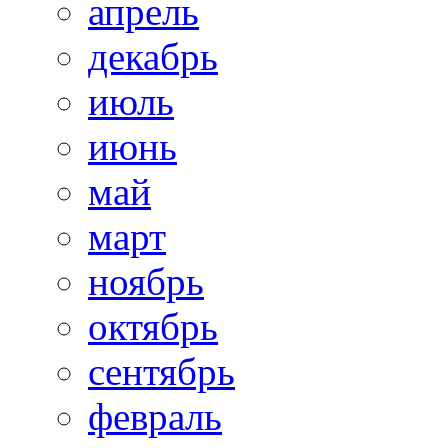
апрель
декабрь
июль
июнь
май
март
ноябрь
октябрь
сентябрь
февраль