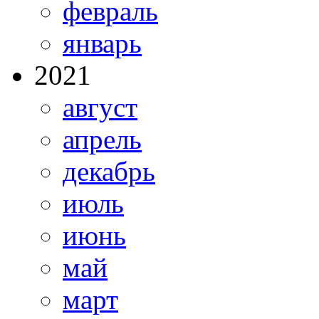
февраль
январь
2021
август
апрель
декабрь
июль
июнь
май
март