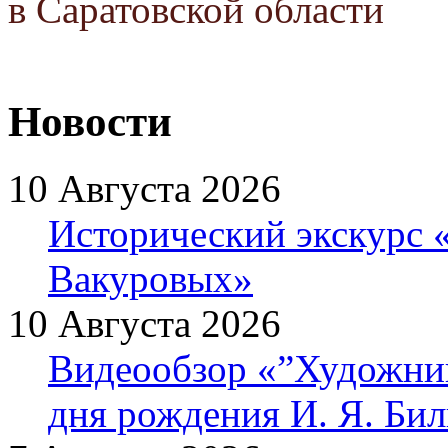
в Саратовской области
Новости
10 Августа 2026
Исторический экскурс 
Вакуровых»
10 Августа 2026
Видеообзор «”Художник 
дня рождения И. Я. Би