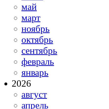
май
март
ноябрь
октябрь
сентябрь
февраль
январь
2026
август
апрель