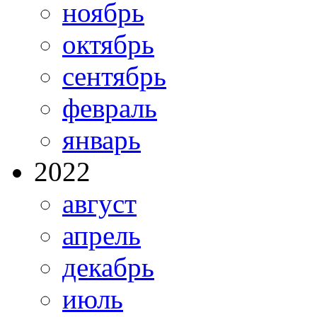
ноябрь
октябрь
сентябрь
февраль
январь
2022
август
апрель
декабрь
июль