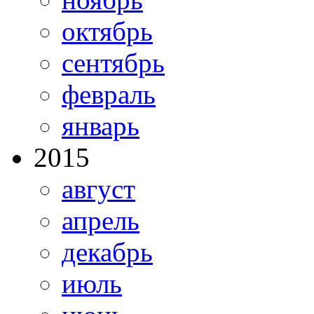
октябрь
сентябрь
февраль
январь
2015
август
апрель
декабрь
июль