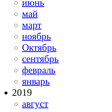
июнь
май
март
ноябрь
Октябрь
сентябрь
февраль
январь
2019
август