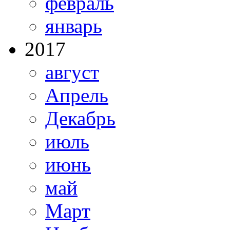
февраль
январь
2017
август
Апрель
Декабрь
июль
июнь
май
Март