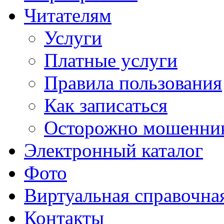
Читателям
Услуги
Платные услуги
Правила пользования
Как записаться
Осторожно мошенни
Электронный каталог
Фото
Виртуальная справочна
Контакты