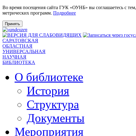
Во время посещения сайта ГУК «ОУНБ» вы соглашаетесь с тем
метрических программ.
Подробнее
Принять
САРАТОВСКАЯ
ОБЛАСТНАЯ
УНИВЕРСАЛЬНАЯ
НАУЧНАЯ
БИБЛИОТЕКА
О библиотеке
История
Структура
Документы
Мероприятия