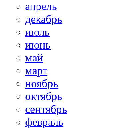
апрель
декабрь
июль
июнь
май
март
ноябрь
октябрь
сентябрь
февраль