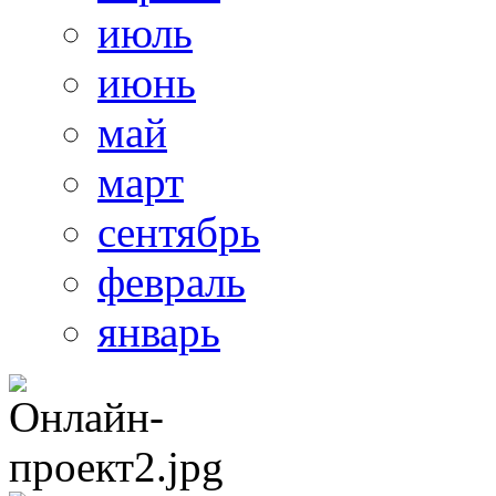
июль
июнь
май
март
сентябрь
февраль
январь