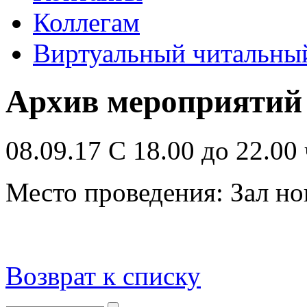
Коллегам
Виртуальный читальный
Архив мероприятий
08.09.17 С 18.00 до 22.00 
Место проведения: Зал н
Возврат к списку