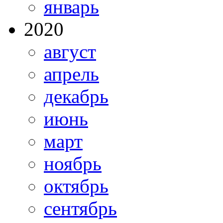
январь
2020
август
апрель
декабрь
июнь
март
ноябрь
октябрь
сентябрь