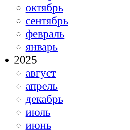
октябрь
сентябрь
февраль
январь
2025
август
апрель
декабрь
июль
июнь