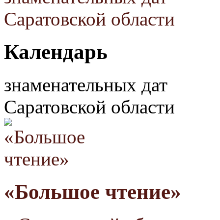
Календарь
знаменательных дат
Саратовской области
«Большое чтение»