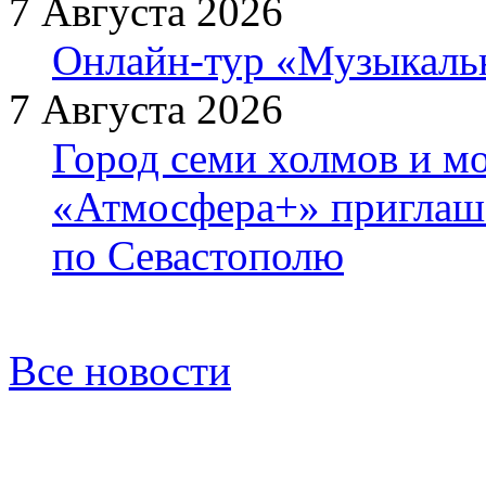
7 Августа 2026
Онлайн-тур «Музыкаль
7 Августа 2026
Город семи холмов и мо
«Атмосфера+» приглаша
по Севастополю
Все новости