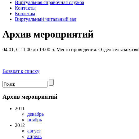
Виртуальная справочная служба
Контакты
Коллегам
Виртуальный читальный зал
Архив мероприятий
04.01, С 11.00 до 19.00 ч.
Место проведения: Отдел сельскохозя
Возврат к списку
Архив мероприятий
2011
декабрь
ноябрь
2012
август
апрель