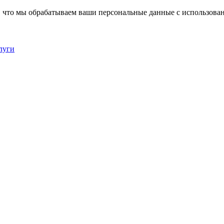
, что мы обрабатываем ваши персональные данные с использова