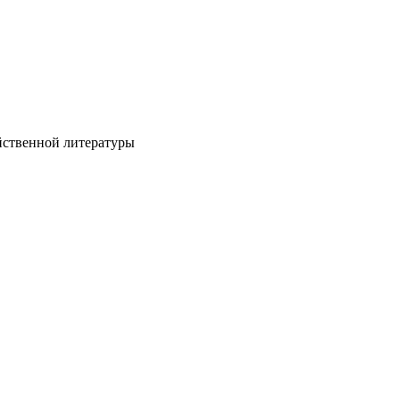
йственной литературы