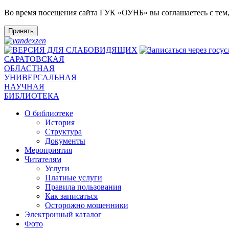
Во время посещения сайта ГУК «ОУНБ» вы соглашаетесь с тем
Принять
САРАТОВСКАЯ
ОБЛАСТНАЯ
УНИВЕРСАЛЬНАЯ
НАУЧНАЯ
БИБЛИОТЕКА
О библиотеке
История
Структура
Документы
Мероприятия
Читателям
Услуги
Платные услуги
Правила пользования
Как записаться
Осторожно мошенники
Электронный каталог
Фото