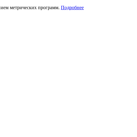
нием метрических программ.
Подробнее