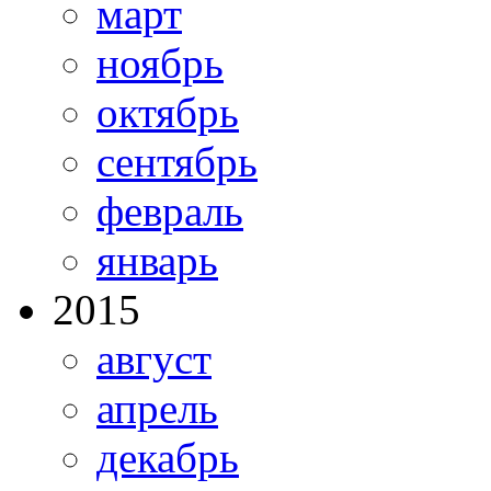
март
ноябрь
октябрь
сентябрь
февраль
январь
2015
август
апрель
декабрь