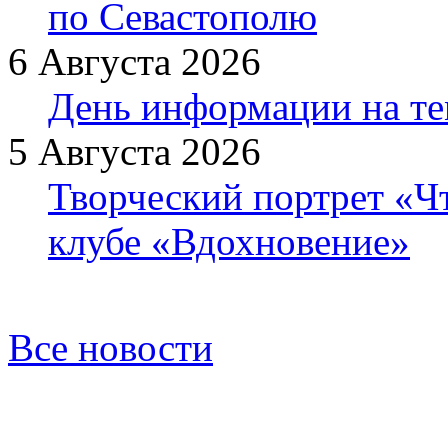
по Севастополю
6 Августа 2026
День информации на т
5 Августа 2026
Творческий портрет «Ч
клубе «Вдохновение»
Все новости