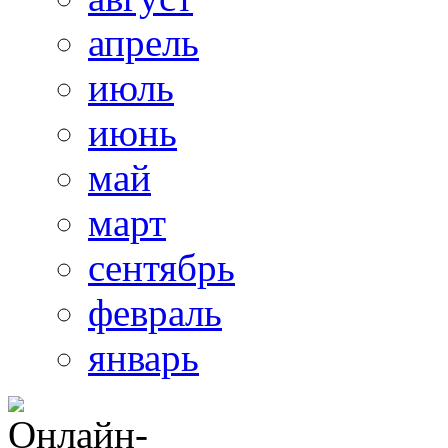
апрель
июль
июнь
май
март
сентябрь
февраль
январь