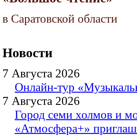
в Саратовской области
Новости
7 Августа 2026
Онлайн-тур «Музыкаль
7 Августа 2026
Город семи холмов и мо
«Атмосфера+» приглаша