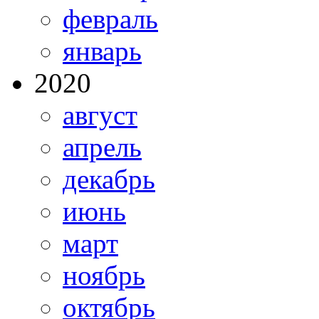
февраль
январь
2020
август
апрель
декабрь
июнь
март
ноябрь
октябрь