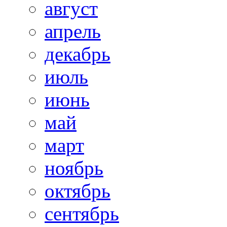
август
апрель
декабрь
июль
июнь
май
март
ноябрь
октябрь
сентябрь