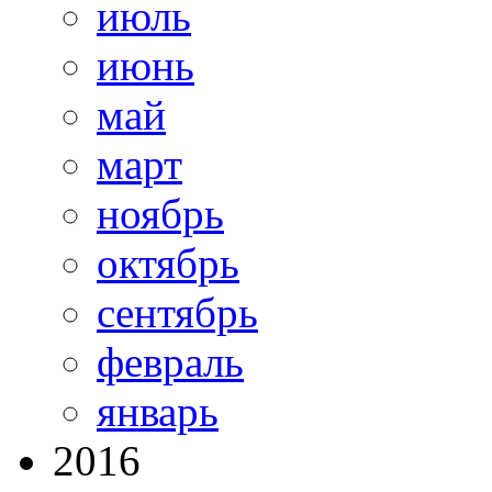
июль
июнь
май
март
ноябрь
октябрь
сентябрь
февраль
январь
2016