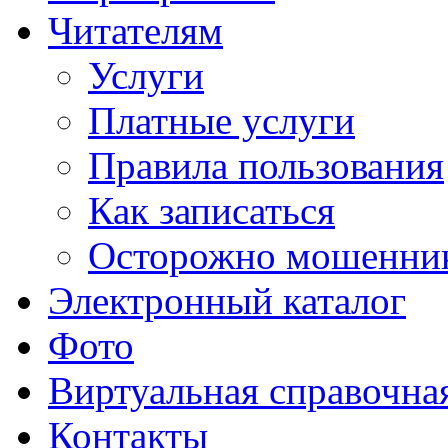
Читателям
Услуги
Платные услуги
Правила пользования
Как записаться
Осторожно мошенни
Электронный каталог
Фото
Виртуальная справочна
Контакты