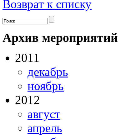
Возврат к списку
Архив мероприятий
2011
декабрь
ноябрь
2012
август
апрель