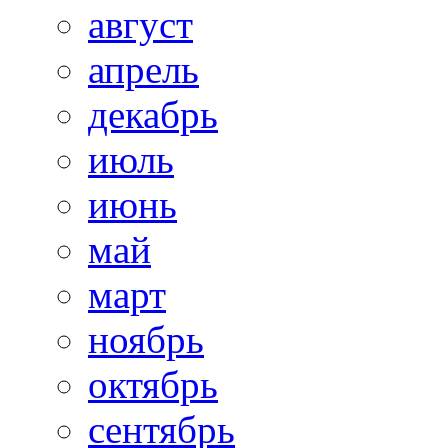
август
апрель
декабрь
июль
июнь
май
март
ноябрь
октябрь
сентябрь