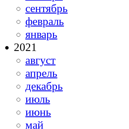
сентябрь
февраль
январь
2021
август
апрель
декабрь
июль
июнь
май