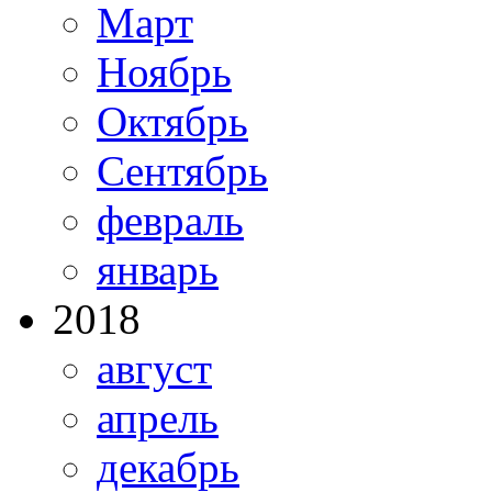
Март
Ноябрь
Октябрь
Сентябрь
февраль
январь
2018
август
апрель
декабрь