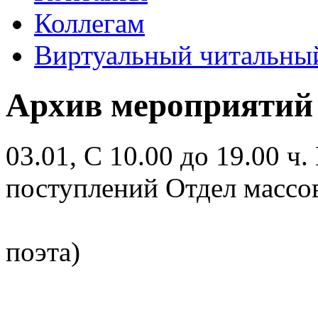
Коллегам
Виртуальный читальный
Архив мероприятий
03.01, С 10.00 до 19.00 ч.
поступлений Отдел массо
поэта)