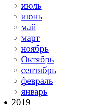
июль
июнь
май
март
ноябрь
Октябрь
сентябрь
февраль
январь
2019