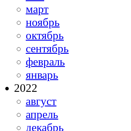
март
ноябрь
октябрь
сентябрь
февраль
январь
2022
август
апрель
декабрь