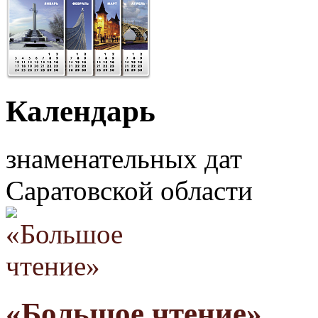
Календарь
знаменательных дат
Саратовской области
«Большое чтение»