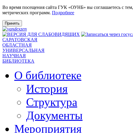
Во время посещения сайта ГУК «ОУНБ» вы соглашаетесь с тем
метрических программ.
Подробнее
Принять
САРАТОВСКАЯ
ОБЛАСТНАЯ
УНИВЕРСАЛЬНАЯ
НАУЧНАЯ
БИБЛИОТЕКА
О библиотеке
История
Структура
Документы
Мероприятия