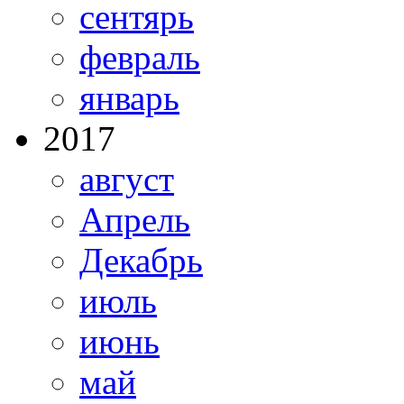
сентярь
февраль
январь
2017
август
Апрель
Декабрь
июль
июнь
май