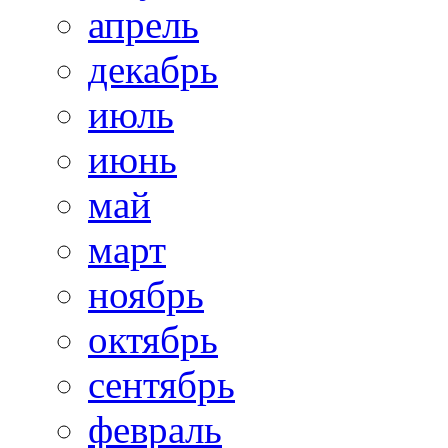
апрель
декабрь
июль
июнь
май
март
ноябрь
октябрь
сентябрь
февраль