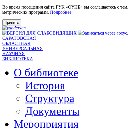
Во время посещения сайта ГУК «ОУНБ» вы соглашаетесь с тем
метрических программ.
Подробнее
Принять
САРАТОВСКАЯ
ОБЛАСТНАЯ
УНИВЕРСАЛЬНАЯ
НАУЧНАЯ
БИБЛИОТЕКА
О библиотеке
История
Структура
Документы
Мероприятия