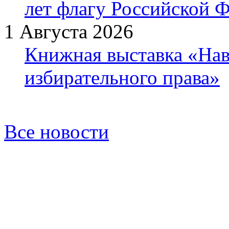
лет флагу Российской 
1 Августа 2026
Книжная выставка «Нав
избирательного права»
Все новости