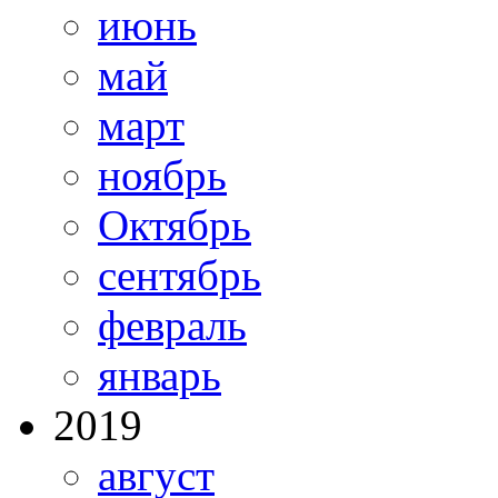
июнь
май
март
ноябрь
Октябрь
сентябрь
февраль
январь
2019
август