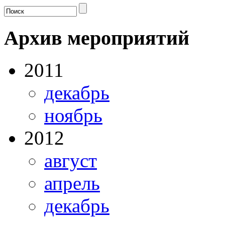
Архив мероприятий
2011
декабрь
ноябрь
2012
август
апрель
декабрь