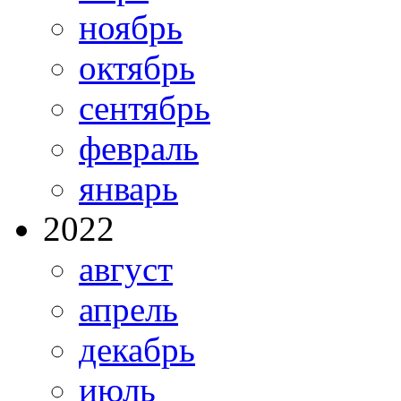
ноябрь
октябрь
сентябрь
февраль
январь
2022
август
апрель
декабрь
июль