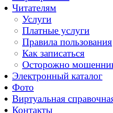
Читателям
Услуги
Платные услуги
Правила пользования
Как записаться
Осторожно мошенни
Электронный каталог
Фото
Виртуальная справочна
Контакты