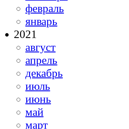
февраль
январь
2021
август
апрель
декабрь
июль
июнь
май
март