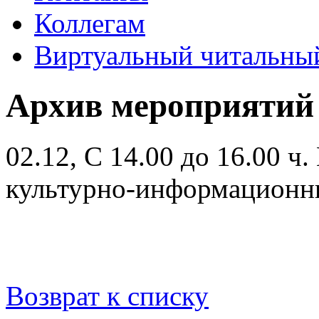
Коллегам
Виртуальный читальный
Архив мероприятий
02.12, С 14.00 до 16.00 ч.
культурно-информационн
Возврат к списку