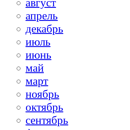
август
апрель
декабрь
июль
июнь
май
март
ноябрь
октябрь
сентябрь