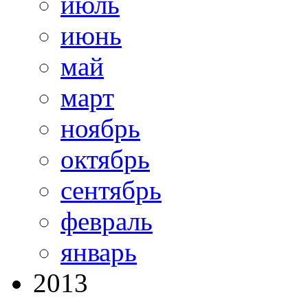
июль
июнь
май
март
ноябрь
октябрь
сентябрь
февраль
январь
2013