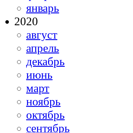
январь
2020
август
апрель
декабрь
июнь
март
ноябрь
октябрь
сентябрь