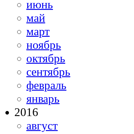
июнь
май
март
ноябрь
октябрь
сентябрь
февраль
январь
2016
август