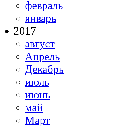
февраль
январь
2017
август
Апрель
Декабрь
июль
июнь
май
Март