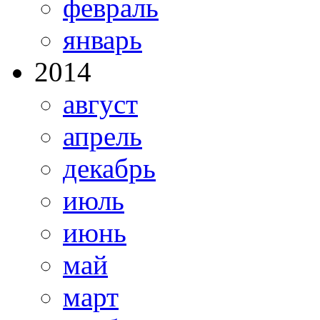
февраль
январь
2014
август
апрель
декабрь
июль
июнь
май
март