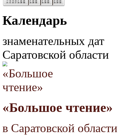
Календарь
знаменательных дат
Саратовской области
«Большое чтение»
в Саратовской области