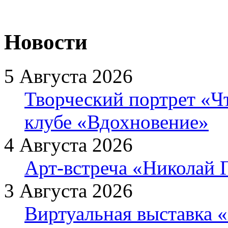
Новости
5 Августа 2026
Творческий портрет «Ч
клубе «Вдохновение»
4 Августа 2026
Арт-встреча «Николай Г
3 Августа 2026
Виртуальная выставка «