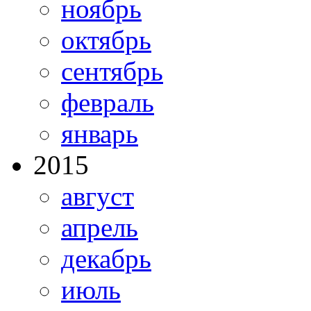
ноябрь
октябрь
сентябрь
февраль
январь
2015
август
апрель
декабрь
июль