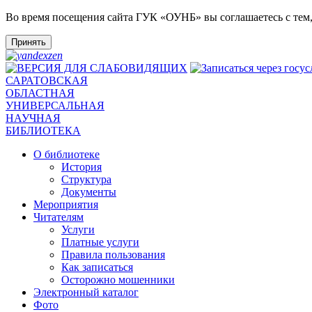
Во время посещения сайта ГУК «ОУНБ» вы соглашаетесь с тем
Принять
САРАТОВСКАЯ
ОБЛАСТНАЯ
УНИВЕРСАЛЬНАЯ
НАУЧНАЯ
БИБЛИОТЕКА
О библиотеке
История
Структура
Документы
Мероприятия
Читателям
Услуги
Платные услуги
Правила пользования
Как записаться
Осторожно мошенники
Электронный каталог
Фото