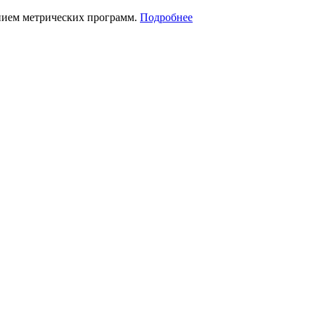
нием метрических программ.
Подробнее