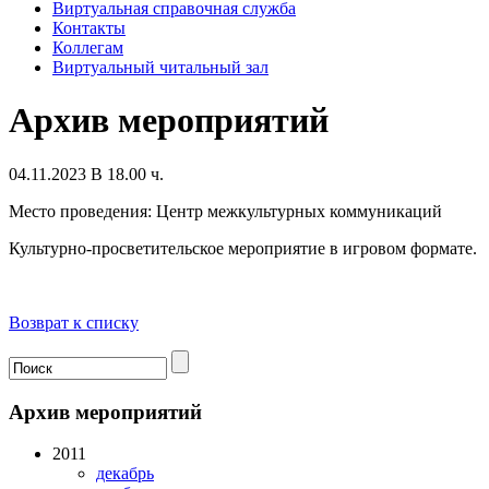
Виртуальная справочная служба
Контакты
Коллегам
Виртуальный читальный зал
Архив мероприятий
04.11.2023 В 18.00 ч.
Место проведения: Центр межкультурных коммуникаций
Культурно-просветительское мероприятие в игровом формате.
Возврат к списку
Архив мероприятий
2011
декабрь