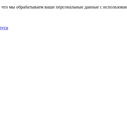
, что мы обрабатываем ваши персональные данные с использова