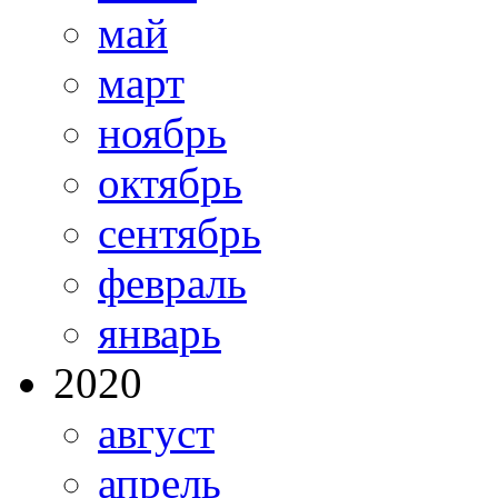
май
март
ноябрь
октябрь
сентябрь
февраль
январь
2020
август
апрель