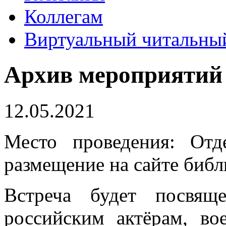
Коллегам
Виртуальный читальный
Архив мероприятий
12.05.2021
Место проведения: Отд
размещение на сайте библ
Встреча будет посвящ
российским актёрам, в