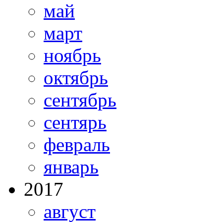
май
март
ноябрь
октябрь
сентябрь
сентярь
февраль
январь
2017
август