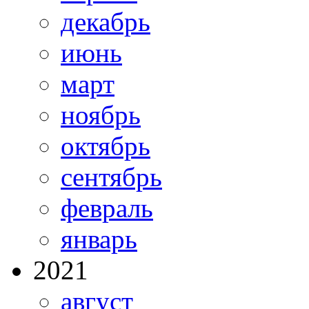
декабрь
июнь
март
ноябрь
октябрь
сентябрь
февраль
январь
2021
август