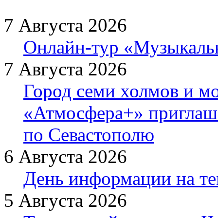
7 Августа 2026
Онлайн-тур «Музыкаль
7 Августа 2026
Город семи холмов и мо
«Атмосфера+» приглаша
по Севастополю
6 Августа 2026
День информации на т
5 Августа 2026