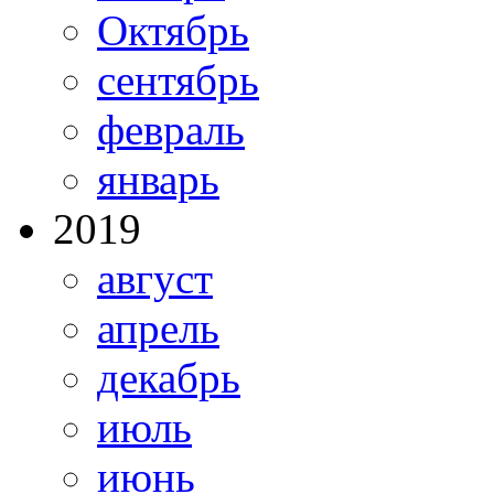
Октябрь
сентябрь
февраль
январь
2019
август
апрель
декабрь
июль
июнь