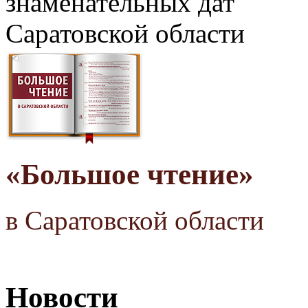
знаменательных дат
Саратовской области
«Большое чтение»
в Саратовской области
Новости