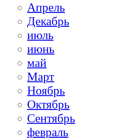
Апрель
Декабрь
июль
июнь
май
Март
Ноябрь
Октябрь
Сентябрь
февраль