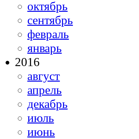
октябрь
сентябрь
февраль
январь
2016
август
апрель
декабрь
июль
июнь