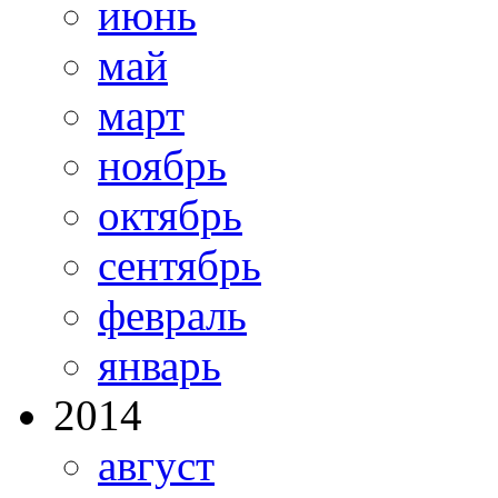
июнь
май
март
ноябрь
октябрь
сентябрь
февраль
январь
2014
август