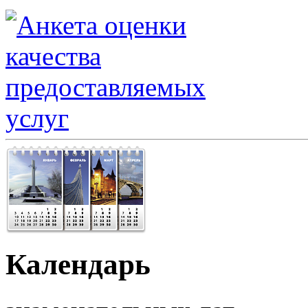
Календарь