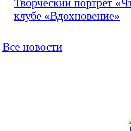
Творческий портрет «Ч
клубе «Вдохновение»
Все новости