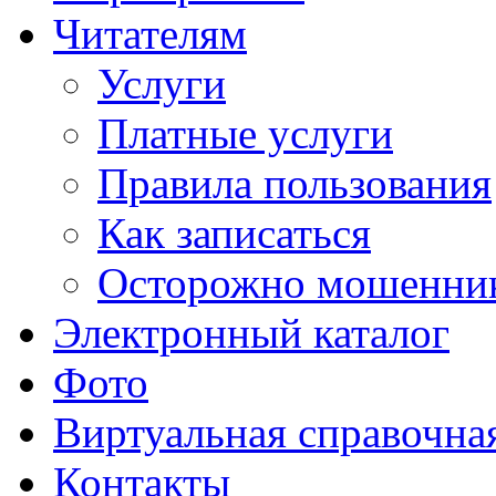
Читателям
Услуги
Платные услуги
Правила пользования
Как записаться
Осторожно мошенни
Электронный каталог
Фото
Виртуальная справочна
Контакты