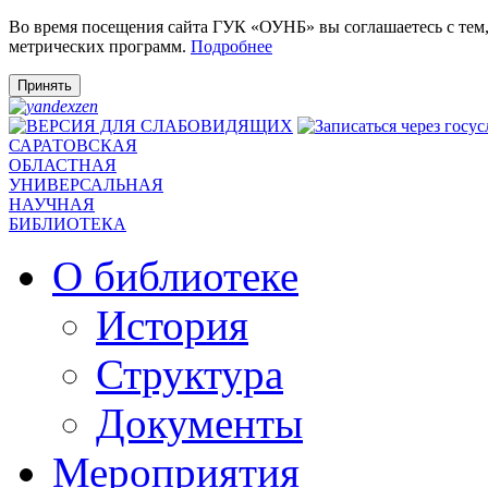
Во время посещения сайта ГУК «ОУНБ» вы соглашаетесь с тем
метрических программ.
Подробнее
Принять
САРАТОВСКАЯ
ОБЛАСТНАЯ
УНИВЕРСАЛЬНАЯ
НАУЧНАЯ
БИБЛИОТЕКА
О библиотеке
История
Структура
Документы
Мероприятия