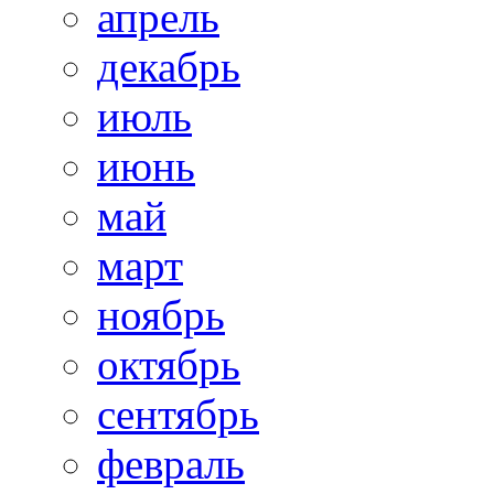
апрель
декабрь
июль
июнь
май
март
ноябрь
октябрь
сентябрь
февраль