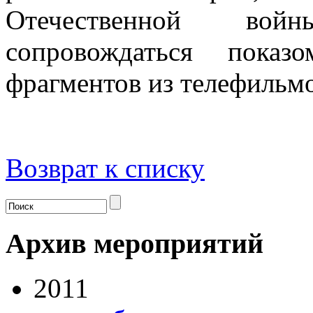
Отечественной вой
сопровождаться показ
фрагментов из телефильмо
Возврат к списку
Архив мероприятий
2011