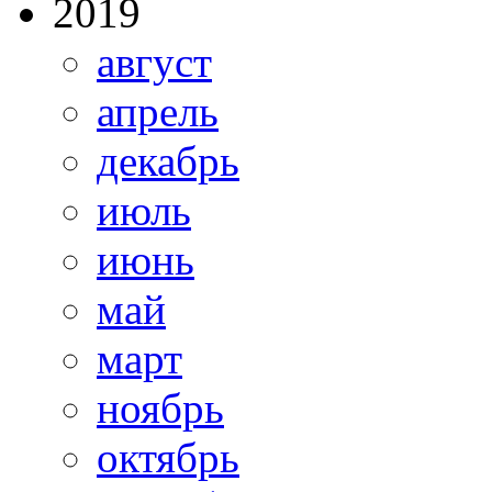
2019
август
апрель
декабрь
июль
июнь
май
март
ноябрь
октябрь