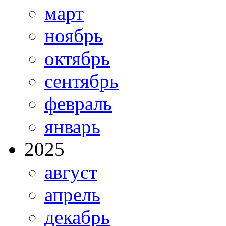
март
ноябрь
октябрь
сентябрь
февраль
январь
2025
август
апрель
декабрь