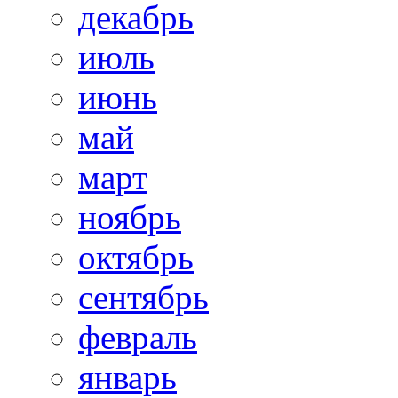
декабрь
июль
июнь
май
март
ноябрь
октябрь
сентябрь
февраль
январь