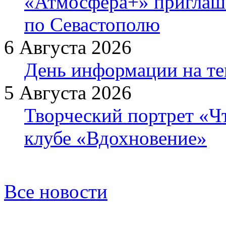
«Атмосфера+» приглаша
по Севастополю
6 Августа 2026
День информации на т
5 Августа 2026
Творческий портрет «Ч
клубе «Вдохновение»
Все новости