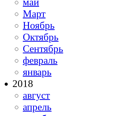
май
Март
Ноябрь
Октябрь
Сентябрь
февраль
январь
2018
август
апрель