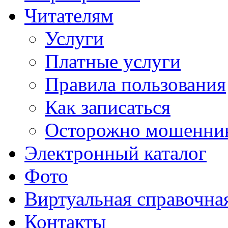
Читателям
Услуги
Платные услуги
Правила пользования
Как записаться
Осторожно мошенни
Электронный каталог
Фото
Виртуальная справочна
Контакты