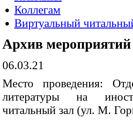
Коллегам
Виртуальный читальный
Архив мероприятий
06.03.21
Место проведения: От
литературы на инос
читальный зал (ул. М. Гор