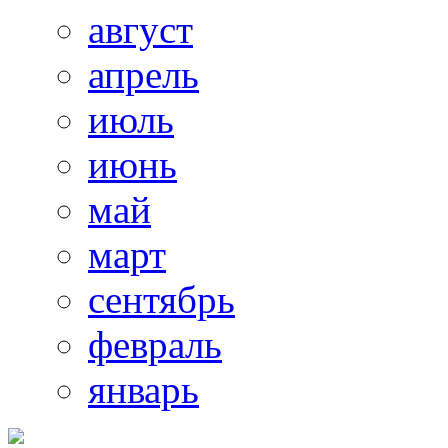
август
апрель
июль
июнь
май
март
сентябрь
февраль
январь