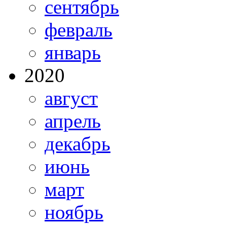
сентябрь
февраль
январь
2020
август
апрель
декабрь
июнь
март
ноябрь