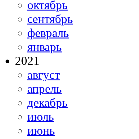
октябрь
сентябрь
февраль
январь
2021
август
апрель
декабрь
июль
июнь