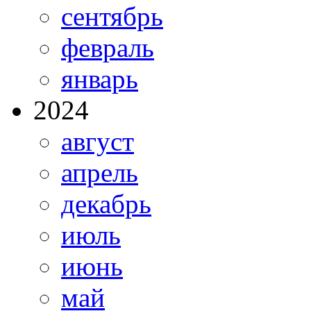
сентябрь
февраль
январь
2024
август
апрель
декабрь
июль
июнь
май