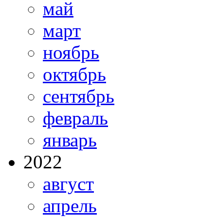
май
март
ноябрь
октябрь
сентябрь
февраль
январь
2022
август
апрель