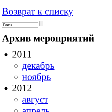
Возврат к списку
Архив мероприятий
2011
декабрь
ноябрь
2012
август
апрель