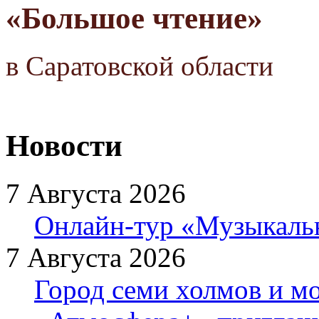
«Большое чтение»
в Саратовской области
Новости
7 Августа 2026
Онлайн-тур «Музыкаль
7 Августа 2026
Город семи холмов и мо