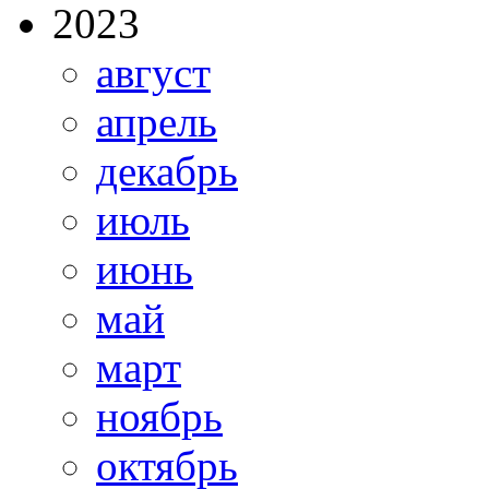
2023
август
апрель
декабрь
июль
июнь
май
март
ноябрь
октябрь