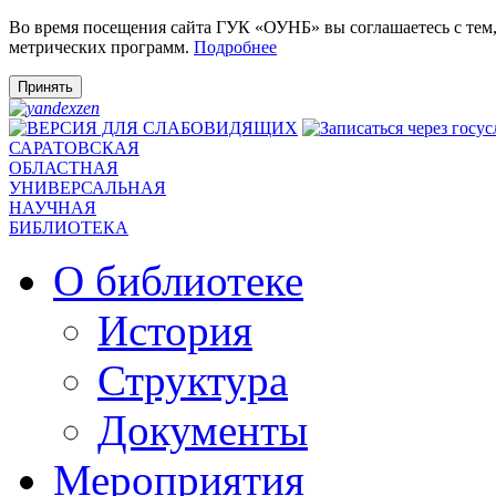
Во время посещения сайта ГУК «ОУНБ» вы соглашаетесь с тем
метрических программ.
Подробнее
Принять
САРАТОВСКАЯ
ОБЛАСТНАЯ
УНИВЕРСАЛЬНАЯ
НАУЧНАЯ
БИБЛИОТЕКА
О библиотеке
История
Структура
Документы
Мероприятия