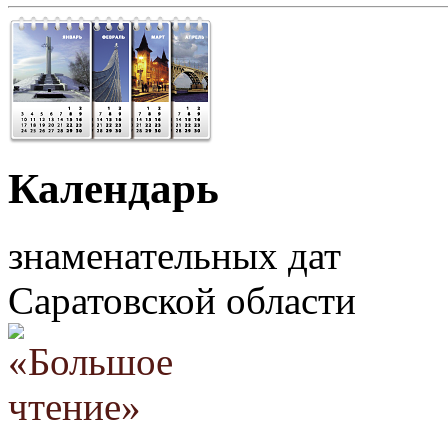
Календарь
знаменательных дат
Саратовской области